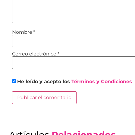
Nombre
*
Correo electrónico
*
He leído y acepto los
Términos y Condiciones
Artículos
Relacionados