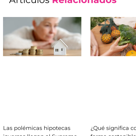
Las polémicas hipotecas
¿Qué significa 