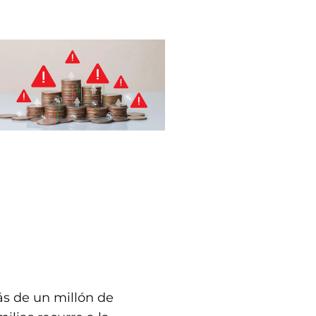
s de un millón de