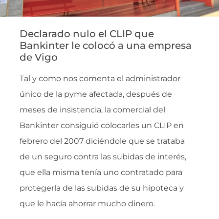
Declarado nulo el CLIP que
Bankinter le colocó a una empresa
de Vigo
Tal y como nos comenta el administrador
único de la pyme afectada, después de
meses de insistencia, la comercial del
Bankinter consiguió colocarles un CLIP en
febrero del 2007 diciéndole que se trataba
de un seguro contra las subidas de interés,
que ella misma tenía uno contratado para
protegerla de las subidas de su hipoteca y
que le hacía ahorrar mucho dinero.