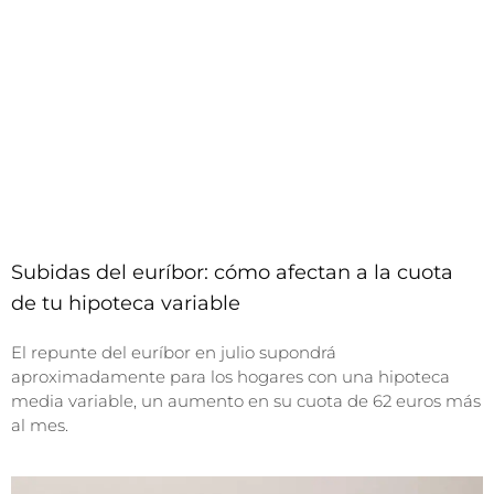
Subidas del euríbor: cómo afectan a la cuota
de tu hipoteca variable
El repunte del euríbor en julio supondrá
aproximadamente para los hogares con una hipoteca
media variable, un aumento en su cuota de 62 euros más
al mes.