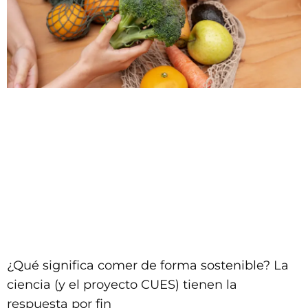
¿Qué significa comer de forma sostenible? La
ciencia (y el proyecto CUES) tienen la
respuesta por fin