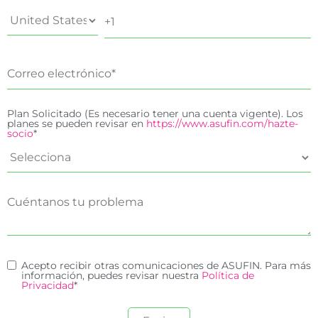
Plan Solicitado (Es necesario tener una cuenta vigente). Los
planes se pueden revisar en
https://www.asufin.com/hazte-
socio
*
Acepto recibir otras comunicaciones de ASUFIN. Para más
información, puedes revisar nuestra
Política de
Privacidad
*