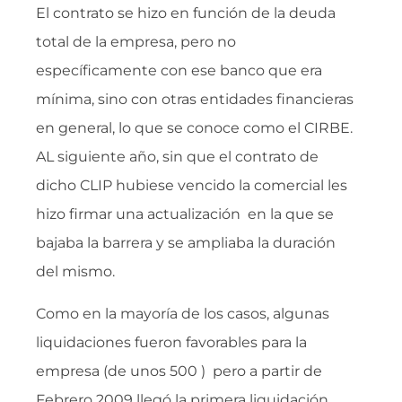
El contrato se hizo en función de la deuda
total de la empresa, pero no
específicamente con ese banco que era
mínima, sino con otras entidades financieras
en general, lo que se conoce como el CIRBE.
AL siguiente año, sin que el contrato de
dicho CLIP hubiese vencido la comercial les
hizo firmar una actualización en la que se
bajaba la barrera y se ampliaba la duración
del mismo.
Como en la mayoría de los casos, algunas
liquidaciones fueron favorables para la
empresa (de unos 500 ) pero a partir de
Febrero 2009 llegó la primera liquidación