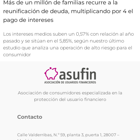
Más de un millón de familias recurre a la
reunificación de deuda, multiplicando por 4 el
pago de intereses
Los intereses medios suben un 0,57% con relación al año
pasado y se sitúan en el 5,85%, según nuestro último
estudio que analiza una operación de alto riesgo para el
consumidor
Asociación de consumidores especializada en la
protección del usuario financiero
Contacto
Calle Valderribas, N.º 59, planta 3, puerta 1, 28007 –