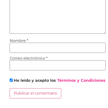
Nombre
*
Correo electrónico
*
He leído y acepto los
Términos y Condiciones