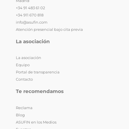
Madrid
+34 91 483 61 02
+34 911 670 818
info@asufin.com
Atención presencial bajo cita previa
La asociación
La asociación
Equipo
Portal de transparencia
Contacto
Te recomendamos
Reclama
Blog
ASUFIN en los Medios