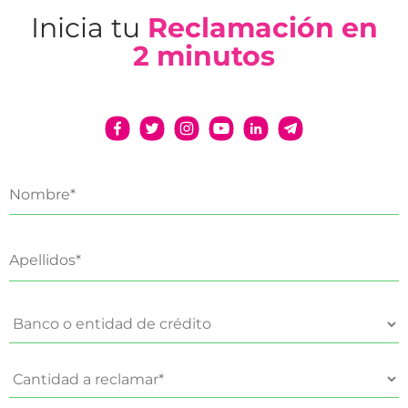
Inicia tu
Reclamación en
2 minutos