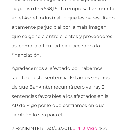
negativa de 5.538,16 . La empresa fue inscrita
en el Asnef Industrial, lo que les ha resultado
altamente perjudicial por la mala imagen
que se genera entre clientes y proveedores
así como la dificultad para acceder a la
financiación.
Agradecemos al afectado por habernos
facilitado esta sentencia. Estamos seguros
de que Bankinter recurrirá pero ya hay 2
sentencias favorables a los afectados en la
AP de Vigo por lo que confiamos en que
también lo sea para él.
? BANKINTER.- 30/03/2011,
JPI 13 Vigo
(S.A.)