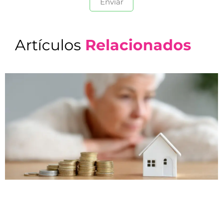
Artículos
Relacionados