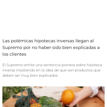
Las polémicas hipotecas inversas llegan al
Supremo por no haber sido bien explicadas a
los clientes
El Supremo emite una sentencia pionera sobre hipoteca
inversa insistiendo en la idea de que son productos que
deben ser muy bien explicados