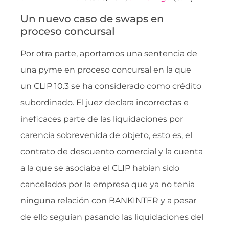
Un nuevo caso de swaps en
proceso concursal
Por otra parte, aportamos una sentencia de
una pyme en proceso concursal en la que
un CLIP 10.3 se ha considerado como crédito
subordinado. El juez declara incorrectas e
ineficaces parte de las liquidaciones por
carencia sobrevenida de objeto, esto es, el
contrato de descuento comercial y la cuenta
a la que se asociaba el CLIP habían sido
cancelados por la empresa que ya no tenia
ninguna relación con BANKINTER y a pesar
de ello seguían pasando las liquidaciones del