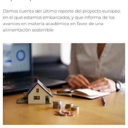
Damos cuenta del último reporte del proyecto europeo
en el que estamos embarcados, y que informa de los
avances en materia académica en favor de una
alimentación sostenible