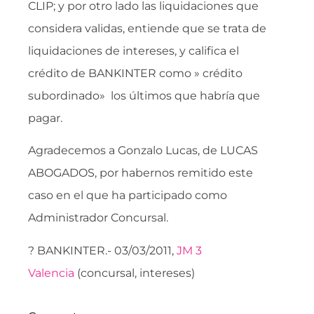
CLIP; y por otro lado las liquidaciones que
considera validas, entiende que se trata de
liquidaciones de intereses, y califica el
crédito de BANKINTER como » crédito
subordinado» los últimos que habría que
pagar.
Agradecemos a Gonzalo Lucas, de LUCAS
ABOGADOS, por habernos remitido este
caso en el que ha participado como
Administrador Concursal.
? BANKINTER.- 03/03/2011,
JM 3
Valencia
(concursal, intereses)