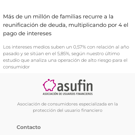
Más de un millón de familias recurre a la
reunificación de deuda, multiplicando por 4 el
pago de intereses
Los intereses medios suben un 0,57% con relación al año
pasado y se sitúan en el 5,85%, según nuestro último
estudio que analiza una operación de alto riesgo para el
consumidor
Asociación de consumidores especializada en la
protección del usuario financiero
Contacto