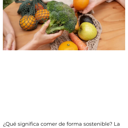
¿Qué significa comer de forma sostenible? La