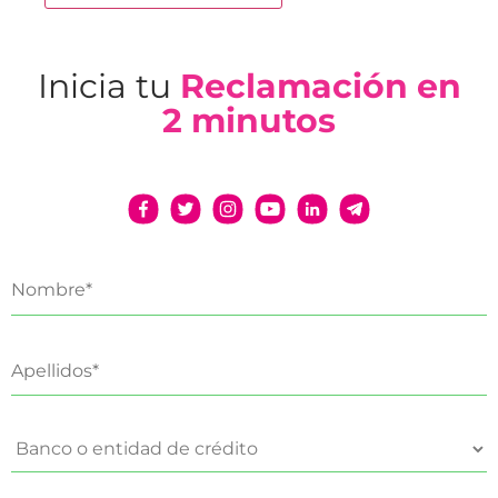
Inicia tu
Reclamación en
2 minutos