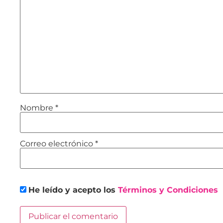
Nombre
*
Correo electrónico
*
He leído y acepto los
Términos y Condiciones