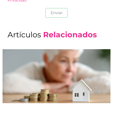
Privacidad
*
Artículos
Relacionados