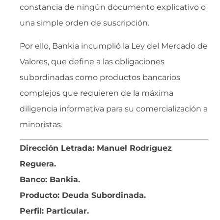
constancia de ningún documento explicativo o
una simple orden de suscripción.
Por ello, Bankia incumplió la Ley del Mercado de
Valores, que define a las obligaciones
subordinadas como productos bancarios
complejos que requieren de la máxima
diligencia informativa para su comercialización a
minoristas.
Dirección Letrada: Manuel Rodríguez
Reguera.
Banco: Bankia.
Producto: Deuda Subordinada.
Perfil: Particular.