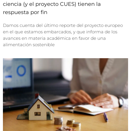
ciencia (y el proyecto CUES) tienen la
respuesta por fin
Damos cuenta del último reporte del proyecto europeo
en el que estamos embarcados, y que informa de los
avances en materia académica en favor de una
alimentación sostenible