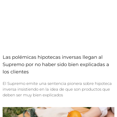
Las polémicas hipotecas inversas llegan al
Supremo por no haber sido bien explicadas a
los clientes
El Supremo emite una sentencia pionera sobre hipoteca
inversa insistiendo en la idea de que son productos que
deben ser muy bien explicados