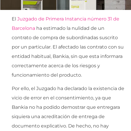
El
Juzgado de Primera Instancia número 31 de
Barcelona
ha estimado la nulidad de un
contrato de compra de subordinadas suscrito
por un particular. El afectado las contrato con su
entidad habitual, Bankia, sin que esta informara
correctamente acerca de los riesgos y
funcionamiento del producto.
Por ello, el Juzgado ha declarado la existencia de
vicio de error en el consentimiento, ya que
Bankia no ha podido demostrar que entregara
siquiera una acreditación de entrega de
documento explicativo. De hecho, no hay