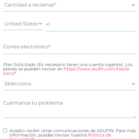
Plan Solicitado (Es necesario tener una cuenta vigente). Los
planes se pueden revisar en
https://www.asufin.com/hazte-
socio
*
Acepto recibir otras comunicaciones de ASUFIN. Para más
información, puedes revisar nuestra
Política de