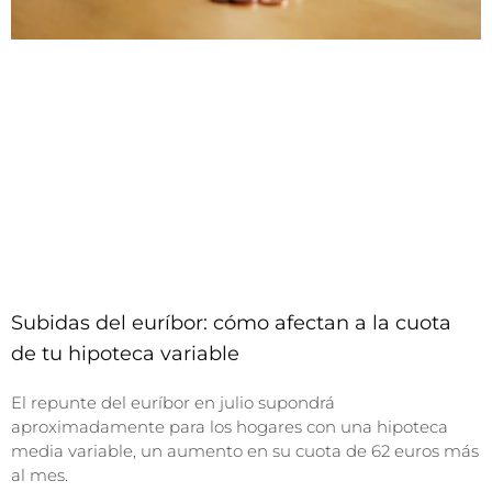
Subidas del euríbor: cómo afectan a la cuota
de tu hipoteca variable
El repunte del euríbor en julio supondrá
aproximadamente para los hogares con una hipoteca
media variable, un aumento en su cuota de 62 euros más
al mes.