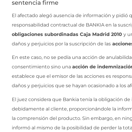
sentencia firme
El afectado alegó ausencia de información y pidió q
responsabilidad contractual de BANKIA en la suscri
obligaciones subordinadas Caja Madrid 2010
y u
daños y perjuicios por la suscripción de las
accione
En este caso, no se pedía una acción de anulabilida
consentimiento sino una
acción de indemnizació
establece que el emisor de las acciones es respons
daños y perjuicios que se hayan ocasionado a los a
El juez considera que Bankia tenía la obligación de
debidamente al cliente, proporcionándole la infor
la comprensión del producto. Sin embargo, en n
informó al mismo de la posibilidad de perder la tota