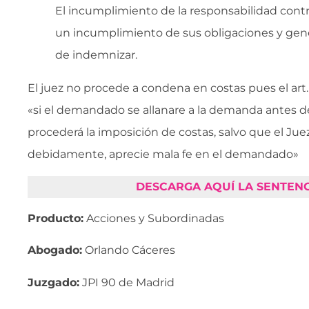
El incumplimiento de la responsabilidad contr
un incumplimiento de sus obligaciones y gene
de indemnizar.
El juez no procede a condena en costas pues el art
«si el demandado se allanare a la demanda antes de
procederá la imposición de costas, salvo que el Jue
debidamente, aprecie mala fe en el demandado»
DESCARGA AQUÍ LA SENTENC
Producto:
Acciones y Subordinadas
Abogado:
Orlando Cáceres
Juzgado:
JPI 90 de Madrid