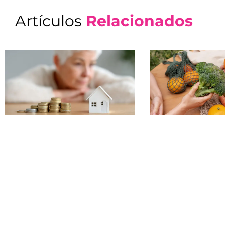
Artículos
Relacionados