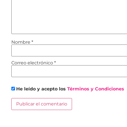
Nombre
*
Correo electrónico
*
He leído y acepto los
Términos y Condiciones