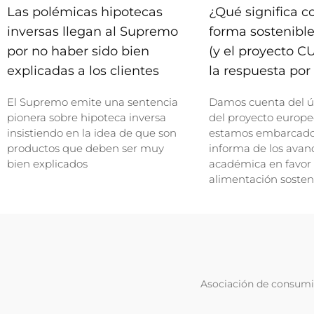
Las polémicas hipotecas
¿Qué significa 
inversas llegan al Supremo
forma sostenible
por no haber sido bien
(y el proyecto C
explicadas a los clientes
la respuesta por 
El Supremo emite una sentencia
Damos cuenta del ú
pionera sobre hipoteca inversa
del proyecto europe
insistiendo en la idea de que son
estamos embarcados
productos que deben ser muy
informa de los avan
bien explicados
académica en favor
alimentación sosten
Asociación de consumid