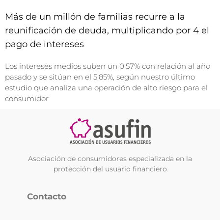
Más de un millón de familias recurre a la
reunificación de deuda, multiplicando por 4 el
pago de intereses
Los intereses medios suben un 0,57% con relación al año
pasado y se sitúan en el 5,85%, según nuestro último
estudio que analiza una operación de alto riesgo para el
consumidor
Asociación de consumidores especializada en la
protección del usuario financiero
Contacto