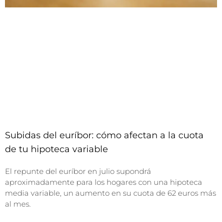
Subidas del euríbor: cómo afectan a la cuota
de tu hipoteca variable
El repunte del euríbor en julio supondrá
aproximadamente para los hogares con una hipoteca
media variable, un aumento en su cuota de 62 euros más
al mes.