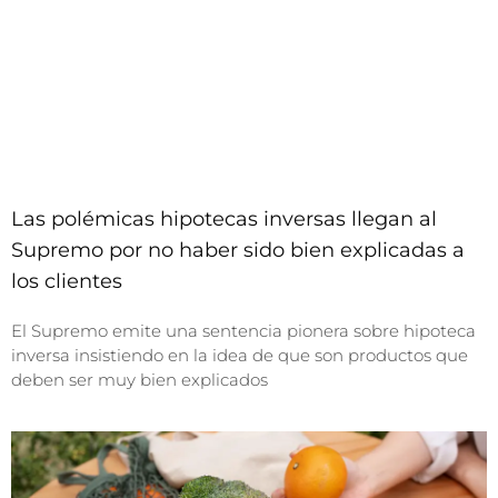
Las polémicas hipotecas inversas llegan al
Supremo por no haber sido bien explicadas a
los clientes
El Supremo emite una sentencia pionera sobre hipoteca
inversa insistiendo en la idea de que son productos que
deben ser muy bien explicados