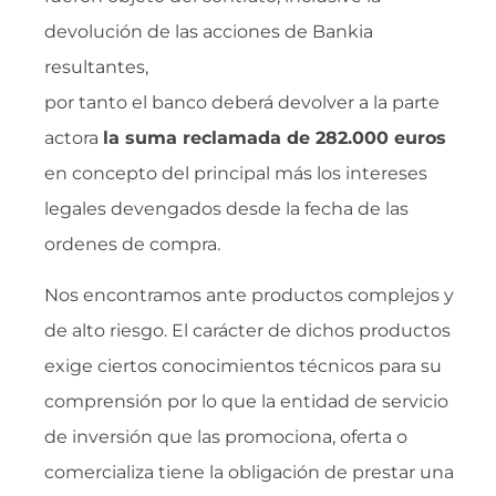
devolución de las acciones de Bankia
resultantes,
por tanto el banco deberá devolver a la parte
actora
la suma reclamada de 282.000 euros
en concepto del principal más los intereses
legales devengados desde la fecha de las
ordenes de compra.
Nos encontramos ante productos complejos y
de alto riesgo. El carácter de dichos productos
exige ciertos conocimientos técnicos para su
comprensión por lo que la entidad de servicio
de inversión que las promociona, oferta o
comercializa tiene la obligación de prestar una