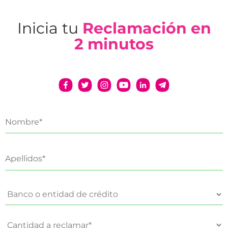
Inicia tu
Reclamación en
2 minutos