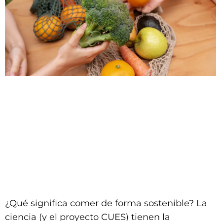
¿Qué significa comer de forma sostenible? La
ciencia (y el proyecto CUES) tienen la