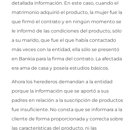
detallada información. En este caso, cuando el
matrimonio adquirió el producto, la mujer fue la
que firmó el contrato y en ningún momento se
le informó de las condiciones del producto, sólo
a su marido, que fue el que había contactado
más veces con la entidad, ella sólo se presentó
en Bankia para la firma del contrato. La afectada
era ama de casa y poseía estudios básicos.
Ahora los herederos demandan a la entidad
porque la información que se aportó a sus
padres en relación a la suscripción de productos
fue insuficiente. No consta que se informara a la
cliente de forma proporcionada y correcta sobre
las características del producto, ni las