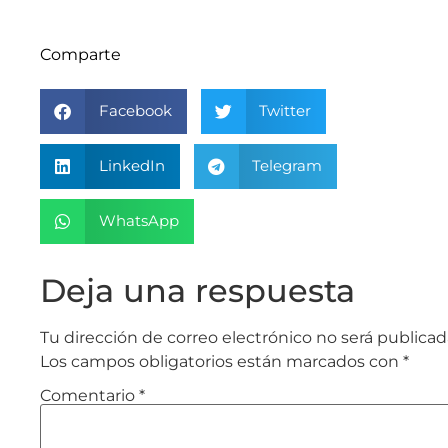
Comparte
Facebook
Twitter
LinkedIn
Telegram
WhatsApp
Deja una respuesta
Tu dirección de correo electrónico no será publicad
Los campos obligatorios están marcados con
*
Comentario
*