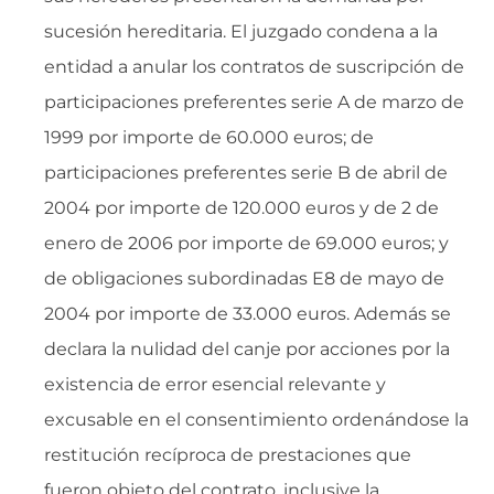
sucesión hereditaria. El juzgado condena a la
entidad a anular los contratos de suscripción de
participaciones preferentes serie A de marzo de
1999 por importe de 60.000 euros; de
participaciones preferentes serie B de abril de
2004 por importe de 120.000 euros y de 2 de
enero de 2006 por importe de 69.000 euros; y
de obligaciones subordinadas E8 de mayo de
2004 por importe de 33.000 euros. Además se
declara la nulidad del canje por acciones por la
existencia de error esencial relevante y
excusable en el consentimiento ordenándose la
restitución recíproca de prestaciones que
fueron objeto del contrato, inclusive la