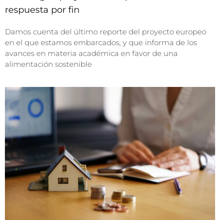
respuesta por fin
Damos cuenta del último reporte del proyecto europeo
en el que estamos embarcados, y que informa de los
avances en materia académica en favor de una
alimentación sostenible