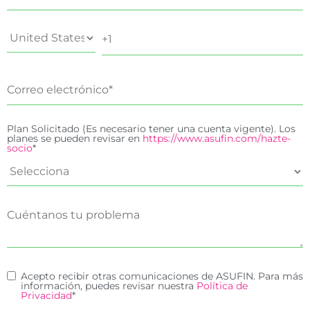
Plan Solicitado (Es necesario tener una cuenta vigente). Los
planes se pueden revisar en
https://www.asufin.com/hazte-
socio
*
Acepto recibir otras comunicaciones de ASUFIN. Para más
información, puedes revisar nuestra
Política de
Privacidad
*