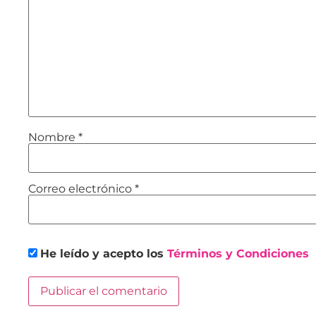
Nombre
*
Correo electrónico
*
He leído y acepto los
Términos y Condiciones