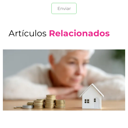
Artículos
Relacionados