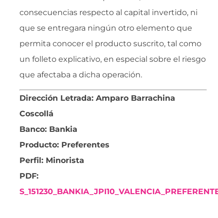
consecuencias respecto al capital invertido, ni
que se entregara ningún otro elemento que
permita conocer el producto suscrito, tal como
un folleto explicativo, en especial sobre el riesgo
que afectaba a dicha operación.
Dirección Letrada: Amparo Barrachina
Coscollá
Banco: Bankia
Producto: Preferentes
Perfil: Minorista
PDF:
S_151230_BANKIA_JPI10_VALENCIA_PREFERENT