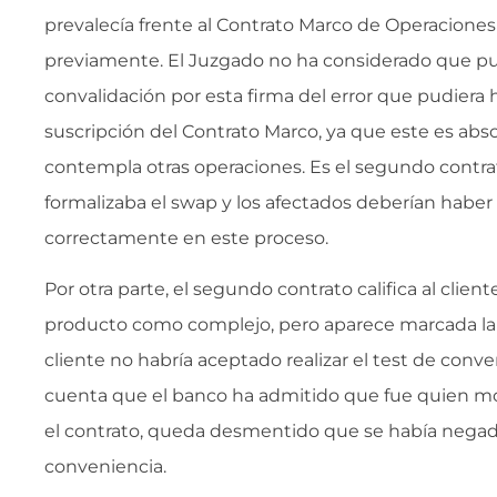
prevalecía frente al Contrato Marco de Operaciones
previamente. El Juzgado no ha considerado que p
convalidación por esta firma del error que pudiera
suscripción del Contrato Marco, ya que este es ab
contempla otras operaciones. Es el segundo contra
formalizaba el swap y los afectados deberían haber
correctamente en este proceso.
Por otra parte, el segundo contrato califica al clien
producto como complejo, pero aparece marcada la ca
cliente no habría aceptado realizar el test de conv
cuenta que el banco ha admitido que fue quien mos
el contrato, queda desmentido que se había negad
conveniencia.