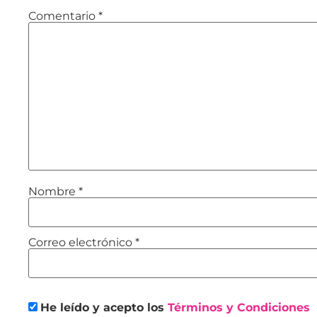
Comentario
*
Nombre
*
Correo electrónico
*
He leído y acepto los
Términos y Condiciones