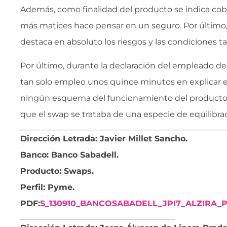
Además, como finalidad del producto se indica cob
más matices hace pensar en un seguro. Por último,
destaca en absoluto los riesgos y las condiciones t
Por último, durante la declaración del empleado de
tan solo empleo unos quince minutos en explicar e
ningún esquema del funcionamiento del producto
que el swap se trataba de una especie de equilibrad
Dirección Letrada: Javier Millet Sancho.
Banco: Banco Sabadell.
Producto: Swaps.
Perfil: Pyme
.
PDF:
S_130910_BANCOSABADELL_JPI7_ALZIRA_P