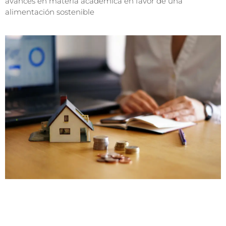
avances en materia académica en favor de una
alimentación sostenible