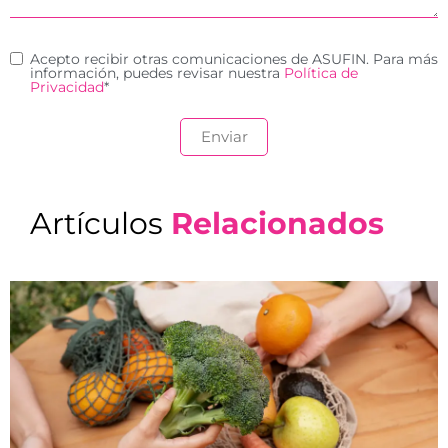
Acepto recibir otras comunicaciones de ASUFIN. Para más
información, puedes revisar nuestra
Política de
Privacidad
*
Artículos
Relacionados