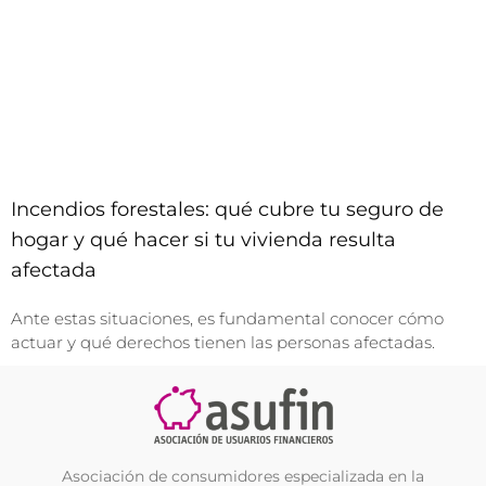
Incendios forestales: qué cubre tu seguro de
hogar y qué hacer si tu vivienda resulta
afectada
Ante estas situaciones, es fundamental conocer cómo
actuar y qué derechos tienen las personas afectadas.
Asociación de consumidores especializada en la