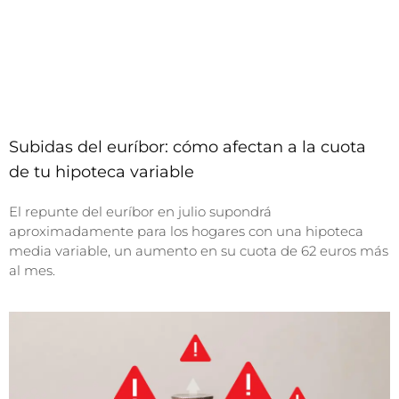
Subidas del euríbor: cómo afectan a la cuota
de tu hipoteca variable
El repunte del euríbor en julio supondrá
aproximadamente para los hogares con una hipoteca
media variable, un aumento en su cuota de 62 euros más
al mes.