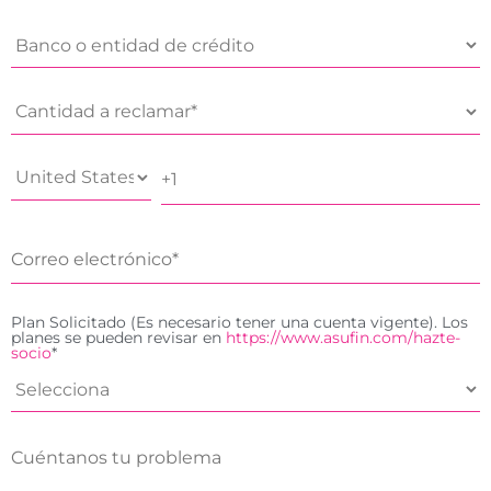
Plan Solicitado (Es necesario tener una cuenta vigente). Los
planes se pueden revisar en
https://www.asufin.com/hazte-
socio
*