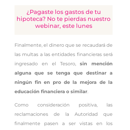
¿Pagaste los gastos de tu
hipoteca? No te pierdas nuestro
webinar, este lunes
Finalmente, el dinero que se recaudará de
las multas a las entidades financieras será
ingresado en el Tesoro,
sin mención
alguna que se tenga que destinar a
ningún fin en pro de la mejora de la
educación financiera
o similar
.
Como consideración positiva, las
reclamaciones de la Autoridad que
finalmente pasen a ser vistas en los