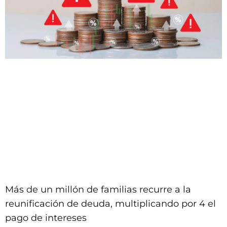
Más de un millón de familias recurre a la
reunificación de deuda, multiplicando por 4 el
pago de intereses