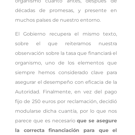
organismo cuanto antes, después de
décadas de promesas, y presente en
muchos países de nuestro entorno.
El Gobierno recupera el mismo texto,
sobre el que reiteramos nuestra
observación sobre la tasa que financiará el
organismo, uno de los elementos que
siempre hemos considerado clave para
asegurar el desempeño con eficacia de la
Autoridad. Finalmente, en vez del pago
fijo de 250 euros por reclamación, decidió
modularse dicha cuantía, por lo que nos
parece que es necesario
que se asegure
la correcta financiación para que el