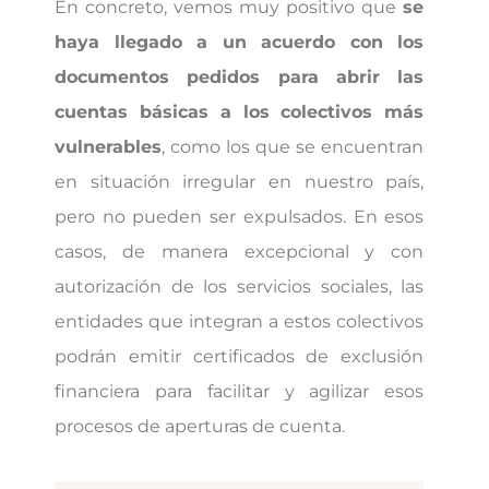
En concreto, vemos muy positivo que
se
haya llegado a un acuerdo con los
documentos pedidos para abrir las
cuentas básicas a los colectivos más
vulnerables
, como los que se encuentran
en situación irregular en nuestro país,
pero no pueden ser expulsados. En esos
casos, de manera excepcional y con
autorización de los servicios sociales, las
entidades que integran a estos colectivos
podrán emitir certificados de exclusión
financiera para facilitar y agilizar esos
procesos de aperturas de cuenta.