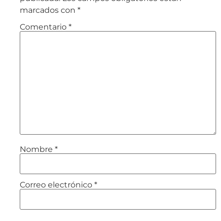
marcados con
*
Comentario
*
Nombre
*
Correo electrónico
*