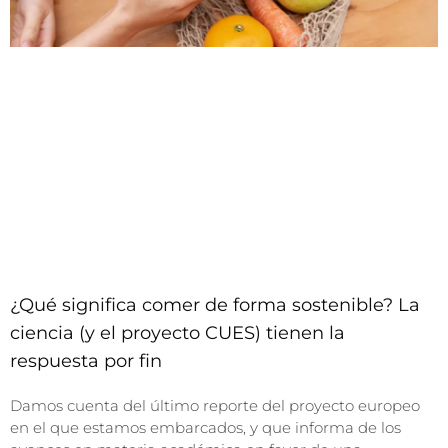
¿Qué significa comer de forma sostenible? La
ciencia (y el proyecto CUES) tienen la
respuesta por fin
Damos cuenta del último reporte del proyecto europeo
en el que estamos embarcados, y que informa de los