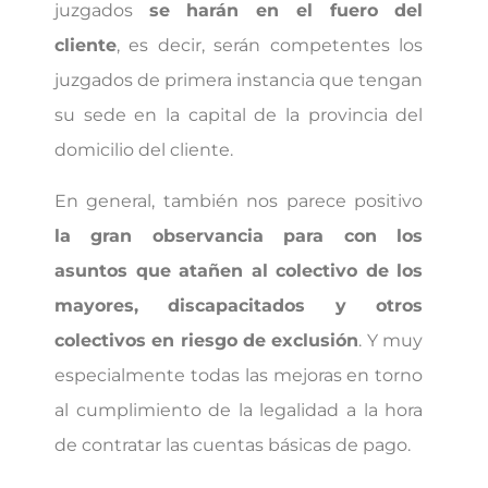
juzgados
se harán en el fuero del
cliente
, es decir, serán competentes los
juzgados de primera instancia que tengan
su sede en la capital de la provincia del
domicilio del cliente.
En general, también nos parece positivo
la gran observancia para con los
asuntos que atañen al colectivo de los
mayores, discapacitados y otros
colectivos en riesgo de exclusión
. Y muy
especialmente todas las mejoras en torno
al cumplimiento de la legalidad a la hora
de contratar las cuentas básicas de pago.