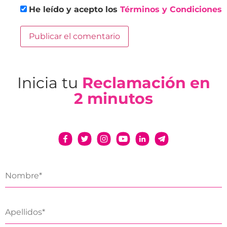
He leído y acepto los
Términos y Condiciones
Inicia tu
Reclamación en
2 minutos