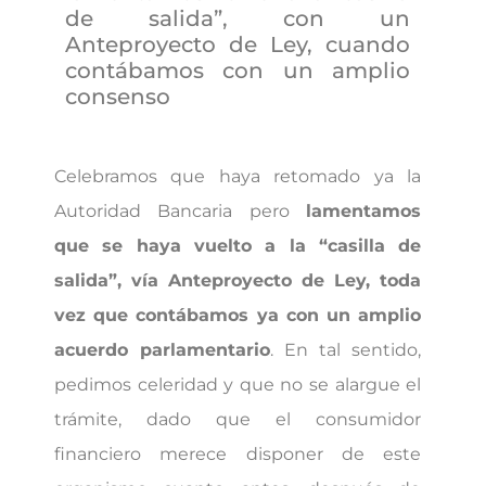
de salida”, con un
Anteproyecto de Ley, cuando
contábamos con un amplio
consenso
Celebramos que haya retomado ya la
Autoridad Bancaria pero
lamentamos
que se haya vuelto a la “casilla de
salida”, vía Anteproyecto de Ley, toda
vez que contábamos ya con un amplio
acuerdo parlamentario
. En tal sentido,
pedimos celeridad y que no se alargue el
trámite, dado que el consumidor
financiero merece disponer de este