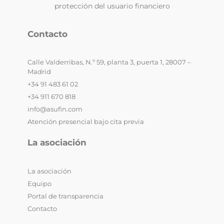
protección del usuario financiero
Contacto
Calle Valderribas, N.º 59, planta 3, puerta 1, 28007 –
Madrid
+34 91 483 61 02
+34 911 670 818
info@asufin.com
Atención presencial bajo cita previa
La asociación
La asociación
Equipo
Portal de transparencia
Contacto