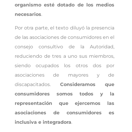
organismo esté dotado de los medios
necesarios
.
Por otra parte, el texto diluyó la presencia
de las asociaciones de consumidores en el
consejo consultivo de la Autoridad,
reduciendo de tres a uno sus miembros,
siendo ocupados los otros dos por
asociaciones de mayores y de
discapacitados.
Consideramos que
consumidores somos todos y la
representación que ejercemos las
asociaciones de consumidores es
inclusiva e integradora
.