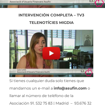
INTERVENCIÓN COMPLETA – TV3
TELENOTÍCIES MIGDIA
Si tienes cualquier duda solo tienes que
mandarnos un e-mail a
info@asufin.com
o
llamar al número de teléfono de la
Asociación 91. 532 75 83 | Madrid – 93.676 32