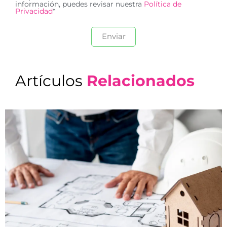
información, puedes revisar nuestra
Política de
Privacidad
*
Artículos
Relacionados