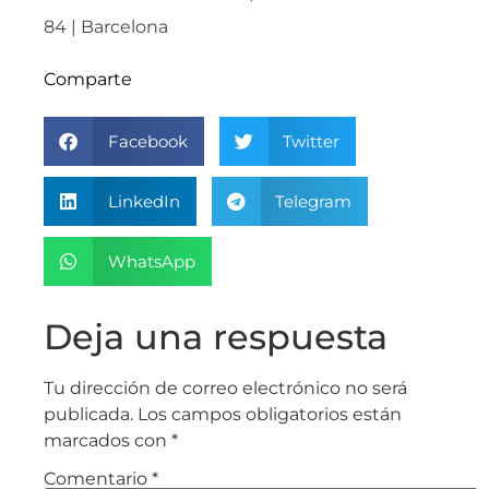
84 | Barcelona
Comparte
Facebook
Twitter
LinkedIn
Telegram
WhatsApp
Deja una respuesta
Tu dirección de correo electrónico no será
publicada.
Los campos obligatorios están
marcados con
*
Comentario
*