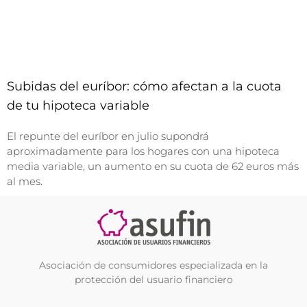
Subidas del euríbor: cómo afectan a la cuota
de tu hipoteca variable
El repunte del euríbor en julio supondrá
aproximadamente para los hogares con una hipoteca
media variable, un aumento en su cuota de 62 euros más
al mes.
Asociación de consumidores especializada en la
protección del usuario financiero