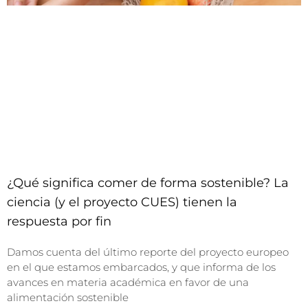
¿Qué significa comer de forma sostenible? La
ciencia (y el proyecto CUES) tienen la
respuesta por fin
Damos cuenta del último reporte del proyecto europeo
en el que estamos embarcados, y que informa de los
avances en materia académica en favor de una
alimentación sostenible