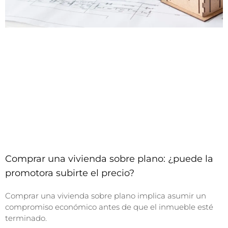
Comprar una vivienda sobre plano: ¿puede la
promotora subirte el precio?
Comprar una vivienda sobre plano implica asumir un
compromiso económico antes de que el inmueble esté
terminado.