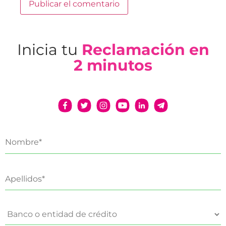
Inicia tu
Reclamación en
2 minutos