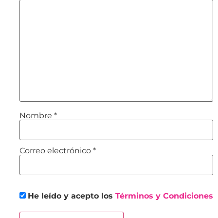
Nombre
*
Correo electrónico
*
He leído y acepto los
Términos y Condiciones