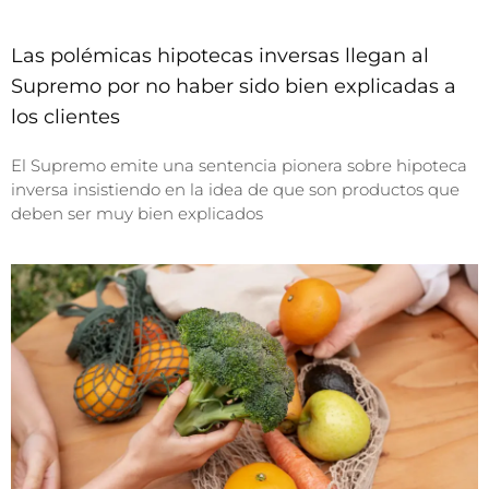
Las polémicas hipotecas inversas llegan al
Supremo por no haber sido bien explicadas a
los clientes
El Supremo emite una sentencia pionera sobre hipoteca
inversa insistiendo en la idea de que son productos que
deben ser muy bien explicados