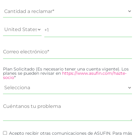
Plan Solicitado (Es necesario tener una cuenta vigente). Los
planes se pueden revisar en
https://www.asufin.com/hazte-
socio
*
Acepto recibir otras comunicaciones de ASUFIN. Para más