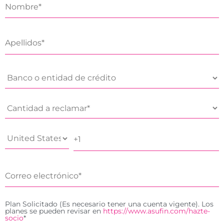
Plan Solicitado (Es necesario tener una cuenta vigente). Los
planes se pueden revisar en
https://www.asufin.com/hazte-
socio
*