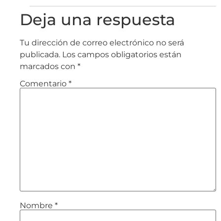
Deja una respuesta
Tu dirección de correo electrónico no será
publicada.
Los campos obligatorios están
marcados con
*
Comentario
*
Nombre
*