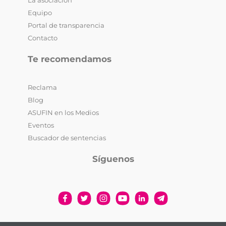
La asociación
Equipo
Portal de transparencia
Contacto
Te recomendamos
Reclama
Blog
ASUFIN en los Medios
Eventos
Buscador de sentencias
Síguenos