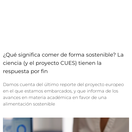
¿Qué significa comer de forma sostenible? La
ciencia (y el proyecto CUES) tienen la
respuesta por fin
Damos cuenta del último reporte del proyecto europeo
en el que estamos embarcados, y que informa de los
avances en materia académica en favor de una
alimentación sostenible