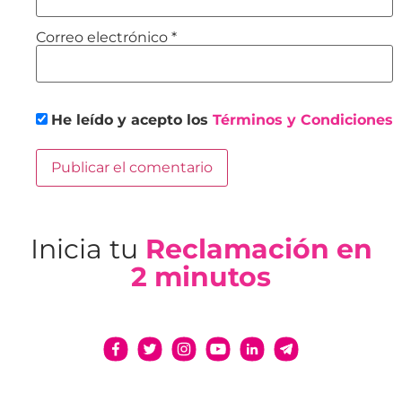
Correo electrónico
*
He leído y acepto los
Términos y Condiciones
Inicia tu
Reclamación en
2 minutos