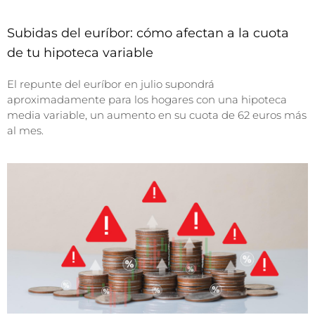
Subidas del euríbor: cómo afectan a la cuota
de tu hipoteca variable
El repunte del euríbor en julio supondrá
aproximadamente para los hogares con una hipoteca
media variable, un aumento en su cuota de 62 euros más
al mes.