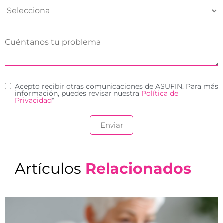
Acepto recibir otras comunicaciones de ASUFIN. Para más
información, puedes revisar nuestra
Política de
Privacidad
*
Artículos
Relacionados