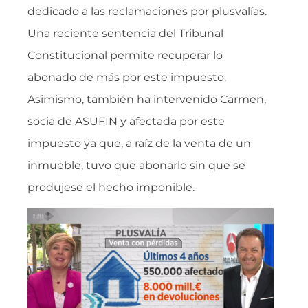
dedicado a las reclamaciones por plusvalías.
Una reciente sentencia del Tribunal
Constitucional permite recuperar lo
abonado de más por este impuesto.
Asimismo, también ha intervenido Carmen,
socia de ASUFIN y afectada por este
impuesto ya que, a raíz de la venta de un
inmueble, tuvo que abonarlo sin que se
produjese el hecho imponible.