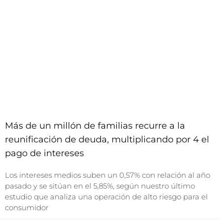
Más de un millón de familias recurre a la
reunificación de deuda, multiplicando por 4 el
pago de intereses
Los intereses medios suben un 0,57% con relación al año
pasado y se sitúan en el 5,85%, según nuestro último
estudio que analiza una operación de alto riesgo para el
consumidor