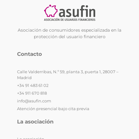
Asociación de consumidores especializada en la
protección del usuario financiero
Contacto
Calle Valderribas, N.º 59, planta 3, puerta 1, 28007 –
Madrid
+34 91 483 61 02
+34 911 670 818
info@asufin.com
Atención presencial bajo cita previa
La asociación