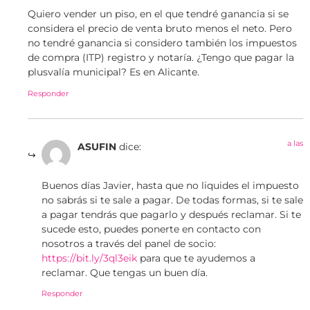
Quiero vender un piso, en el que tendré ganancia si se
considera el precio de venta bruto menos el neto. Pero
no tendré ganancia si considero también los impuestos
de compra (ITP) registro y notaría. ¿Tengo que pagar la
plusvalía municipal? Es en Alicante.
Responder
a las
ASUFIN
dice:
Buenos días Javier, hasta que no liquides el impuesto
no sabrás si te sale a pagar. De todas formas, si te sale
a pagar tendrás que pagarlo y después reclamar. Si te
sucede esto, puedes ponerte en contacto con
nosotros a través del panel de socio:
https://bit.ly/3ql3eik
para que te ayudemos a
reclamar. Que tengas un buen día.
Responder