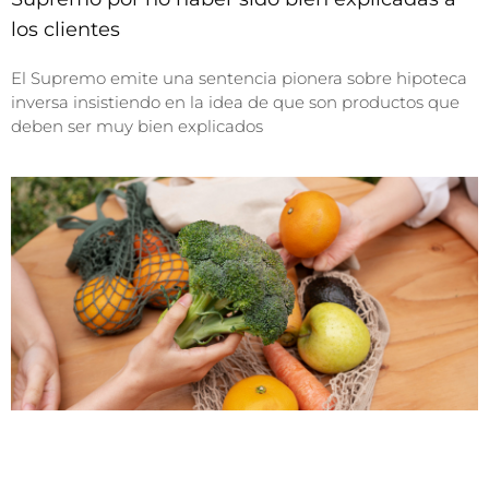
los clientes
El Supremo emite una sentencia pionera sobre hipoteca
inversa insistiendo en la idea de que son productos que
deben ser muy bien explicados