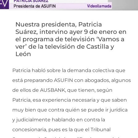
Nuestra presidenta, Patricia
Suárez, intervino ayer 9 de enero en
el programa de televisión ‘Vamos a
ver’ de la televisión de Castilla y
León
Patricia habló sobre la demanda colectiva que
está preparando ASUFIN con abogados, algunos
de ellos de AUSBANK, que tienen, según
Patricia, esa experiencia necesaria y que saben
muy bien que contra quién se puede ir jurídica
y judicialmente hablando en contra la
concesionaria, pues es la que el Tribunal