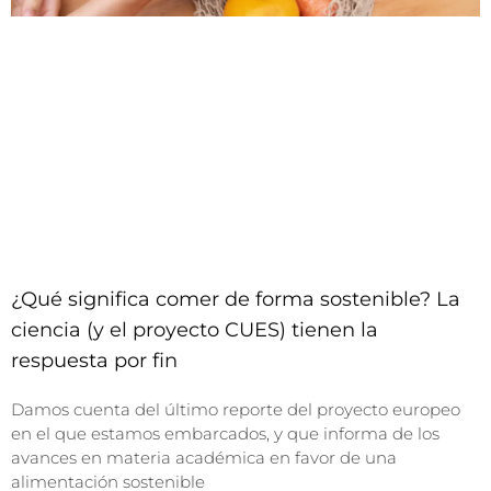
¿Qué significa comer de forma sostenible? La
ciencia (y el proyecto CUES) tienen la
respuesta por fin
Damos cuenta del último reporte del proyecto europeo
en el que estamos embarcados, y que informa de los
avances en materia académica en favor de una
alimentación sostenible