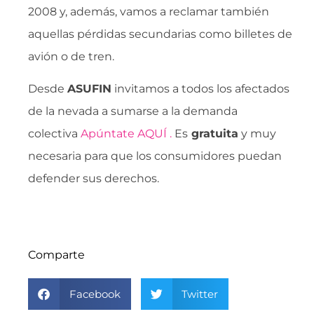
2008 y, además, vamos a reclamar también
aquellas pérdidas secundarias como billetes de
avión o de tren.
Desde
ASUFIN
invitamos a todos los afectados
de la nevada a sumarse a la demanda
colectiva
Apúntate AQUÍ .
Es
gratuita
y muy
necesaria para que los consumidores puedan
defender sus derechos.
Comparte
Facebook
Twitter