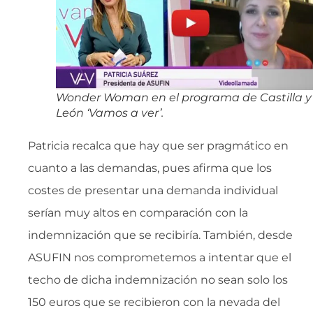
Wonder Woman en el programa de Castilla y
León ‘Vamos a ver’.
Patricia recalca que hay que ser pragmático en
cuanto a las demandas, pues afirma que los
costes de presentar una demanda individual
serían muy altos en comparación con la
indemnización que se recibiría. También, desde
ASUFIN nos comprometemos a intentar que el
techo de dicha indemnización no sean solo los
150 euros que se recibieron con la nevada del