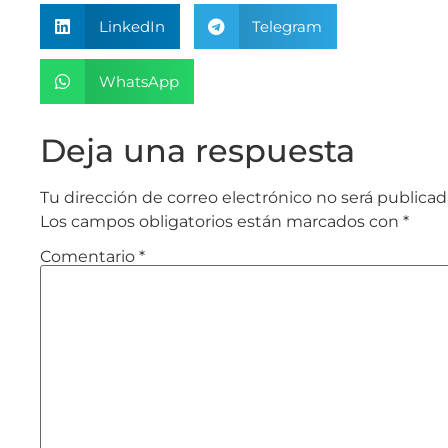
LinkedIn
Telegram
WhatsApp
Deja una respuesta
Tu dirección de correo electrónico no será publicad
Los campos obligatorios están marcados con
*
Comentario
*