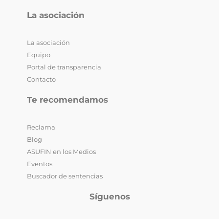
La asociación
La asociación
Equipo
Portal de transparencia
Contacto
Te recomendamos
Reclama
Blog
ASUFIN en los Medios
Eventos
Buscador de sentencias
Síguenos