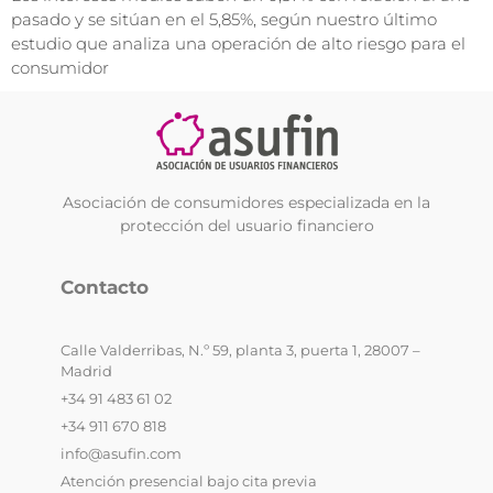
pasado y se sitúan en el 5,85%, según nuestro último
estudio que analiza una operación de alto riesgo para el
consumidor
Asociación de consumidores especializada en la
protección del usuario financiero
Contacto
Calle Valderribas, N.º 59, planta 3, puerta 1, 28007 –
Madrid
+34 91 483 61 02
+34 911 670 818
info@asufin.com
Atención presencial bajo cita previa