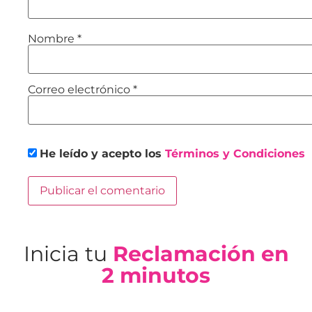
Nombre
*
Correo electrónico
*
He leído y acepto los
Términos y Condiciones
Inicia tu
Reclamación en
2 minutos