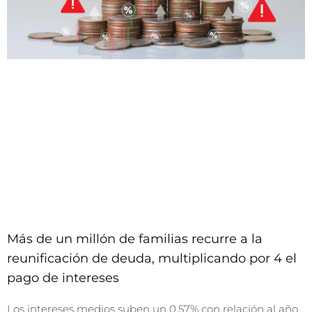
Más de un millón de familias recurre a la
reunificación de deuda, multiplicando por 4 el
pago de intereses
Los intereses medios suben un 0,57% con relación al año