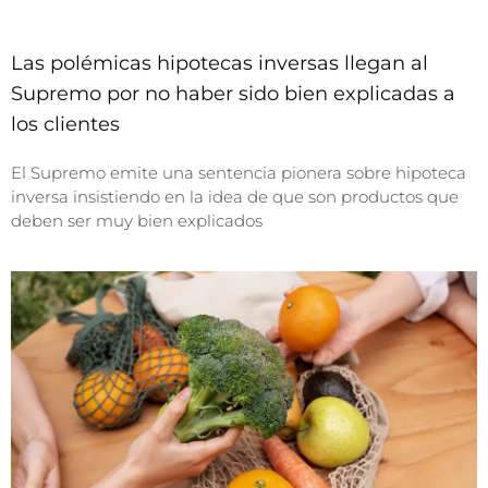
Las polémicas hipotecas inversas llegan al
Supremo por no haber sido bien explicadas a
los clientes
El Supremo emite una sentencia pionera sobre hipoteca
inversa insistiendo en la idea de que son productos que
deben ser muy bien explicados