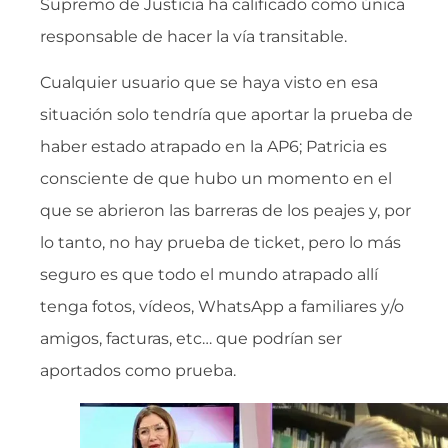
Supremo de Justicia ha calificado como única
responsable de hacer la vía transitable.
Cualquier usuario que se haya visto en esa
situación solo tendría que aportar la prueba de
haber estado atrapado en la AP6; Patricia es
consciente de que hubo un momento en el
que se abrieron las barreras de los peajes y, por
lo tanto, no hay prueba de ticket, pero lo más
seguro es que todo el mundo atrapado allí
tenga fotos, vídeos, WhatsApp a familiares y/o
amigos, facturas, etc… que podrían ser
aportados como prueba.