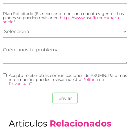
Plan Solicitado (Es necesario tener una cuenta vigente). Los
planes se pueden revisar en
https://www.asufin.com/hazte-
socio
*
Acepto recibir otras comunicaciones de ASUFIN. Para más
información, puedes revisar nuestra
Política de
Privacidad
*
Artículos
Relacionados