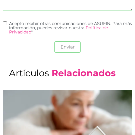
Acepto recibir otras comunicaciones de ASUFIN. Para más
información, puedes revisar nuestra
Política de
Privacidad
*
Artículos
Relacionados