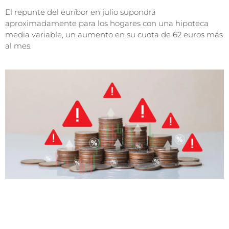
El repunte del euríbor en julio supondrá
aproximadamente para los hogares con una hipoteca
media variable, un aumento en su cuota de 62 euros más
al mes.