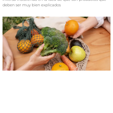
deben ser muy bien explicados