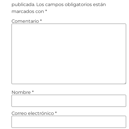
publicada.
Los campos obligatorios están
marcados con
*
Comentario
*
Nombre
*
Correo electrónico
*