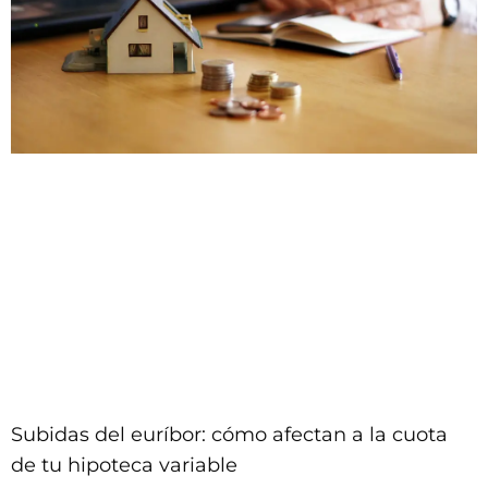
Subidas del euríbor: cómo afectan a la cuota
de tu hipoteca variable