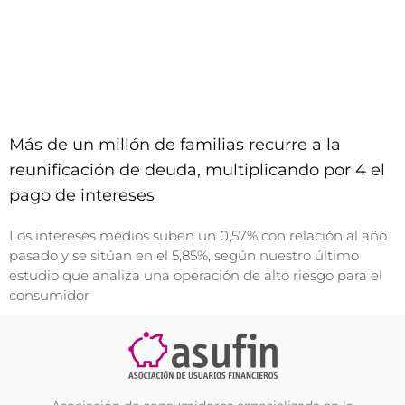
Más de un millón de familias recurre a la
reunificación de deuda, multiplicando por 4 el
pago de intereses
Los intereses medios suben un 0,57% con relación al año
pasado y se sitúan en el 5,85%, según nuestro último
estudio que analiza una operación de alto riesgo para el
consumidor