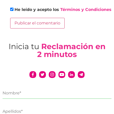
He leído y acepto los
Términos y Condiciones
Inicia tu
Reclamación en
2 minutos