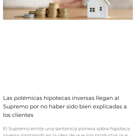
Las polémicas hipotecas inversas llegan al
Supremo por no haber sido bien explicadas a
los clientes
El Supremo emite una sentencia pionera sobre hipoteca
inversa insistiendo en la idea de que son productos que