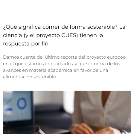
¿Qué significa comer de forma sostenible? La
ciencia (y el proyecto CUES) tienen la
respuesta por fin
Damos cuenta del último reporte del proyecto europeo
en el que estamos embarcados, y que informa de los
avances en materia académica en favor de una
alimentación sostenible