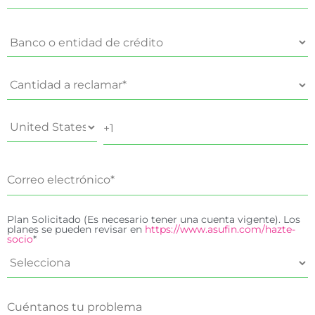
Plan Solicitado (Es necesario tener una cuenta vigente). Los
planes se pueden revisar en
https://www.asufin.com/hazte-
socio
*