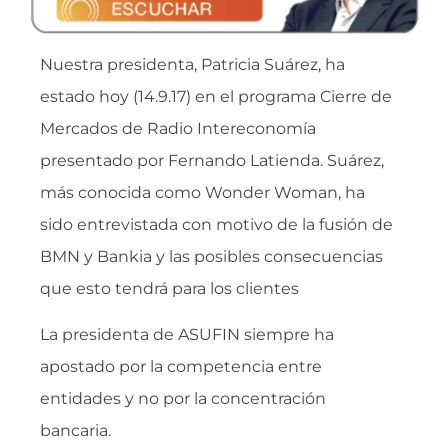
Nuestra presidenta, Patricia Suárez, ha
estado hoy (14.9.17) en el programa Cierre de
Mercados de Radio Intereconomía
presentado por Fernando Latienda. Suárez,
más conocida como Wonder Woman, ha
sido entrevistada con motivo de la fusión de
BMN y Bankia y las posibles consecuencias
que esto tendrá para los clientes
La presidenta de ASUFIN siempre ha
apostado por la competencia entre
entidades y no por la concentración
bancaria.