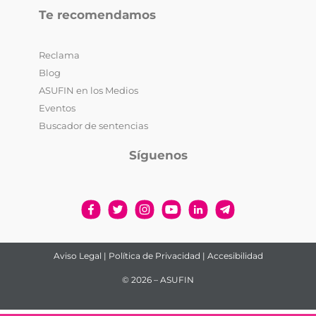
Te recomendamos
Reclama
Blog
ASUFIN en los Medios
Eventos
Buscador de sentencias
Síguenos
Aviso Legal
|
Política de Privacidad
|
Accesibilidad
© 2026 – ASUFIN