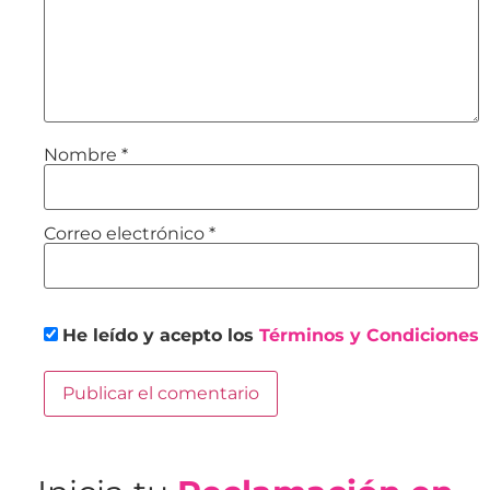
Nombre
*
Correo electrónico
*
He leído y acepto los
Términos y Condiciones