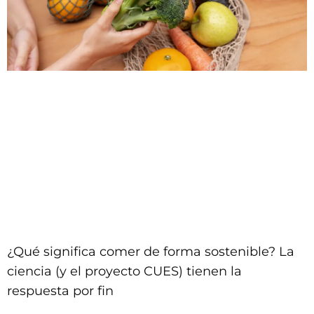
¿Qué significa comer de forma sostenible? La
ciencia (y el proyecto CUES) tienen la
respuesta por fin