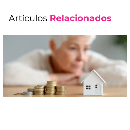
Artículos
Relacionados