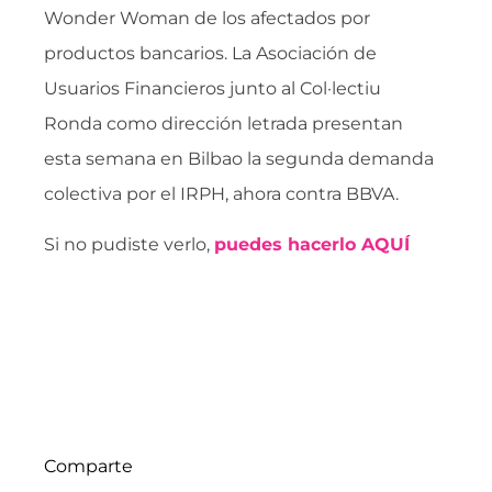
Wonder Woman de los afectados por
productos bancarios. La Asociación de
Usuarios Financieros junto al Col·lectiu
Ronda como dirección letrada presentan
esta semana en Bilbao la segunda demanda
colectiva por el IRPH, ahora contra BBVA.
Si no pudiste verlo,
puedes hacerlo AQUÍ
Comparte