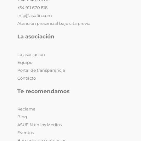
+34 911 670 818
info@asufin.com
Atención presencial bajo cita previa
La asociación
La asociación
Equipo
Portal de transparencia
Contacto
Te recomendamos
Reclama
Blog
ASUFIN en los Medios
Eventos
Buscador de sentencias