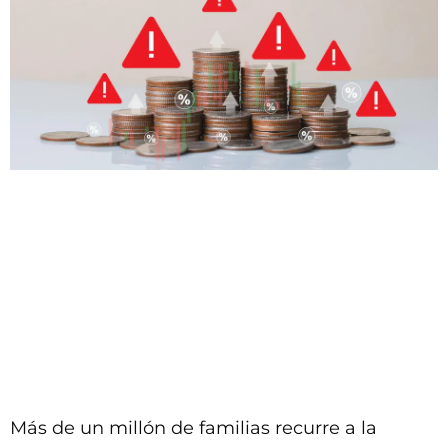
Más de un millón de familias recurre a la