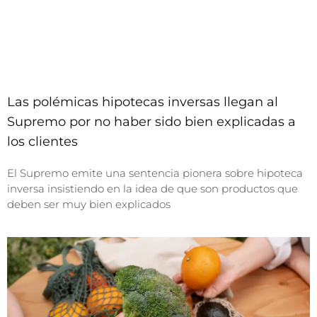
Las polémicas hipotecas inversas llegan al
Supremo por no haber sido bien explicadas a
los clientes
El Supremo emite una sentencia pionera sobre hipoteca
inversa insistiendo en la idea de que son productos que
deben ser muy bien explicados