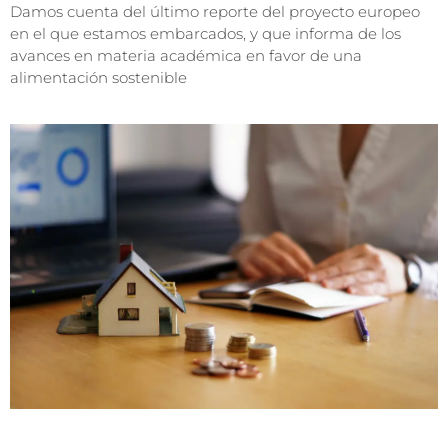
Damos cuenta del último reporte del proyecto europeo
en el que estamos embarcados, y que informa de los
avances en materia académica en favor de una
alimentación sostenible