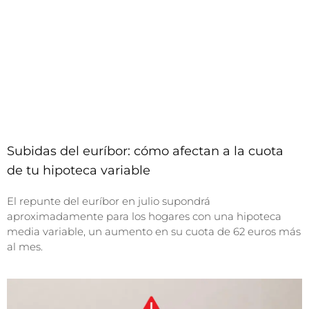
Subidas del euríbor: cómo afectan a la cuota
de tu hipoteca variable
El repunte del euríbor en julio supondrá
aproximadamente para los hogares con una hipoteca
media variable, un aumento en su cuota de 62 euros más
al mes.