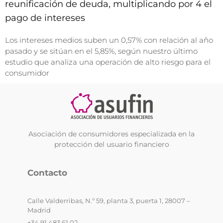
reunificación de deuda, multiplicando por 4 el
pago de intereses
Los intereses medios suben un 0,57% con relación al año
pasado y se sitúan en el 5,85%, según nuestro último
estudio que analiza una operación de alto riesgo para el
consumidor
Asociación de consumidores especializada en la
protección del usuario financiero
Contacto
Calle Valderribas, N.º 59, planta 3, puerta 1, 28007 –
Madrid
+34 91 483 61 02