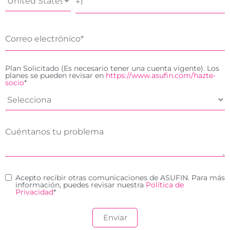
Plan Solicitado (Es necesario tener una cuenta vigente). Los
planes se pueden revisar en
https://www.asufin.com/hazte-
socio
*
Acepto recibir otras comunicaciones de ASUFIN. Para más
información, puedes revisar nuestra
Política de
Privacidad
*