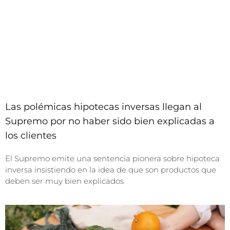
Las polémicas hipotecas inversas llegan al
Supremo por no haber sido bien explicadas a
los clientes
El Supremo emite una sentencia pionera sobre hipoteca
inversa insistiendo en la idea de que son productos que
deben ser muy bien explicados