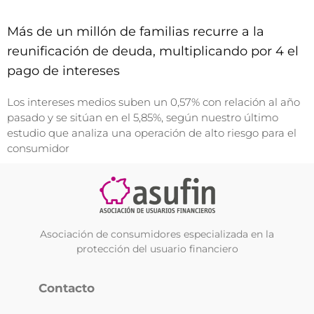
Más de un millón de familias recurre a la
reunificación de deuda, multiplicando por 4 el
pago de intereses
Los intereses medios suben un 0,57% con relación al año
pasado y se sitúan en el 5,85%, según nuestro último
estudio que analiza una operación de alto riesgo para el
consumidor
Asociación de consumidores especializada en la
protección del usuario financiero
Contacto