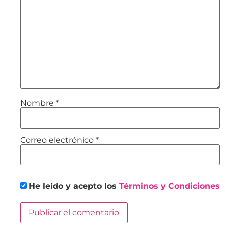
Nombre
*
Correo electrónico
*
He leído y acepto los
Términos y Condiciones