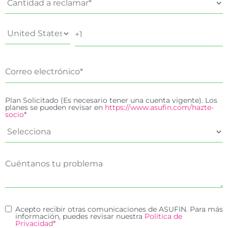
Plan Solicitado (Es necesario tener una cuenta vigente). Los
planes se pueden revisar en
https://www.asufin.com/hazte-
socio
*
Acepto recibir otras comunicaciones de ASUFIN. Para más
información, puedes revisar nuestra
Política de
Privacidad
*