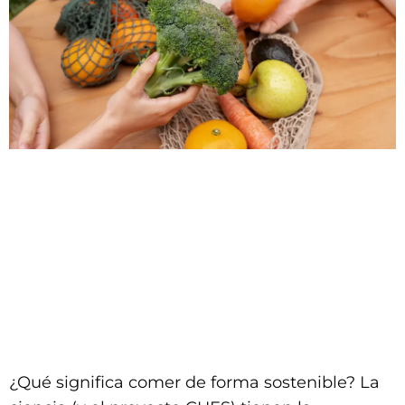
¿Qué significa comer de forma sostenible? La