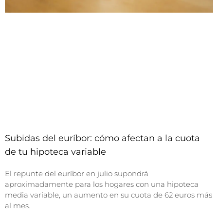
Subidas del euríbor: cómo afectan a la cuota
de tu hipoteca variable
El repunte del euríbor en julio supondrá
aproximadamente para los hogares con una hipoteca
media variable, un aumento en su cuota de 62 euros más
al mes.