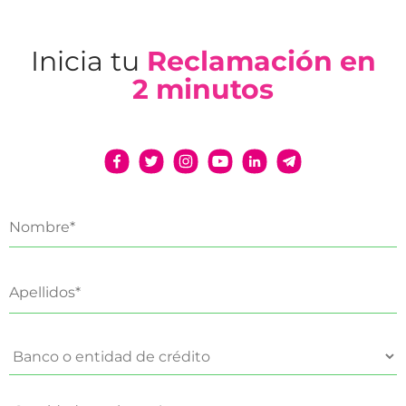
Inicia tu
Reclamación en
2 minutos