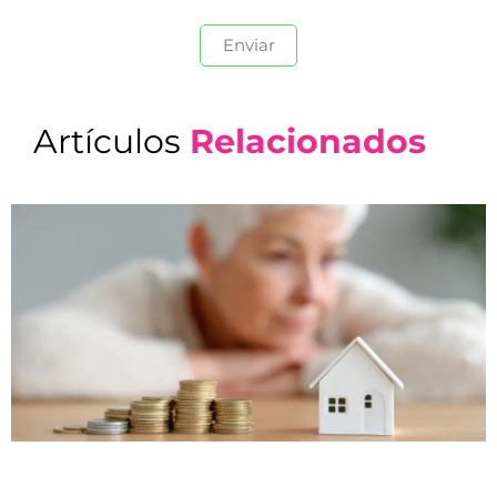
Artículos
Relacionados