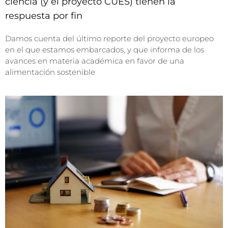
ciencia (y el proyecto CUES) tienen la
respuesta por fin
Damos cuenta del último reporte del proyecto europeo
en el que estamos embarcados, y que informa de los
avances en materia académica en favor de una
alimentación sostenible