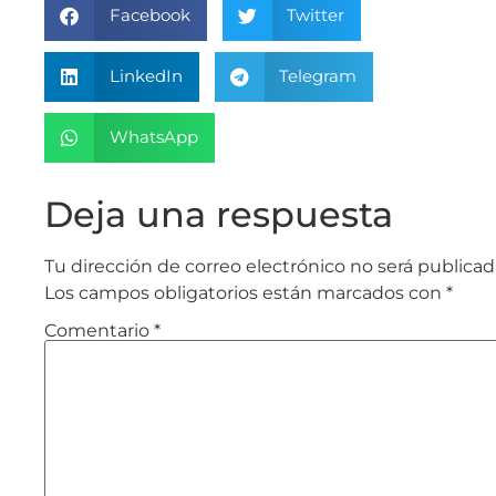
Facebook
Twitter
LinkedIn
Telegram
WhatsApp
Deja una respuesta
Tu dirección de correo electrónico no será publicad
Los campos obligatorios están marcados con
*
Comentario
*