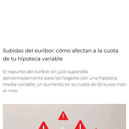
Subidas del euríbor: cómo afectan a la cuota
de tu hipoteca variable
El repunte del euríbor en julio supondrá
aproximadamente para los hogares con una hipoteca
media variable, un aumento en su cuota de 62 euros más
al mes.