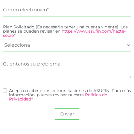
Plan Solicitado (Es necesario tener una cuenta vigente). Los
planes se pueden revisar en
https://www.asufin.com/hazte-
socio
*
Acepto recibir otras comunicaciones de ASUFIN. Para más
información, puedes revisar nuestra
Política de
Privacidad
*