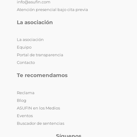
info@asufin.com
Atención presencial bajo cita previa
La asociación
La asociación
Equipo
Portal de transparencia
Contacto
Te recomendamos
Reclama
Blog
ASUFIN en los Medios
Eventos
Buscador de sentencias
Síguenos