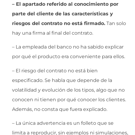
– El apartado referido al conocimiento por
parte del cliente de las características y
riesgos del contrato no está firmado.
Tan solo
hay una firma al final del contrato.
– La empleada del banco no ha sabido explicar
por qué el producto era conveniente para ellos.
– El riesgo del contrato no está bien
especificado. Se habla que depende de la
volatilidad y evolución de los tipos, algo que no
conocen ni tienen por qué conocer los clientes.
Además, no consta que fuera explicado.
– La única advertencia es un folleto que se
limita a reproducir, sin ejemplos ni simulaciones,