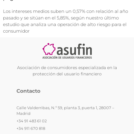
Los intereses medios suben un 0,57% con relación al año
pasado y se sitúan en el 5,85%, según nuestro último
estudio que analiza una operación de alto riesgo para el
consumidor
Asociación de consumidores especializada en la
protección del usuario financiero
Contacto
Calle Valderribas, N.º 59, planta 3, puerta 1, 28007 –
Madrid
+34 91 483 61 02
+34 911 670 818