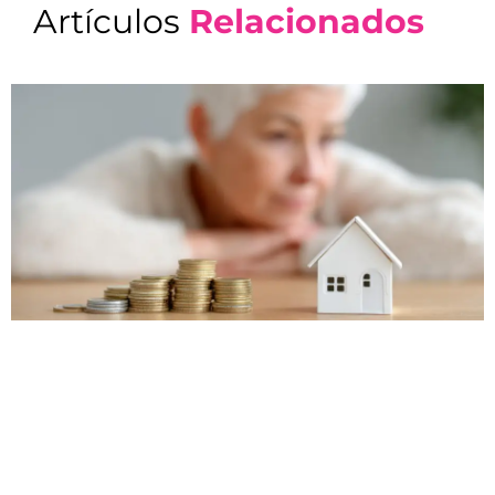
Artículos
Relacionados