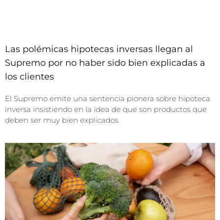
Las polémicas hipotecas inversas llegan al
Supremo por no haber sido bien explicadas a
los clientes
El Supremo emite una sentencia pionera sobre hipoteca
inversa insistiendo en la idea de que son productos que
deben ser muy bien explicados