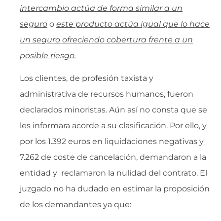
intercambio actúa de forma similar a un
seguro
o
este producto actúa igual que lo hace
un seguro ofreciendo cobertura frente a un
posible riesgo.
Los clientes, de profesión taxista y
administrativa de recursos humanos, fueron
declarados minoristas. Aún así no consta que se
les informara acorde a su clasificación. Por ello, y
por los 1.392 euros en liquidaciones negativas y
7.262 de coste de cancelación, demandaron a la
entidad y reclamaron la nulidad del contrato. El
juzgado no ha dudado en estimar la proposición
de los demandantes ya que: