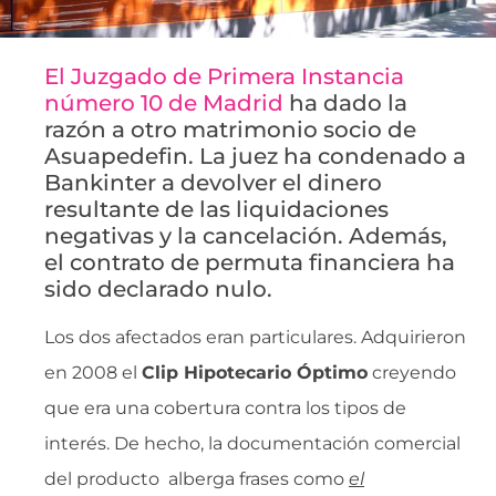
El Juzgado de Primera Instancia
número 10 de Madrid
ha dado la
razón a otro matrimonio socio de
Asuapedefin. La juez ha condenado a
Bankinter a devolver el dinero
resultante de las liquidaciones
negativas y la cancelación. Además,
el contrato de permuta financiera ha
sido declarado nulo.
Los dos afectados eran particulares. Adquirieron
en 2008 el
Clip Hipotecario Óptimo
creyendo
que era una cobertura contra los tipos de
interés. De hecho, la documentación comercial
del producto alberga frases como
el