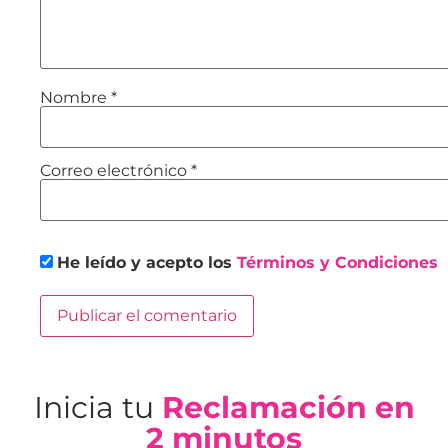
Nombre
*
Correo electrónico
*
He leído y acepto los
Términos y Condiciones
Inicia tu
Reclamación en
2 minutos