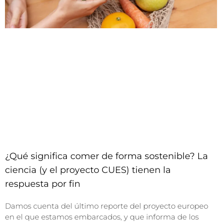
¿Qué significa comer de forma sostenible? La
ciencia (y el proyecto CUES) tienen la
respuesta por fin
Damos cuenta del último reporte del proyecto europeo
en el que estamos embarcados, y que informa de los