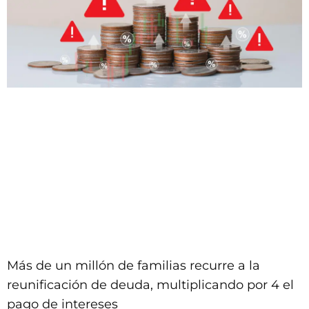
Más de un millón de familias recurre a la
reunificación de deuda, multiplicando por 4 el
pago de intereses