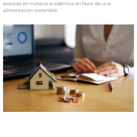
avances en materia académica en favor de una
alimentación sostenible