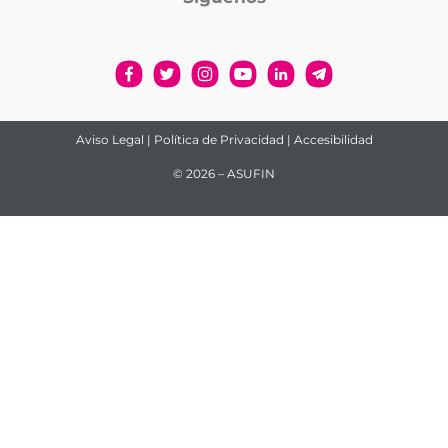
Aviso Legal
|
Política de Privacidad
|
Accesibilidad
© 2026 – ASUFIN