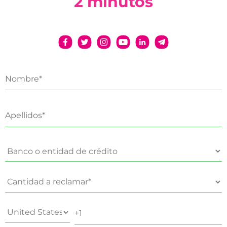
2 minutos