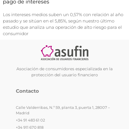
pago de intereses
Los intereses medios suben un 0,57% con relación al año
pasado y se sitúan en el 5,85%, según nuestro último
estudio que analiza una operación de alto riesgo para el
consumidor
Asociación de consumidores especializada en la
protección del usuario financiero
Contacto
Calle Valderribas, N.º 59, planta 3, puerta 1, 28007 –
Madrid
+34 91 483 61 02
+34 911 670 818