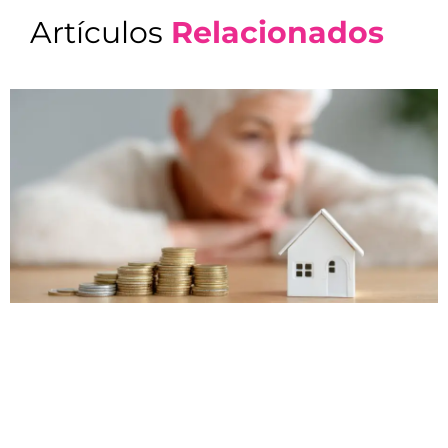
Artículos
Relacionados