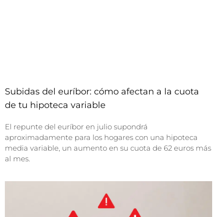
Subidas del euríbor: cómo afectan a la cuota
de tu hipoteca variable
El repunte del euríbor en julio supondrá
aproximadamente para los hogares con una hipoteca
media variable, un aumento en su cuota de 62 euros más
al mes.