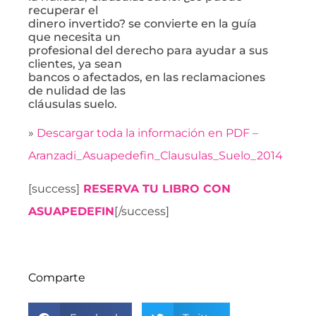
recuperar el
dinero invertido? se convierte en la guía
que necesita un
profesional del derecho para ayudar a sus
clientes, ya sean
bancos o afectados, en las reclamaciones
de nulidad de las
cláusulas suelo.
»
Descargar toda la información en PDF –
Aranzadi_Asuapedefin_Clausulas_Suelo_2014
[success]
RESERVA TU LIBRO CON
ASUAPEDEFIN
[/success]
Comparte