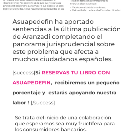
Asuapedefin ha aportado
sentencias a la última publicación
de Aranzadi completando el
panorama jurisprudencial sobre
este problema que afecta a
muchos ciudadanos españoles.
[success]
Si
RESERVAS TU LIBRO CON
ASUAPEDEFIN
, recibiremos un pequeño
porcentaje y estarás apoyando nuestra
labor !
[/success]
Se trata del inicio de una colaboración
que esperamos sea muy fructífera para
los consumidores bancarios.