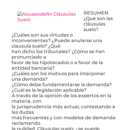
RESUMEN
¿Qué son las
cláusulas
suelo?
¿Cuáles son sus virtudes o
inconvenientes? ¿Puede anularse una
clausula suelo? ¿Qué
han dicho los tribunales? ¿Cómo se han
pronunciado a
favor de los hipotecados o a favor de la
entidad bancaria?
¿Cuáles son los motivos para interponer
una demanda?
¿Cómo debe fundamentarse la demanda?
¿Cuál es la legislación aplicable?
A través de la opinión de los expertos en la
materia, con
la jurisprudencia más actual, contestando a
las dudas
más frecuentes y con modelos de demanda
reclamando
la nulidad, Cláusulas suelo: ¿se puede