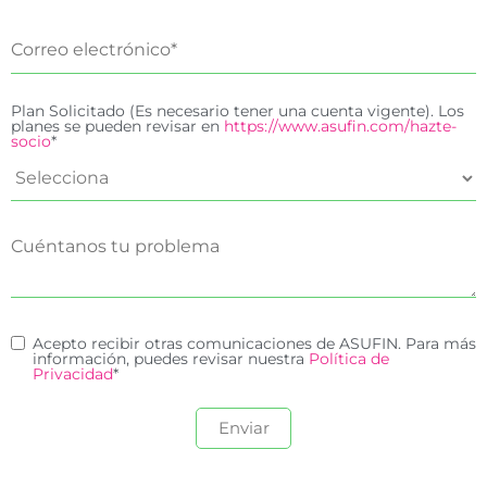
Plan Solicitado (Es necesario tener una cuenta vigente). Los
planes se pueden revisar en
https://www.asufin.com/hazte-
socio
*
Acepto recibir otras comunicaciones de ASUFIN. Para más
información, puedes revisar nuestra
Política de
Privacidad
*