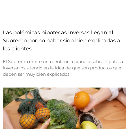
Las polémicas hipotecas inversas llegan al
Supremo por no haber sido bien explicadas a
los clientes
El Supremo emite una sentencia pionera sobre hipoteca
inversa insistiendo en la idea de que son productos que
deben ser muy bien explicados