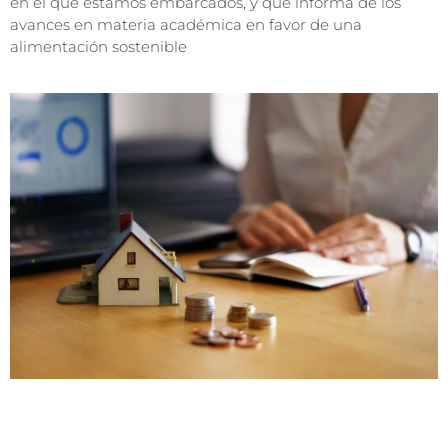
en el que estamos embarcados, y que informa de los
avances en materia académica en favor de una
alimentación sostenible