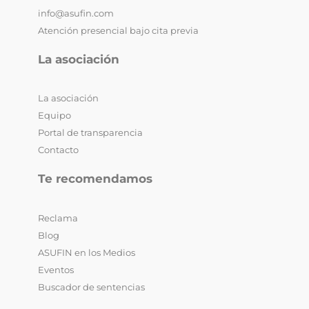
info@asufin.com
Atención presencial bajo cita previa
La asociación
La asociación
Equipo
Portal de transparencia
Contacto
Te recomendamos
Reclama
Blog
ASUFIN en los Medios
Eventos
Buscador de sentencias