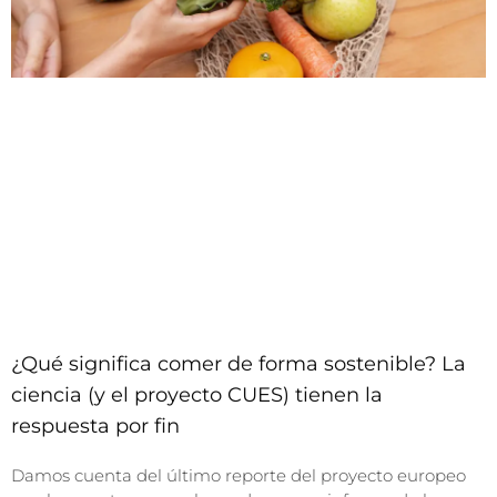
¿Qué significa comer de forma sostenible? La
ciencia (y el proyecto CUES) tienen la
respuesta por fin
Damos cuenta del último reporte del proyecto europeo