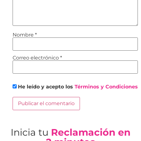
Nombre
*
Correo electrónico
*
He leído y acepto los
Términos y Condiciones
Inicia tu
Reclamación en