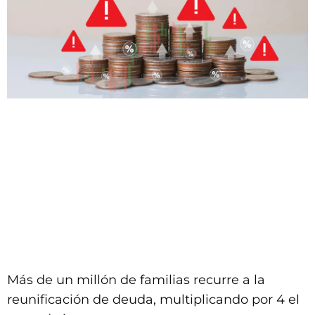
Más de un millón de familias recurre a la
reunificación de deuda, multiplicando por 4 el