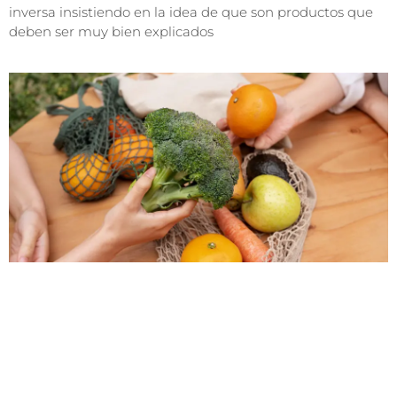
inversa insistiendo en la idea de que son productos que
deben ser muy bien explicados