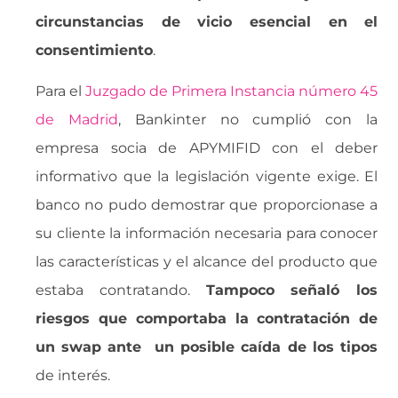
circunstancias de vicio esencial en el
consentimiento
.
Para el
Juzgado de Primera Instancia número 45
de Madrid
, Bankinter no cumplió con la
empresa socia de APYMIFID con el deber
informativo que la legislación vigente exige. El
banco no pudo demostrar que proporcionase a
su cliente la información necesaria para conocer
las características y el alcance del producto que
estaba contratando.
Tampoco señaló los
riesgos que comportaba la contratación de
un swap ante un posible caída de los tipos
de interés.