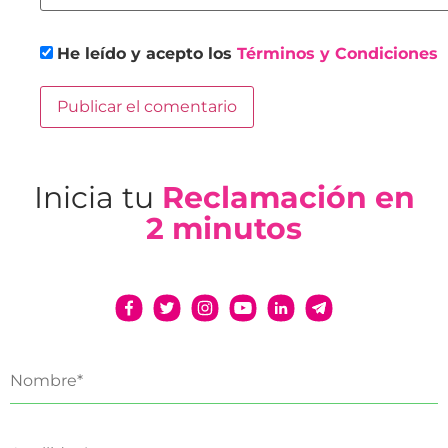
He leído y acepto los
Términos y Condiciones
Inicia tu
Reclamación en
2 minutos