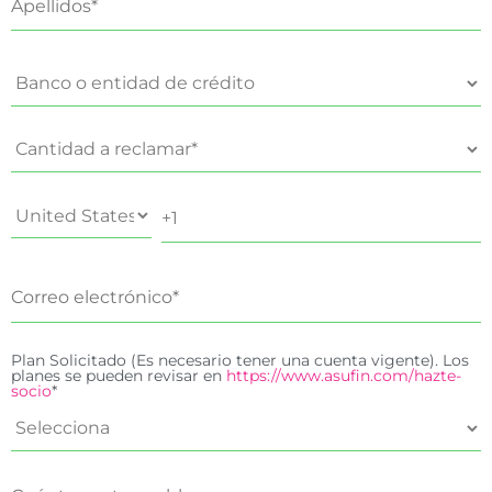
Plan Solicitado (Es necesario tener una cuenta vigente). Los
planes se pueden revisar en
https://www.asufin.com/hazte-
socio
*