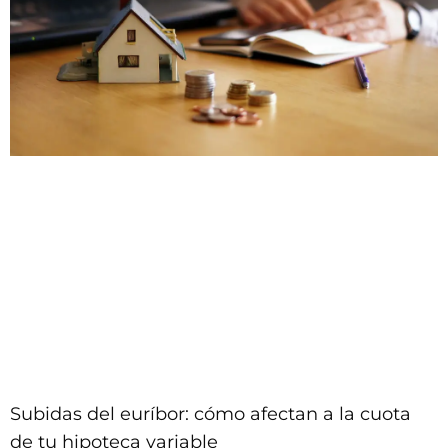
Subidas del euríbor: cómo afectan a la cuota
de tu hipoteca variable