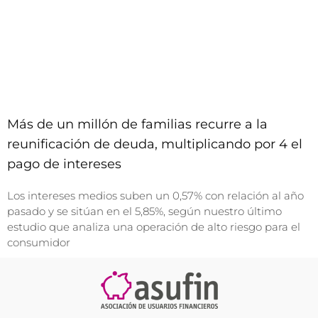
Más de un millón de familias recurre a la
reunificación de deuda, multiplicando por 4 el
pago de intereses
Los intereses medios suben un 0,57% con relación al año
pasado y se sitúan en el 5,85%, según nuestro último
estudio que analiza una operación de alto riesgo para el
consumidor