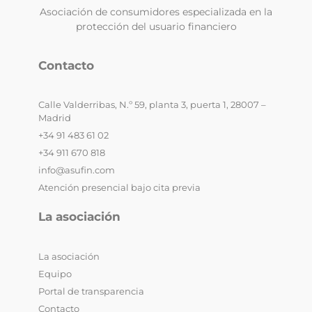
Asociación de consumidores especializada en la
protección del usuario financiero
Contacto
Calle Valderribas, N.º 59, planta 3, puerta 1, 28007 –
Madrid
+34 91 483 61 02
+34 911 670 818
info@asufin.com
Atención presencial bajo cita previa
La asociación
La asociación
Equipo
Portal de transparencia
Contacto