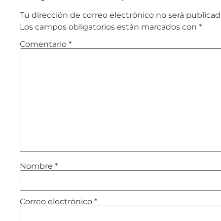
Tu dirección de correo electrónico no será publicad
Los campos obligatorios están marcados con
*
Comentario
*
Nombre
*
Correo electrónico
*