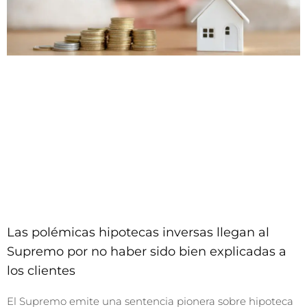
Las polémicas hipotecas inversas llegan al
Supremo por no haber sido bien explicadas a
los clientes
El Supremo emite una sentencia pionera sobre hipoteca