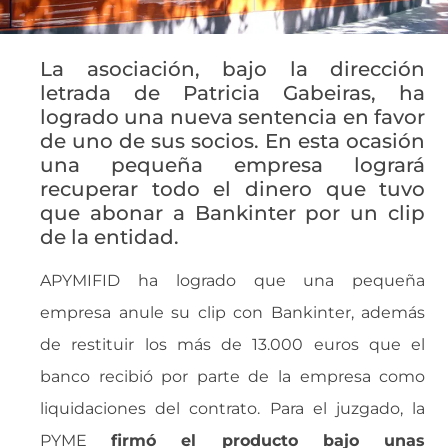
La asociación, bajo la dirección
letrada de Patricia Gabeiras, ha
logrado una nueva sentencia en favor
de uno de sus socios. En esta ocasión
una pequeña empresa logrará
recuperar todo el dinero que tuvo
que abonar a Bankinter por un clip
de la entidad.
APYMIFID ha logrado que una pequeña
empresa anule su clip con Bankinter, además
de restituir los más de 13.000 euros que el
banco recibió por parte de la empresa como
liquidaciones del contrato. Para el juzgado, la
PYME
firmó el producto bajo unas