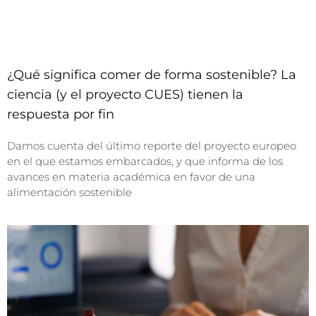
¿Qué significa comer de forma sostenible? La
ciencia (y el proyecto CUES) tienen la
respuesta por fin
Damos cuenta del último reporte del proyecto europeo
en el que estamos embarcados, y que informa de los
avances en materia académica en favor de una
alimentación sostenible