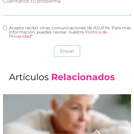
Acepto recibir otras comunicaciones de ASUFIN. Para más
información, puedes revisar nuestra
Política de
Privacidad
*
Artículos
Relacionados