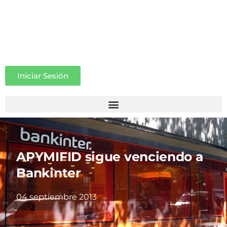
Iniciar Sesión
APYMIFID sigue venciendo a
Bankinter
04 septiembre 2013