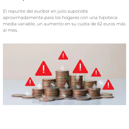
El repunte del euríbor en julio supondrá
aproximadamente para los hogares con una hipoteca
media variable, un aumento en su cuota de 62 euros más
al mes.