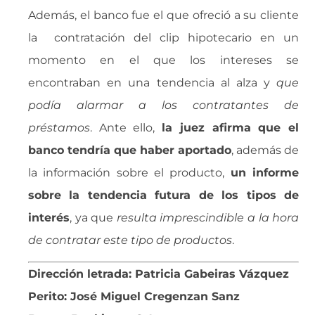
Además, el banco fue el que ofreció a su cliente
la contratación del clip hipotecario en un
momento en el que los intereses se
encontraban en una tendencia al alza y 
que
podía alarmar a los contratantes de
préstamos
. Ante ello,
la juez afirma que el
banco tendría que haber aportado
, además de
la información sobre el producto,
un informe
sobre la tendencia futura de los tipos de
interés
, ya que 
resulta imprescindible a la hora
de contratar este tipo de productos
.
Dirección letrada: Patricia Gabeiras Vázquez
Perito: José Miguel Cregenzan Sanz