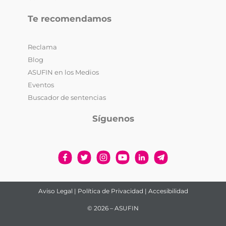
Te recomendamos
Reclama
Blog
ASUFIN en los Medios
Eventos
Buscador de sentencias
Síguenos
Aviso Legal
|
Política de Privacidad
|
Accesibilidad
© 2026 – ASUFIN