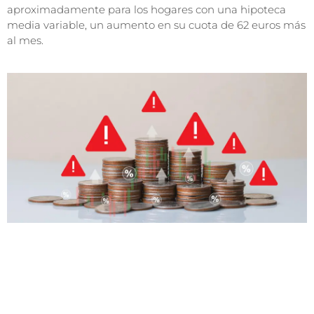
aproximadamente para los hogares con una hipoteca
media variable, un aumento en su cuota de 62 euros más
al mes.