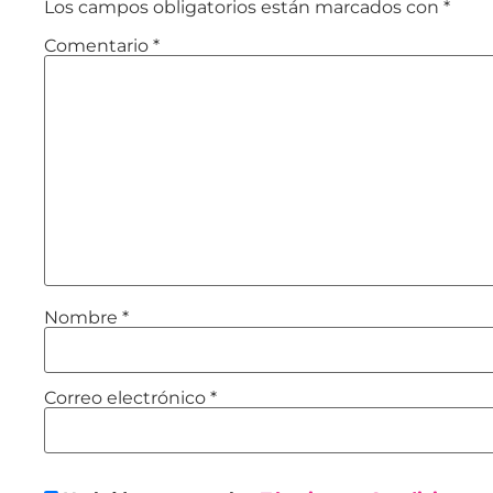
Los campos obligatorios están marcados con
*
Comentario
*
Nombre
*
Correo electrónico
*