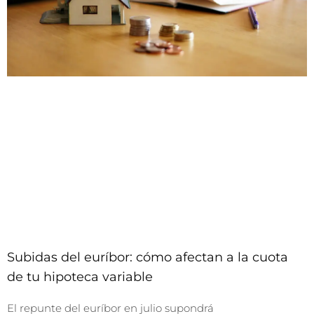
Subidas del euríbor: cómo afectan a la cuota
de tu hipoteca variable
El repunte del euríbor en julio supondrá