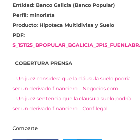
Entidad: Banco Galicia (Banco Popular)
Perfil: minorista
Producto: Hipoteca Multidivisa y Suelo
PDF:
S_151125_BPOPULAR_BGALICIA_JPI5_FUENLAB
COBERTURA PRENSA
–
Un juez considera que la cláusula suelo podría
ser un derivado financiero – Negocios.com
–
Un juez sentencia que la cláusula suelo podría
ser un derivado financiero – Confilegal
Comparte