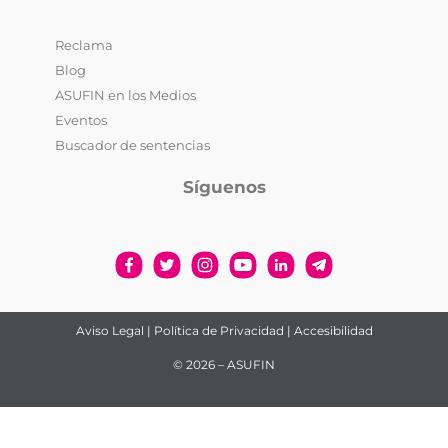
Reclama
Blog
ASUFIN en los Medios
Eventos
Buscador de sentencias
Síguenos
Aviso Legal
|
Política de Privacidad
|
Accesibilidad
© 2026 – ASUFIN