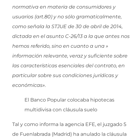
normativa en materia de consumidores y
usuarios (art.80) y no sólo gramaticalmente,
como señala la STJUE de 30 de abril de 2014,
dictada en el asunto C-26/13 a la que antes nos
hemos referido, sino en cuanto a una »
información relevante, veraz y suficiente sobre
las características esenciales del contrato, en
particular sobre sus condiciones jurídicas y
económicas».
El Banco Popular colocaba hipotecas
multidivisa con cláusula suelo
Tal y como informa la agencia EFE, el juzgado 5
de Fuenlabrada (Madrid) ha anulado la cláusula