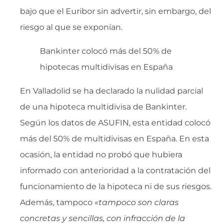
bajo que el Euribor sin advertir, sin embargo, del
riesgo al que se exponían.
Bankinter colocó más del 50% de
hipotecas multidivisas en España
En Valladolid se ha declarado la nulidad parcial
de una hipoteca multidivisa de Bankinter.
Según los datos de ASUFIN, esta entidad colocó
más del 50% de multidivisas en España. En esta
ocasión, la entidad no probó que hubiera
informado con anterioridad a la contratación del
funcionamiento de la hipoteca ni de sus riesgos.
Además, tampoco
«tampoco son claras
concretas y sencillas, con infracción de la