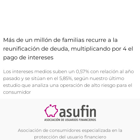
Más de un millón de familias recurre a la
reunificación de deuda, multiplicando por 4 el
pago de intereses
Los intereses medios suben un 0,57% con relación al año
pasado y se sitúan en el 5,85%, según nuestro último
estudio que analiza una operación de alto riesgo para el
consumidor
Asociación de consumidores especializada en la
protección del usuario financiero