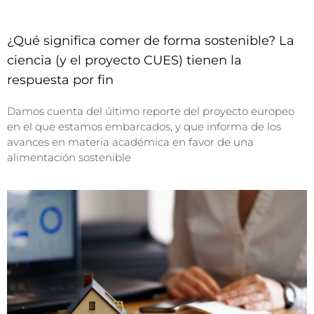
¿Qué significa comer de forma sostenible? La
ciencia (y el proyecto CUES) tienen la
respuesta por fin
Damos cuenta del último reporte del proyecto europeo
en el que estamos embarcados, y que informa de los
avances en materia académica en favor de una
alimentación sostenible