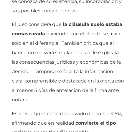
se conozca de su existencia, su incorporación y
sus posibles consecuencias.
El juez considera que
la cláusula suelo estaba
enmascarada
haciendo que el cliente se fijara
sólo en el diferencial. También critica que el
banco no realizará simulaciones ni le explicara
las consecuencias jurídicas y económicas de la
decisión. Tampoco se facilitó la información
clara, comprensible y destacada en la oferta con
al menos 3 días de antelación de la firma ante
notario.
Es más, el juez critica lo elevado del suelo, 4,5%,
afirmando que en realidad 
convierte el tipo