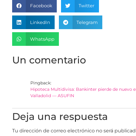
Facebook
Twitter
LinkedIn
Telegram
WhatsApp
Un comentario
Pingback:
Hipoteca Multidivisa: Bankinter pierde de nuevo 
Valladolid — ASUFIN
Deja una respuesta
Tu dirección de correo electrónico no será publicad