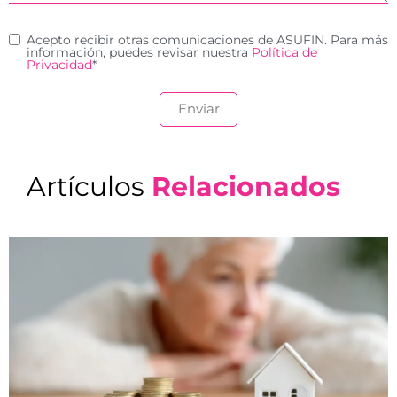
Acepto recibir otras comunicaciones de ASUFIN. Para más
información, puedes revisar nuestra
Política de
Privacidad
*
Artículos
Relacionados