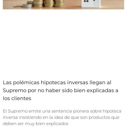
Las polémicas hipotecas inversas llegan al
Supremo por no haber sido bien explicadas a
los clientes
El Supremo emite una sentencia pionera sobre hipoteca
inversa insistiendo en la idea de que son productos que
deben ser muy bien explicados