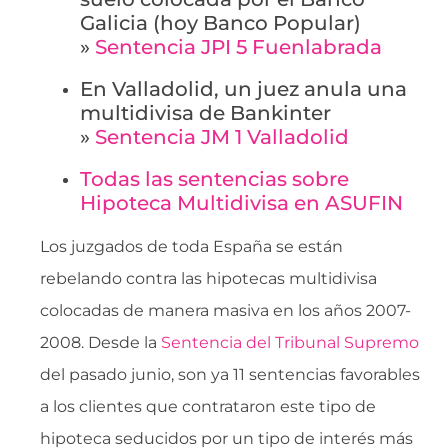
Galicia (hoy Banco Popular)
»
Sentencia JPI 5 Fuenlabrada
En Valladolid, un juez anula una
multidivisa de Bankinter
»
Sentencia JM 1 Valladolid
Todas las sentencias sobre
Hipoteca Multidivisa en ASUFIN
Los juzgados de toda España se están
rebelando contra las hipotecas multidivisa
colocadas de manera masiva en los años 2007-
2008. Desde la
Sentencia del Tribunal Supremo
del pasado junio, son ya 11 sentencias favorables
a los clientes que contrataron este tipo de
hipoteca seducidos por un tipo de interés más