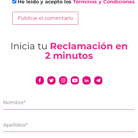
He leído y acepto los
Términos y Condiciones
Inicia tu
Reclamación en
2 minutos