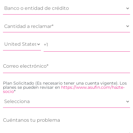
Plan Solicitado (Es necesario tener una cuenta vigente). Los
planes se pueden revisar en
https://www.asufin.com/hazte-
socio
*