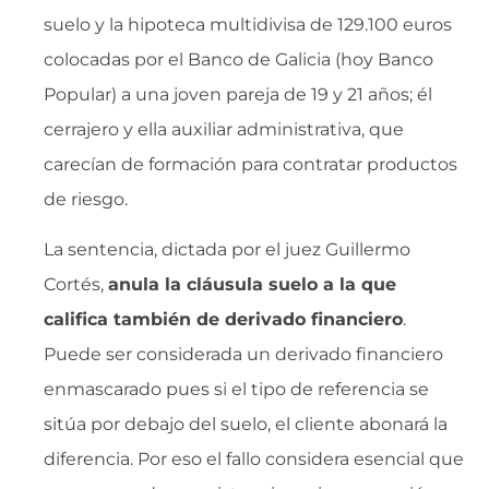
suelo y la hipoteca multidivisa de 129.100 euros
colocadas por el Banco de Galicia (hoy Banco
Popular) a una joven pareja de 19 y 21 años; él
cerrajero y ella auxiliar administrativa, que
carecían de formación para contratar productos
de riesgo.
La sentencia, dictada por el juez Guillermo
Cortés,
anula la cláusula suelo a la que
califica también de derivado financiero
.
Puede ser considerada un derivado financiero
enmascarado pues si el tipo de referencia se
sitúa por debajo del suelo, el cliente abonará la
diferencia. Por eso el fallo considera esencial que