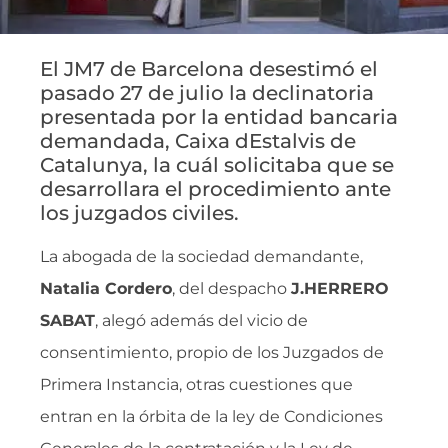
El JM7 de Barcelona desestimó el
pasado 27 de julio la declinatoria
presentada por la entidad bancaria
demandada, Caixa dEstalvis de
Catalunya, la cuál solicitaba que se
desarrollara el procedimiento ante
los juzgados civiles.
La abogada de la sociedad demandante,
Natalia Cordero
, del despacho
J.HERRERO
SABAT
, alegó además del vicio de
consentimiento, propio de los Juzgados de
Primera Instancia, otras cuestiones que
entran en la órbita de la ley de Condiciones