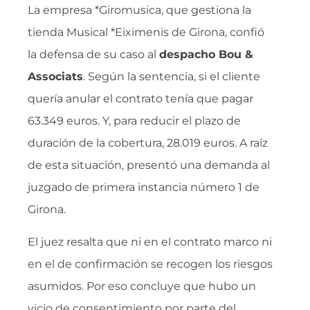
La empresa *Giromusica, que gestiona la
tienda Musical *Eiximenis de Girona, confió
la defensa de su caso al
despacho
Bou &
Associats
. Según la sentencia, si el cliente
quería anular el contrato tenía que pagar
63.349 euros. Y, para reducir el plazo de
duración de la cobertura, 28.019 euros. A raíz
de esta situación, presentó una demanda al
juzgado de primera instancia número 1 de
Girona.
El juez resalta que ni en el contrato marco ni
en el de confirmación se recogen los riesgos
asumidos. Por eso concluye que hubo un
vicio de consentimiento por parte del