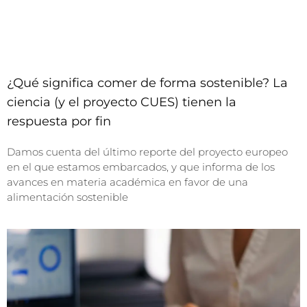
¿Qué significa comer de forma sostenible? La
ciencia (y el proyecto CUES) tienen la
respuesta por fin
Damos cuenta del último reporte del proyecto europeo
en el que estamos embarcados, y que informa de los
avances en materia académica en favor de una
alimentación sostenible