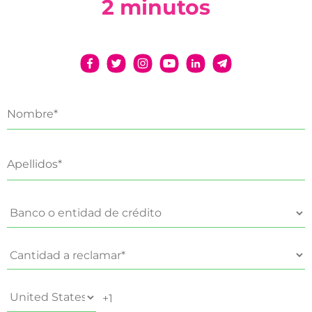
2 minutos