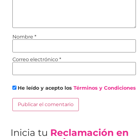
Nombre
*
Correo electrónico
*
He leído y acepto los
Términos y Condiciones
Inicia tu
Reclamación en