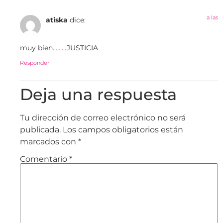
a las
atiska
dice:
muy bien………JUSTICIA
Responder
Deja una respuesta
Tu dirección de correo electrónico no será
publicada.
Los campos obligatorios están
marcados con
*
Comentario
*