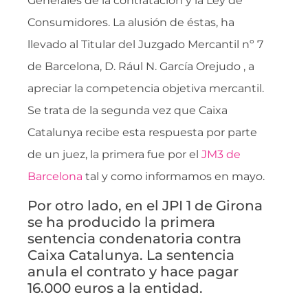
Generales de la contratación y la Ley de
Consumidores. La alusión de éstas, ha
llevado al Titular del Juzgado Mercantil nº 7
de Barcelona, D. Rául N. García Orejudo , a
apreciar la competencia objetiva mercantil.
Se trata de la segunda vez que Caixa
Catalunya recibe esta respuesta por parte
de un juez, la primera fue por el
JM3 de
Barcelona
tal y como informamos en mayo.
Por otro lado, en el JPI 1 de Girona
se ha producido la primera
sentencia condenatoria contra
Caixa Catalunya. La sentencia
anula el contrato y hace pagar
16.000 euros a la entidad.