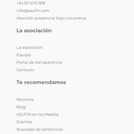
+34 911 670 818
info@asufin.com
Atención presencial bajo cita previa
La asociación
La asociación
Equipo
Portal de transparencia
Contacto
Te recomendamos
Reclama
Blog
ASUFIN en los Medios
Eventos
Buscador de sentencias