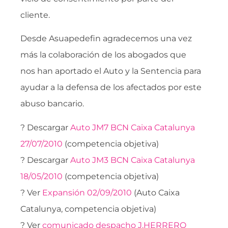
cliente.
Desde Asuapedefin agradecemos una vez
más la colaboración de los abogados que
nos han aportado el Auto y la Sentencia para
ayudar a la defensa de los afectados por este
abuso bancario.
? Descargar
Auto JM7 BCN Caixa Catalunya
27/07/2010
(competencia objetiva)
? Descargar
Auto JM3 BCN Caixa Catalunya
18/05/2010
(competencia objetiva)
? Ver
Expansión 02/09/2010
(Auto Caixa
Catalunya, competencia objetiva)
? Ver
comunicado despacho J.HERRERO