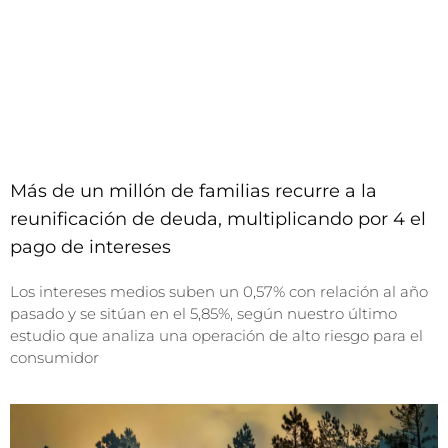
Más de un millón de familias recurre a la
reunificación de deuda, multiplicando por 4 el
pago de intereses
Los intereses medios suben un 0,57% con relación al año
pasado y se sitúan en el 5,85%, según nuestro último
estudio que analiza una operación de alto riesgo para el
consumidor