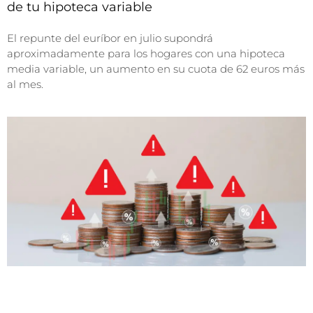
de tu hipoteca variable
El repunte del euríbor en julio supondrá
aproximadamente para los hogares con una hipoteca
media variable, un aumento en su cuota de 62 euros más
al mes.