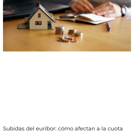
Subidas del euríbor: cómo afectan a la cuota