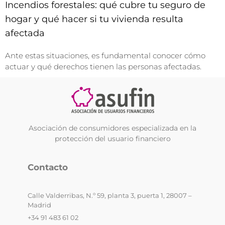
Incendios forestales: qué cubre tu seguro de
hogar y qué hacer si tu vivienda resulta
afectada
Ante estas situaciones, es fundamental conocer cómo
actuar y qué derechos tienen las personas afectadas.
Asociación de consumidores especializada en la
protección del usuario financiero
Contacto
Calle Valderribas, N.º 59, planta 3, puerta 1, 28007 –
Madrid
+34 91 483 61 02