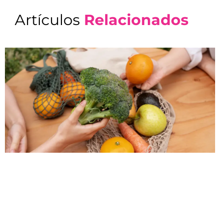
Artículos
Relacionados