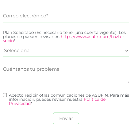
Plan Solicitado (Es necesario tener una cuenta vigente). Los
planes se pueden revisar en
https://www.asufin.com/hazte-
socio
*
Acepto recibir otras comunicaciones de ASUFIN. Para más
información, puedes revisar nuestra
Política de
Privacidad
*