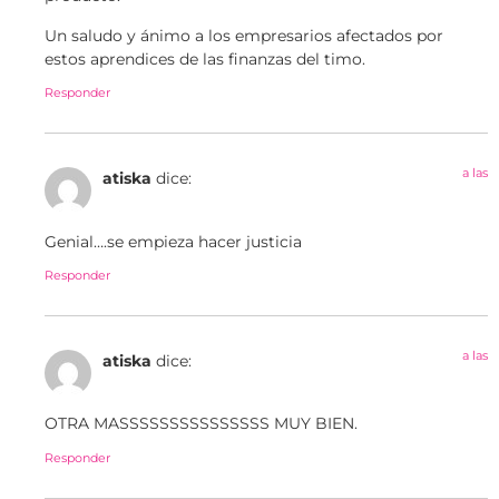
Un saludo y ánimo a los empresarios afectados por
estos aprendices de las finanzas del timo.
Responder
a las
atiska
dice:
Genial….se empieza hacer justicia
Responder
a las
atiska
dice:
OTRA MASSSSSSSSSSSSSSS MUY BIEN.
Responder