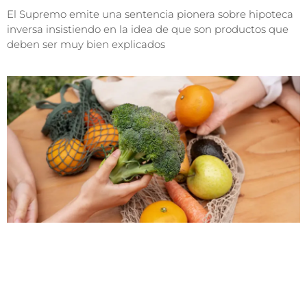
El Supremo emite una sentencia pionera sobre hipoteca
inversa insistiendo en la idea de que son productos que
deben ser muy bien explicados