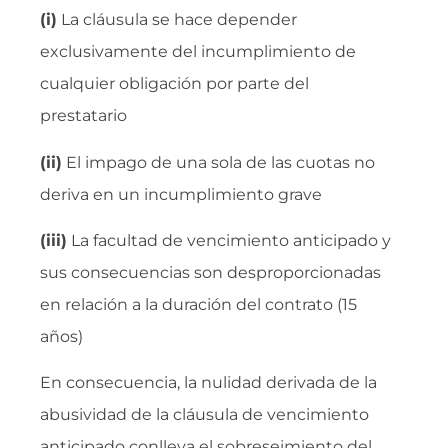
(i)
La cláusula se hace depender
exclusivamente del incumplimiento de
cualquier obligación por parte del
prestatario
(ii)
El impago de una sola de las cuotas no
deriva en un incumplimiento grave
(iii)
La facultad de vencimiento anticipado y
sus consecuencias son desproporcionadas
en relación a la duración del contrato (15
años)
En consecuencia, la nulidad derivada de la
abusividad de la cláusula de vencimiento
anticipado conlleva el sobreseimiento del