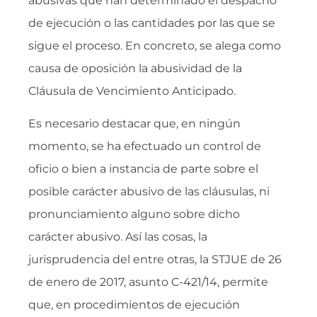
abusivas que han determinado el despacho
de ejecución o las cantidades por las que se
sigue el proceso. En concreto, se alega como
causa de oposición la abusividad de la
Cláusula de Vencimiento Anticipado.
Es necesario destacar que, en ningún
momento, se ha efectuado un control de
oficio o bien a instancia de parte sobre el
posible carácter abusivo de las cláusulas, ni
pronunciamiento alguno sobre dicho
carácter abusivo. Así las cosas, la
jurisprudencia del entre otras, la STJUE de 26
de enero de 2017, asunto C-421/14, permite
que, en procedimientos de ejecución