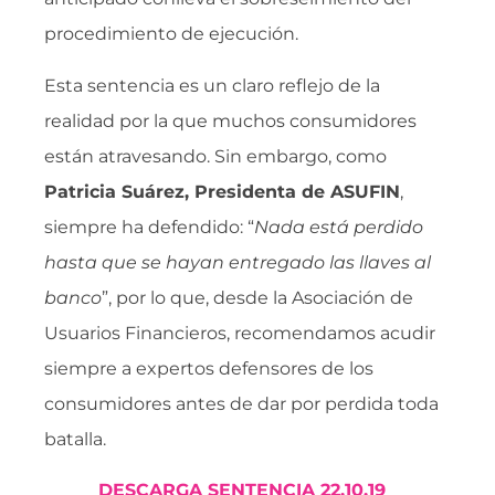
procedimiento de ejecución.
Esta sentencia es un claro reflejo de la
realidad por la que muchos consumidores
están atravesando. Sin embargo, como
Patricia Suárez, Presidenta de ASUFIN
,
siempre ha defendido: “
Nada está perdido
hasta que se hayan entregado las llaves al
banco
”, por lo que, desde la Asociación de
Usuarios Financieros, recomendamos acudir
siempre a expertos defensores de los
consumidores antes de dar por perdida toda
batalla.
DESCARGA SENTENCIA 22.10.19