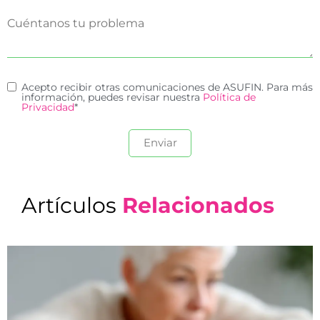
Acepto recibir otras comunicaciones de ASUFIN. Para más
información, puedes revisar nuestra
Política de
Privacidad
*
Artículos
Relacionados