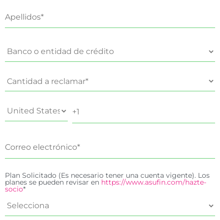
Plan Solicitado (Es necesario tener una cuenta vigente). Los
planes se pueden revisar en
https://www.asufin.com/hazte-
socio
*