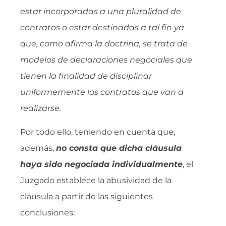
estar incorporadas a una pluralidad de
contratos o estar destinadas a tal fin ya
que, como afirma la doctrina, se trata de
modelos de declaraciones negociales que
tienen la finalidad de disciplinar
uniformemente los contratos que van a
realizarse.
Por todo ello, teniendo en cuenta que,
además,
no consta que dicha cláusula
haya sido negociada individualmente
, el
Juzgado establece la abusividad de la
cláusula a partir de las siguientes
conclusiones: