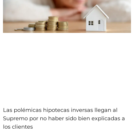
Las polémicas hipotecas inversas llegan al
Supremo por no haber sido bien explicadas a
los clientes