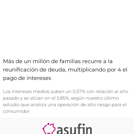
Más de un millón de familias recurre a la
reunificación de deuda, multiplicando por 4 el
pago de intereses
Los intereses medios suben un 0,57% con relación al año
pasado y se sitúan en el 5,85%, según nuestro último
estudio que analiza una operación de alto riesgo para el
consumidor