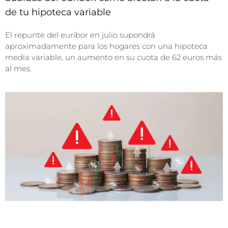
de tu hipoteca variable
El repunte del euríbor en julio supondrá
aproximadamente para los hogares con una hipoteca
media variable, un aumento en su cuota de 62 euros más
al mes.