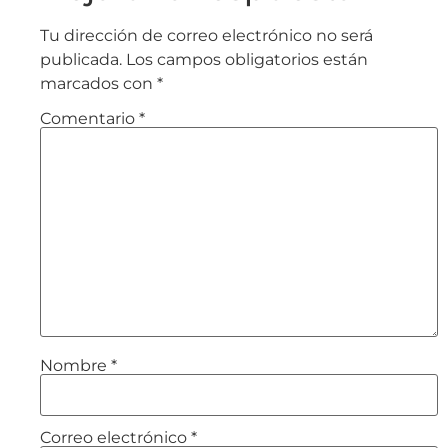
Tu dirección de correo electrónico no será
publicada.
Los campos obligatorios están
marcados con
*
Comentario
*
Nombre
*
Correo electrónico
*