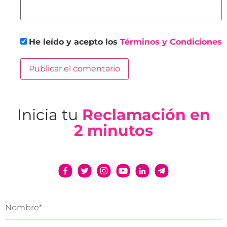
He leído y acepto los
Términos y Condiciones
Inicia tu
Reclamación en
2 minutos