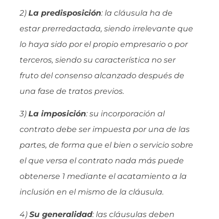
2)
La predisposición
: la cláusula ha de
estar prerredactada, siendo irrelevante que
lo haya sido por el propio empresario o por
terceros, siendo su característica no ser
fruto del consenso alcanzado después de
una fase de tratos previos.
3)
La imposición
: su incorporación al
contrato debe ser impuesta por una de las
partes, de forma que el bien o servicio sobre
el que versa el contrato nada más puede
obtenerse 1 mediante el acatamiento a la
inclusión en el mismo de la cláusula.
4)
Su generalidad
: las cláusulas deben