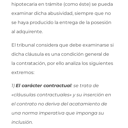
hipotecaria en trámite (como éste) se pueda
examinar dicha abusividad, siempre que no
se haya producido la entrega de la posesión
al adquirente.
El tribunal considera que debe examinarse si
dicha cláusula es una condición general de
la contratación, por ello analiza los siguientes
extremos:
1)
El carácter contractual
: se trata de
«cláusulas contractuales» y su inserción en
el contrato no deriva del acatamiento de
una norma imperativa que imponga su
inclusión.