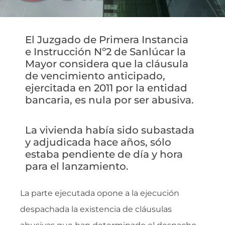
El Juzgado de Primera Instancia
e Instrucción Nº2 de Sanlúcar la
Mayor considera que la cláusula
de vencimiento anticipado,
ejercitada en 2011 por la entidad
bancaria, es nula por ser abusiva.
La vivienda había sido subastada
y adjudicada hace años, sólo
estaba pendiente de día y hora
para el lanzamiento.
La parte ejecutada opone a la ejecución
despachada la existencia de cláusulas