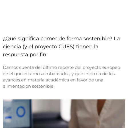
¿Qué significa comer de forma sostenible? La
ciencia (y el proyecto CUES) tienen la
respuesta por fin
Damos cuenta del último reporte del proyecto europeo
en el que estamos embarcados, y que informa de los
avances en materia académica en favor de una
alimentación sostenible