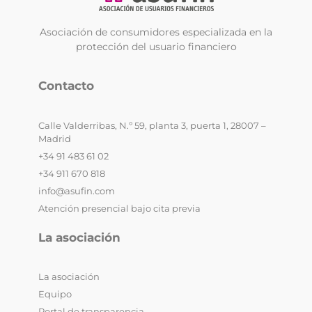
Asociación de consumidores especializada en la
protección del usuario financiero
Contacto
Calle Valderribas, N.º 59, planta 3, puerta 1, 28007 –
Madrid
+34 91 483 61 02
+34 911 670 818
info@asufin.com
Atención presencial bajo cita previa
La asociación
La asociación
Equipo
Portal de transparencia