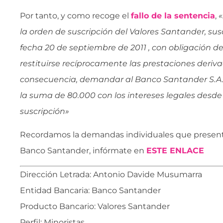
Por tanto, y como recoge el
fallo de la sentencia
,
«
la orden de suscripción del Valores Santander, susc
fecha 20 de septiembre de 2011 , con obligación de
restituirse recíprocamente las prestaciones deriva
consecuencia, demandar al Banco Santander S.A. a
la suma de 80.000 con los intereses legales desde
suscripción»
Recordamos la demandas individuales que presen
Banco Santander, infórmate en
ESTE ENLACE
Dirección Letrada: Antonio Davide Musumarra
Entidad Bancaria: Banco Santander
Producto Bancario: Valores Santander
Perfil: Minoristas