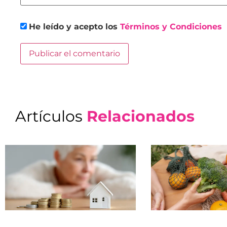
He leído y acepto los
Términos y Condiciones
Artículos
Relacionados