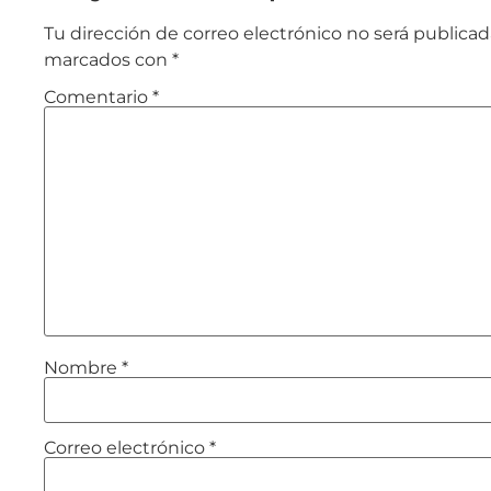
Tu dirección de correo electrónico no será publicad
marcados con
*
Comentario
*
Nombre
*
Correo electrónico
*