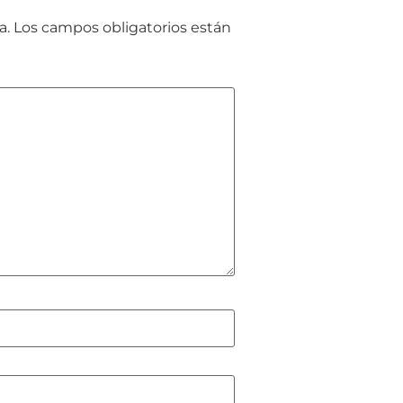
a.
Los campos obligatorios están