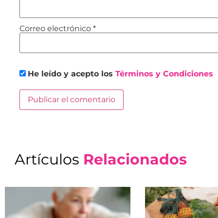
Correo electrónico
*
He leído y acepto los
Términos y Condiciones
Artículos
Relacionados