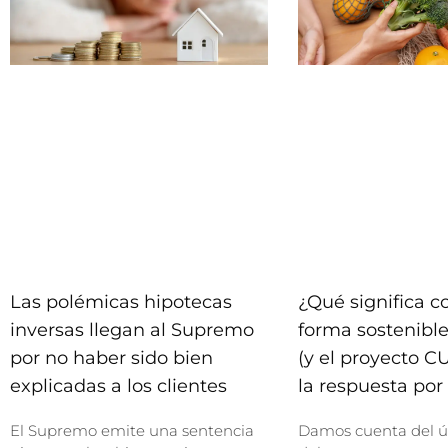
Las polémicas hipotecas
¿Qué significa 
inversas llegan al Supremo
forma sostenible
por no haber sido bien
(y el proyecto C
explicadas a los clientes
la respuesta por 
El Supremo emite una sentencia
Damos cuenta del ú