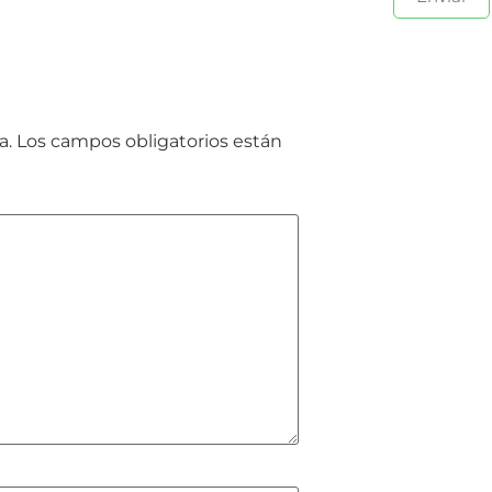
a.
Los campos obligatorios están