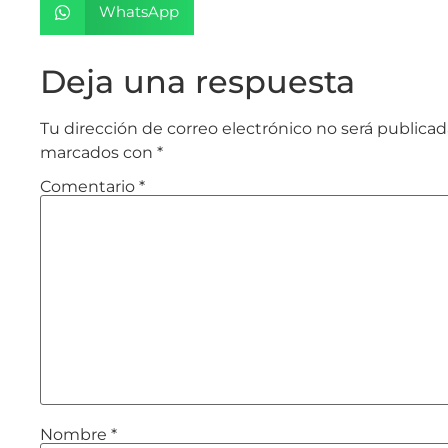
WhatsApp
Deja una respuesta
Tu dirección de correo electrónico no será publicad
marcados con
*
Comentario
*
Nombre
*