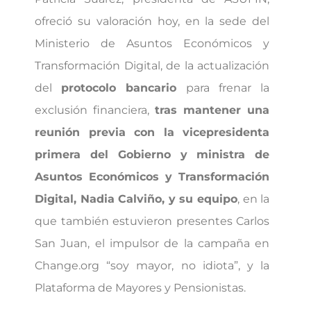
ofreció su valoración hoy, en la sede del
Ministerio de Asuntos Económicos y
Transformación Digital, de la actualización
del
protocolo bancario
para frenar la
exclusión financiera,
tras mantener una
reunión previa con la vicepresidenta
primera del Gobierno y ministra de
Asuntos Económicos y Transformación
Digital, Nadia Calviño, y su equipo
, en la
que también estuvieron presentes Carlos
San Juan, el impulsor de la campaña en
Change.org “soy mayor, no idiota”, y la
Plataforma de Mayores y Pensionistas.