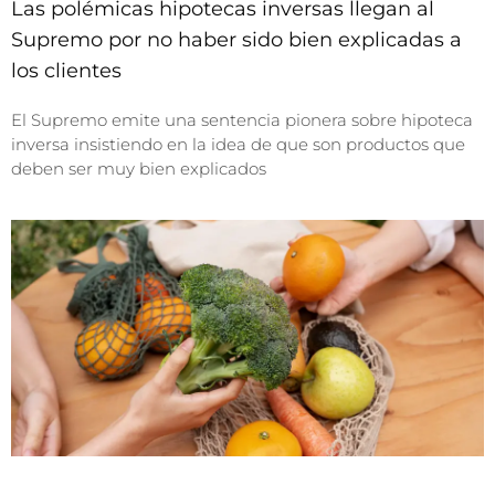
Las polémicas hipotecas inversas llegan al
Supremo por no haber sido bien explicadas a
los clientes
El Supremo emite una sentencia pionera sobre hipoteca
inversa insistiendo en la idea de que son productos que
deben ser muy bien explicados