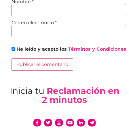
Nombre
*
Correo electrónico
*
He leído y acepto los
Términos y Condiciones
Inicia tu
Reclamación en
2 minutos