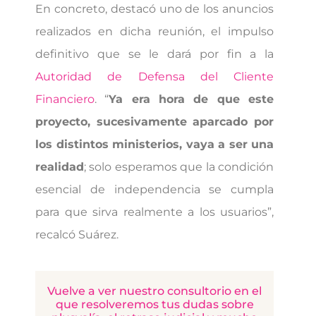
En concreto, destacó uno de los anuncios
realizados en dicha reunión, el impulso
definitivo que se le dará por fin a la
Autoridad de Defensa del Cliente
Financiero
. “
Ya era hora de que este
proyecto, sucesivamente aparcado por
los distintos ministerios, vaya a ser una
realidad
; solo esperamos que la condición
esencial de independencia se cumpla
para que sirva realmente a los usuarios”,
recalcó Suárez.
Vuelve a ver nuestro consultorio en el
que resolveremos tus dudas sobre