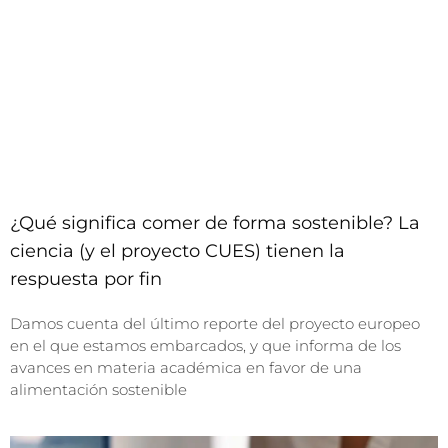
¿Qué significa comer de forma sostenible? La
ciencia (y el proyecto CUES) tienen la
respuesta por fin
Damos cuenta del último reporte del proyecto europeo
en el que estamos embarcados, y que informa de los
avances en materia académica en favor de una
alimentación sostenible