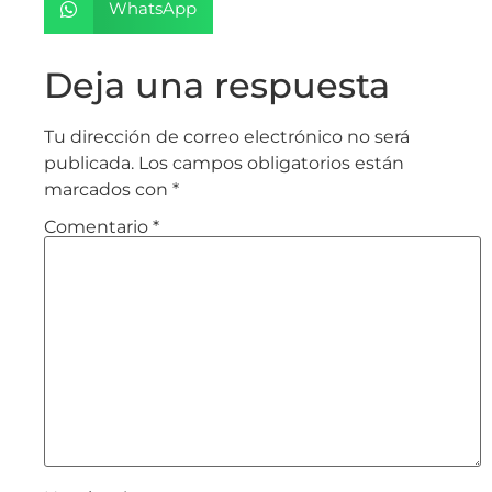
WhatsApp
Deja una respuesta
Tu dirección de correo electrónico no será
publicada.
Los campos obligatorios están
marcados con
*
Comentario
*