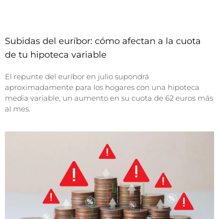
Subidas del euríbor: cómo afectan a la cuota
de tu hipoteca variable
El repunte del euríbor en julio supondrá
aproximadamente para los hogares con una hipoteca
media variable, un aumento en su cuota de 62 euros más
al mes.