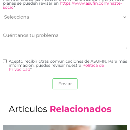
planes se pueden revisar en
https://www.asufin.com/hazte-
socio
*
Acepto recibir otras comunicaciones de ASUFIN. Para más
información, puedes revisar nuestra
Política de
Privacidad
*
Artículos
Relacionados