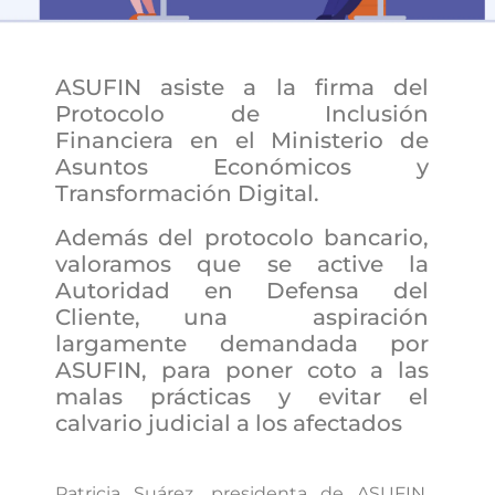
ASUFIN asiste a la firma del
Protocolo de Inclusión
Financiera en el Ministerio de
Asuntos Económicos y
Transformación Digital.
Además del protocolo bancario,
valoramos que se active la
Autoridad en Defensa del
Cliente, una aspiración
largamente demandada por
ASUFIN, para poner coto a las
malas prácticas y evitar el
calvario judicial a los afectados
Patricia Suárez, presidenta de ASUFIN,