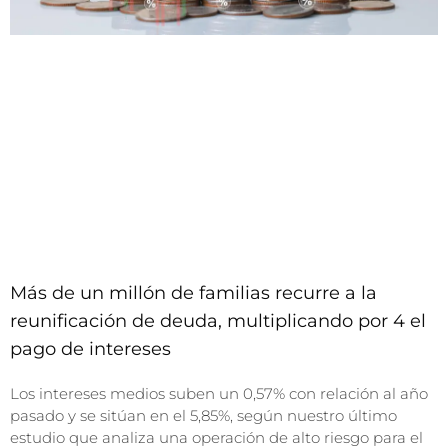
Más de un millón de familias recurre a la
reunificación de deuda, multiplicando por 4 el
pago de intereses
Los intereses medios suben un 0,57% con relación al año
pasado y se sitúan en el 5,85%, según nuestro último
estudio que analiza una operación de alto riesgo para el