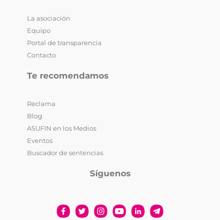
La asociación
Equipo
Portal de transparencia
Contacto
Te recomendamos
Reclama
Blog
ASUFIN en los Medios
Eventos
Buscador de sentencias
Síguenos