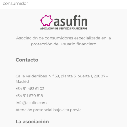
consumidor
Asociación de consumidores especializada en la
protección del usuario financiero
Contacto
Calle Valderribas, N.º 59, planta 3, puerta 1, 28007 –
Madrid
+34 91 483 61 02
+34 911 670 818
info@asufin.com
Atención presencial bajo cita previa
La asociación