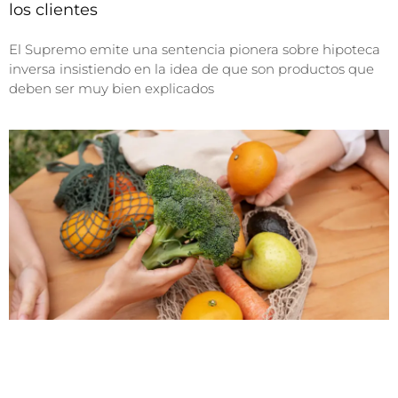
los clientes
El Supremo emite una sentencia pionera sobre hipoteca
inversa insistiendo en la idea de que son productos que
deben ser muy bien explicados