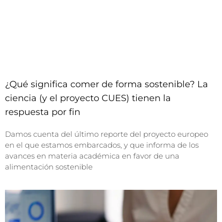
¿Qué significa comer de forma sostenible? La
ciencia (y el proyecto CUES) tienen la
respuesta por fin
Damos cuenta del último reporte del proyecto europeo
en el que estamos embarcados, y que informa de los
avances en materia académica en favor de una
alimentación sostenible