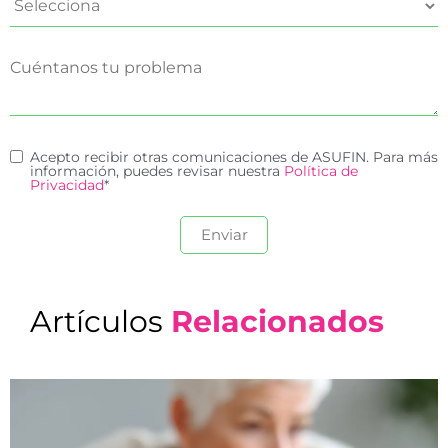
Acepto recibir otras comunicaciones de ASUFIN. Para más
información, puedes revisar nuestra
Política de
Privacidad
*
Artículos
Relacionados