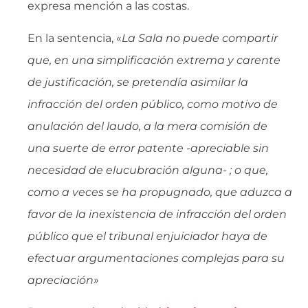
expresa mención a las costas.
En la sentencia, «
La Sala no puede compartir
que, en una simplificación extrema y carente
de justificación, se pretendía asimilar la
infracción del orden público, como motivo de
anulación del laudo, a la mera comisión de
una suerte de error patente -apreciable sin
necesidad de elucubración alguna- ; o que,
como a veces se ha propugnado, que aduzca a
favor de la inexistencia de infracción del orden
público que el tribunal enjuiciador haya de
efectuar argumentaciones complejas para su
apreciación»