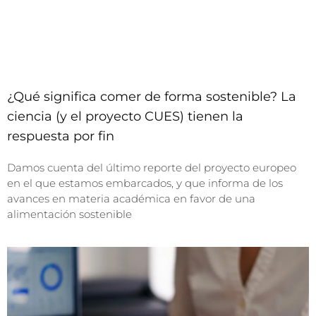
¿Qué significa comer de forma sostenible? La
ciencia (y el proyecto CUES) tienen la
respuesta por fin
Damos cuenta del último reporte del proyecto europeo
en el que estamos embarcados, y que informa de los
avances en materia académica en favor de una
alimentación sostenible