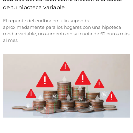
de tu hipoteca variable
El repunte del euríbor en julio supondrá
aproximadamente para los hogares con una hipoteca
media variable, un aumento en su cuota de 62 euros más
al mes.