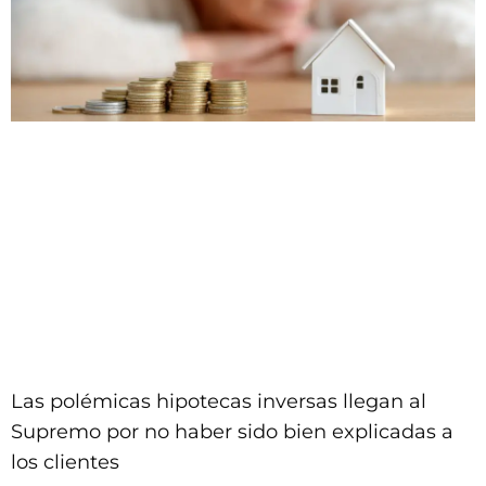
Las polémicas hipotecas inversas llegan al
Supremo por no haber sido bien explicadas a
los clientes