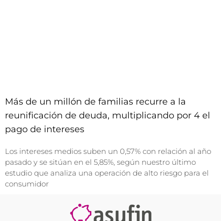
Más de un millón de familias recurre a la
reunificación de deuda, multiplicando por 4 el
pago de intereses
Los intereses medios suben un 0,57% con relación al año
pasado y se sitúan en el 5,85%, según nuestro último
estudio que analiza una operación de alto riesgo para el
consumidor