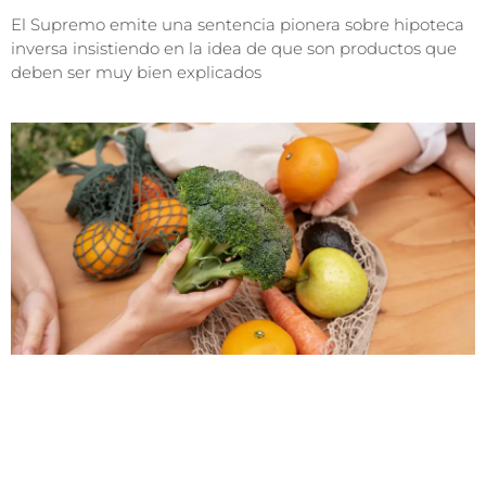
El Supremo emite una sentencia pionera sobre hipoteca
inversa insistiendo en la idea de que son productos que
deben ser muy bien explicados