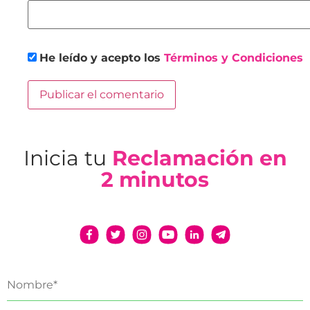
He leído y acepto los
Términos y Condiciones
Inicia tu
Reclamación en
2 minutos