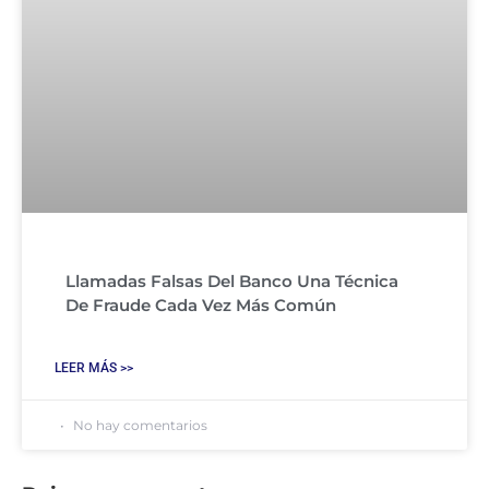
Llamadas Falsas Del Banco Una Técnica
De Fraude Cada Vez Más Común
LEER MÁS >>
No hay comentarios