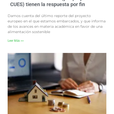
CUES) tienen la respuesta por fin
Damos cuenta del último reporte del proyecto
europeo en el que estamos embarcados, y que informa
de los avances en materia académica en favor de una
alimentación sostenible
Leer Más >>