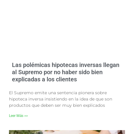
Las polémicas hipotecas inversas llegan
al Supremo por no haber sido bien
explicadas a los clientes
El Supremo emite una sentencia pionera sobre
hipoteca inversa insistiendo en la idea de que son
productos que deben ser muy bien explicados
Leer Más >>