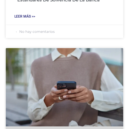
LEER MÁS >>
No hay comentarios