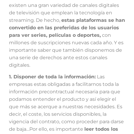
existen una gran variedad de canales digitales
de televisión que emplean la tecnología en
streaming. De hecho,
estas plataformas se han
convertido en las preferidas de los usuarios
para ver series, películas o deportes,
con
millones de suscripciones nuevas cada año. Y es
importante saber que también disponemos de
una serie de derechos ante estos canales
digitales.
1. Disponer de toda la información:
Las
empresas estas obligadas a facilitarnos toda la
información precontractual necesaria para que
podamos entender el producto y así elegir el
que más se acerque a nuestras necesidades. Es
decir, el coste, los servicios disponibles, la
vigencia del contrato, como proceder para darse
de baja…Por ello, es importante
leer todos los