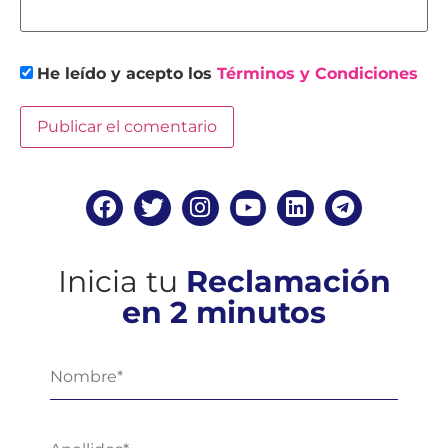
He leído y acepto los
Términos y Condiciones
Inicia tu
Reclamación
en 2 minutos