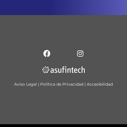
Aviso Legal
|
Política de Privacidad
|
Accesibilidad