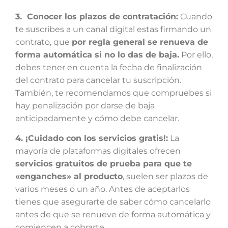
3. Conocer los plazos de contratación:
Cuando
te suscribes a un canal digital estas firmando un
contrato, que
por regla general se renueva de
forma automática si no lo das de baja.
Por ello,
debes tener en cuenta la fecha de finalización
del contrato para cancelar tu suscripción.
También, te recomendamos que compruebes si
hay penalización por darse de baja
anticipadamente y cómo debe cancelar.
4. ¡Cuidado con los servicios gratis!:
La
mayoría de plataformas digitales ofrecen
servicios gratuitos de prueba para que te
«enganches» al producto
, suelen ser plazos de
varios meses o un año. Antes de aceptarlos
tienes que asegurarte de saber cómo cancelarlo
antes de que se renueve de forma automática y
comiencen a cobrarte.