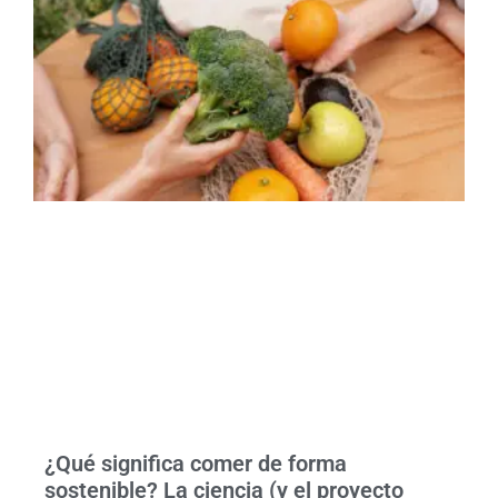
¿Qué significa comer de forma
sostenible? La ciencia (y el proyecto