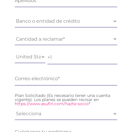
Plan Solicitado (Es necesario tener una cuenta
vigente). Los planes se pueden revisar en
https://www.asufin.com/hazte-socio
*