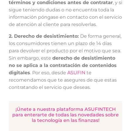
términos y condiciones antes de contratar
, y si
sigue teniendo dudas o no encuentra toda la
información póngase en contacto con el servicio
de atención al cliente para resolverlas.
2. Derecho de desistimiento:
De forma general,
los consumidores tienen un plazo de 14 días
para devolver el producto por el motivo que sea.
Sin embargo, este
derecho de desistimiento
no se aplica a la contratación de contenidos
digitales
. Por eso, desde
ASUFIN
te
recomendamos que te asegures de que estas
contratando el servicio que deseas.
¡Únete a nuestra plataforma ASUFINTECH
para enterarte de todas las novedades sobre
la tecnología en las finanzas!