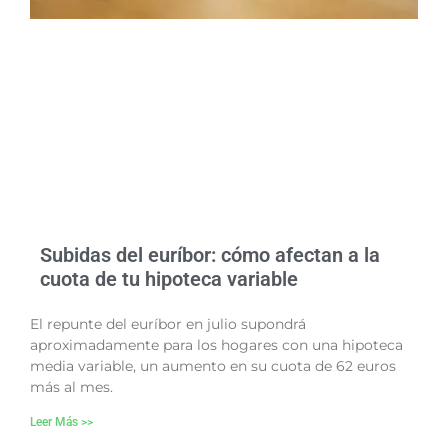
Subidas del euríbor: cómo afectan a la
cuota de tu hipoteca variable
El repunte del euríbor en julio supondrá
aproximadamente para los hogares con una hipoteca
media variable, un aumento en su cuota de 62 euros
más al mes.
Leer Más >>