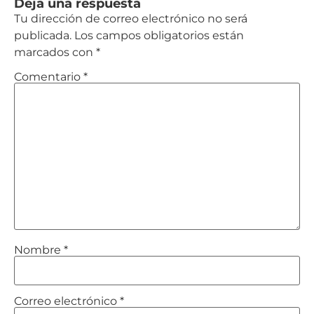
Deja una respuesta
Tu dirección de correo electrónico no será
publicada.
Los campos obligatorios están
marcados con
*
Comentario
*
Nombre
*
Correo electrónico
*