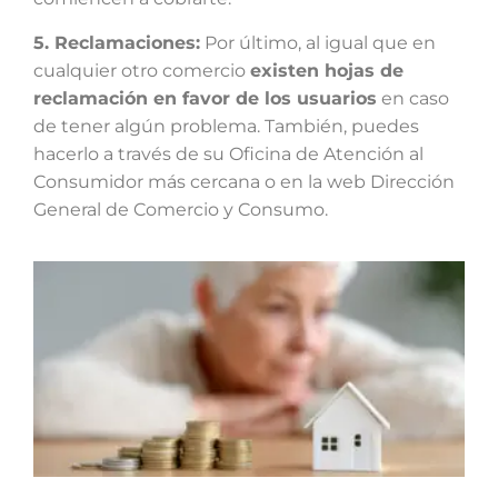
5. Reclamaciones:
Por último, al igual que en
cualquier otro comercio
existen hojas de
reclamación en favor de los usuarios
en caso
de tener algún problema. También, puedes
hacerlo a través de su Oficina de Atención al
Consumidor más cercana o en la web Dirección
General de Comercio y Consumo.