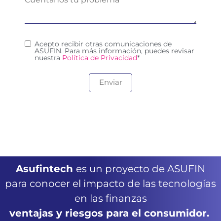
Acepto recibir otras comunicaciones de
ASUFIN. Para más información, puedes revisar
nuestra
Política de Privacidad
*
Asufintech
es un proyecto de ASUFIN
para conocer el impacto de las tecnologías
en las finanzas
ventajas y riesgos para el consumidor.