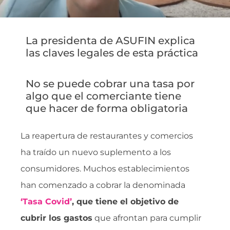
La presidenta de ASUFIN explica
las claves legales de esta práctica
No se puede cobrar una tasa por
algo que el comerciante tiene
que hacer de forma obligatoria
La reapertura de restaurantes y comercios
ha traído un nuevo suplemento a los
consumidores. Muchos establecimientos
han comenzado a cobrar la denominada
‘Tasa Covid’
, que tiene el objetivo de
cubrir los gastos
que afrontan para cumplir