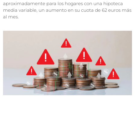
aproximadamente para los hogares con una hipoteca
media variable, un aumento en su cuota de 62 euros más
al mes.