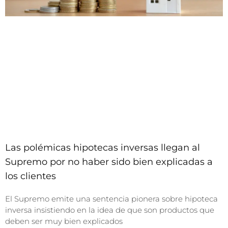
Las polémicas hipotecas inversas llegan al
Supremo por no haber sido bien explicadas a
los clientes
El Supremo emite una sentencia pionera sobre hipoteca
inversa insistiendo en la idea de que son productos que
deben ser muy bien explicados