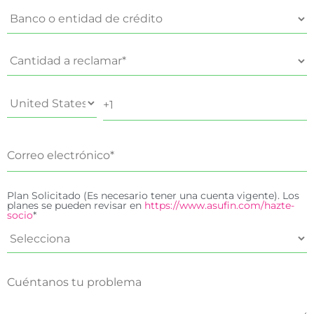
Plan Solicitado (Es necesario tener una cuenta vigente). Los
planes se pueden revisar en
https://www.asufin.com/hazte-
socio
*