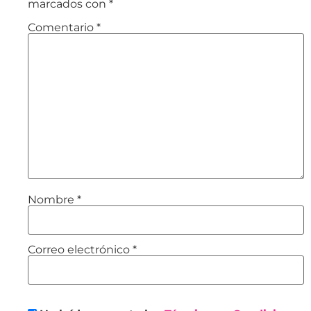
marcados con
*
Comentario
*
Nombre
*
Correo electrónico
*