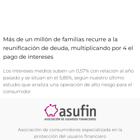
Más de un millón de familias recurre a la
reunificación de deuda, multiplicando por 4 el
pago de intereses
Los intereses medios suben un 0,57% con relación al año
pasado y se sitúan en el 5,85%, según nuestro último
estudio que analiza una operación de alto riesgo para el
consumidor
Asociación de consumidores especializada en la
protección del usuario financiero