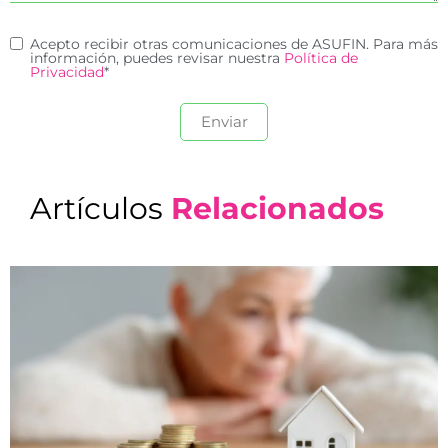
Acepto recibir otras comunicaciones de ASUFIN. Para más
información, puedes revisar nuestra
Política de
Privacidad
*
Artículos
Relacionados