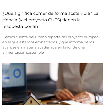
¿Qué significa comer de forma sostenible? La
ciencia (y el proyecto CUES) tienen la
respuesta por fin
Damos cuenta del último reporte del proyecto europeo
en el que estamos embarcados, y que informa de los
avances en materia académica en favor de una
alimentación sostenible