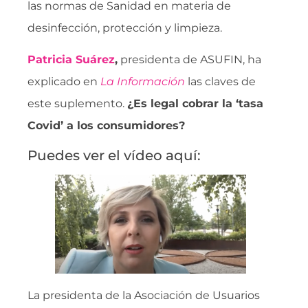
las normas de Sanidad en materia de
desinfección, protección y limpieza.
Patricia Suárez
,
presidenta de ASUFIN, ha
explicado en
La Información
las claves de
este suplemento.
¿Es legal cobrar la ‘tasa
Covid’ a los consumidores?
Puedes ver el vídeo aquí:
La presidenta de la Asociación de Usuarios