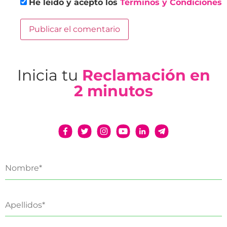
He leído y acepto los
Términos y Condiciones
Inicia tu
Reclamación en
2 minutos