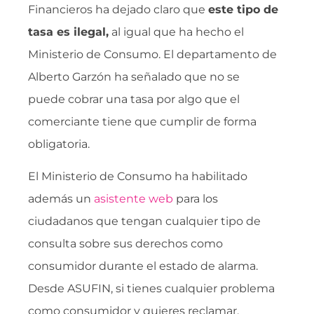
Financieros ha dejado claro que
este tipo de
tasa es ilegal,
al igual que ha hecho el
Ministerio de Consumo. El departamento de
Alberto Garzón ha señalado que no se
puede cobrar una tasa por algo que el
comerciante tiene que cumplir de forma
obligatoria.
El Ministerio de Consumo ha habilitado
además un
asistente web
para los
ciudadanos que tengan cualquier tipo de
consulta sobre sus derechos como
consumidor durante el estado de alarma.
Desde ASUFIN, si tienes cualquier problema
como consumidor y quieres reclamar,