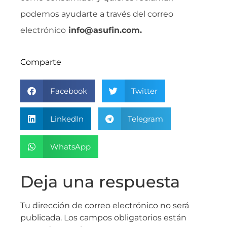
podemos ayudarte a través del correo
electrónico
info@asufin.com.
Comparte
Facebook
Twitter
LinkedIn
Telegram
WhatsApp
Deja una respuesta
Tu dirección de correo electrónico no será
publicada.
Los campos obligatorios están