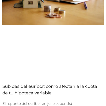
Subidas del euríbor: cómo afectan a la cuota
de tu hipoteca variable
El repunte del euríbor en julio supondrá