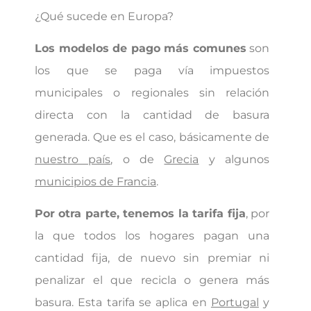
¿Qué sucede en Europa?
Los modelos de pago más comunes
son
los que se paga vía impuestos
municipales o regionales sin relación
directa con la cantidad de basura
generada. Que es el caso, básicamente de
nuestro país
, o de
Grecia
y algunos
municipios de Francia
.
Por otra parte, tenemos la tarifa fija
, por
la que todos los hogares pagan una
cantidad fija, de nuevo sin premiar ni
penalizar el que recicla o genera más
basura. Esta tarifa se aplica en
Portugal
y