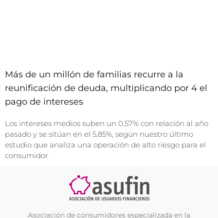
Más de un millón de familias recurre a la
reunificación de deuda, multiplicando por 4 el
pago de intereses
Los intereses medios suben un 0,57% con relación al año
pasado y se sitúan en el 5,85%, según nuestro último
estudio que analiza una operación de alto riesgo para el
consumidor
Asociación de consumidores especializada en la