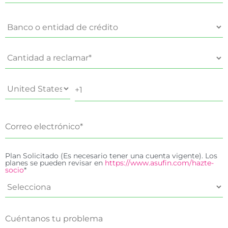
Plan Solicitado (Es necesario tener una cuenta vigente). Los
planes se pueden revisar en
https://www.asufin.com/hazte-
socio
*