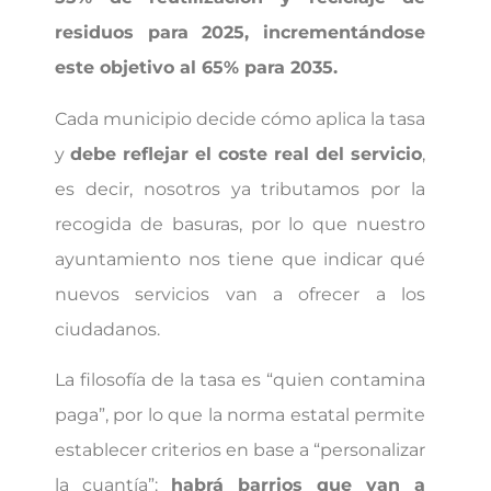
residuos para 2025, incrementándose
este objetivo al 65% para 2035.
Cada municipio decide cómo aplica la tasa
y
debe reflejar el coste real del servicio
,
es decir, nosotros ya tributamos por la
recogida de basuras, por lo que nuestro
ayuntamiento nos tiene que indicar qué
nuevos servicios van a ofrecer a los
ciudadanos.
La filosofía de la tasa es “quien contamina
paga”, por lo que la norma estatal permite
establecer criterios en base a “personalizar
la cuantía”:
habrá barrios que van a