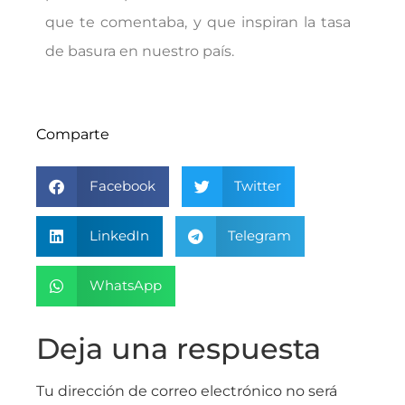
que te comentaba, y que inspiran la tasa
de basura en nuestro país.
Comparte
Facebook
Twitter
LinkedIn
Telegram
WhatsApp
Deja una respuesta
Tu dirección de correo electrónico no será