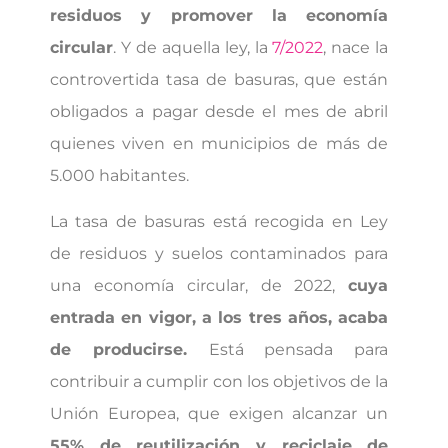
residuos y promover la economía
circular
. Y de aquella ley, la
7/2022
, nace la
controvertida tasa de basuras, que están
obligados a pagar desde el mes de abril
quienes viven en municipios de más de
5.000 habitantes.
La tasa de basuras está recogida en Ley
de residuos y suelos contaminados para
una economía circular, de 2022,
cuya
entrada en vigor, a los tres años, acaba
de producirse.
Está pensada para
contribuir a cumplir con los objetivos de la
Unión Europea, que exigen alcanzar un
55% de reutilización y reciclaje de