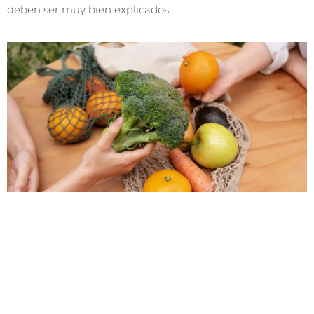
deben ser muy bien explicados