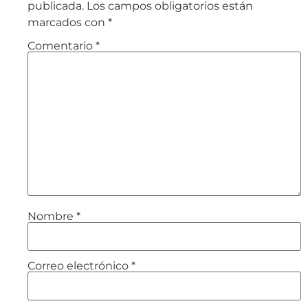
publicada.
Los campos obligatorios están
marcados con
*
Comentario
*
Nombre
*
Correo electrónico
*