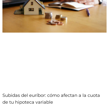
Subidas del euríbor: cómo afectan a la cuota
de tu hipoteca variable