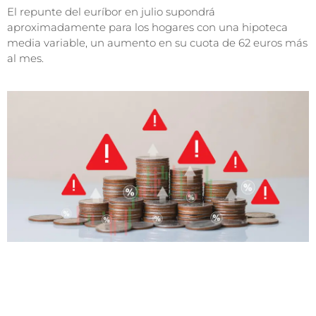
El repunte del euríbor en julio supondrá
aproximadamente para los hogares con una hipoteca
media variable, un aumento en su cuota de 62 euros más
al mes.