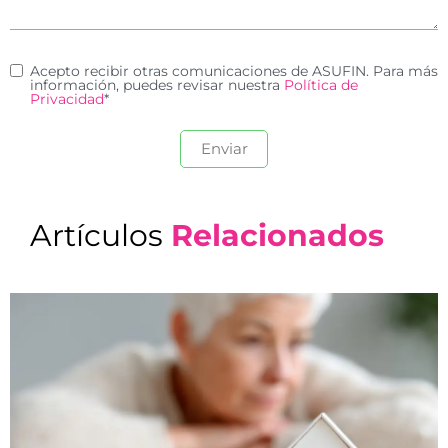
Acepto recibir otras comunicaciones de ASUFIN. Para más
información, puedes revisar nuestra
Política de
Privacidad
*
Artículos
Relacionados