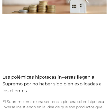
Las polémicas hipotecas inversas llegan al
Supremo por no haber sido bien explicadas a
los clientes
El Supremo emite una sentencia pionera sobre hipoteca
inversa insistiendo en la idea de que son productos que