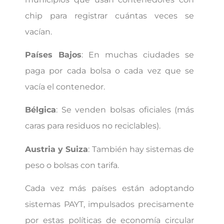
chip para registrar cuántas veces se
vacían.
Países Bajos
: En muchas ciudades se
paga por cada bolsa o cada vez que se
vacía el contenedor.
Bélgica
: Se venden bolsas oficiales (más
caras para residuos no reciclables).
Austria y Suiza
: También hay sistemas de
peso o bolsas con tarifa.
Cada vez más países están adoptando
sistemas PAYT, impulsados precisamente
por estas políticas de economía circular