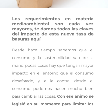
Los requerimientos en materia
medioambiental son cada vez
mayores, te damos todas las claves
del impacto de esta nueva tasa de
basuras aquí
Desde hace tiempo sabemos que el
consumo y la sostenibilidad van de la
mano: pocas cosas hay que tengan mayor
impacto en el entorno que el consumo
desaforado, y a la contra, desde el
consumo podemos hacer mucho bien
para cambiar las cosas.
Con ese ánimo se
legisló en su momento para limitar los