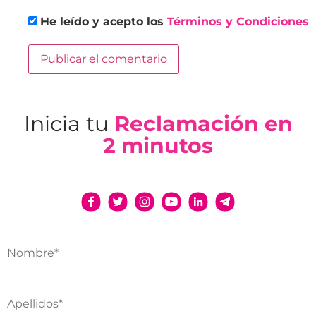
He leído y acepto los
Términos y Condiciones
Inicia tu
Reclamación en
2 minutos