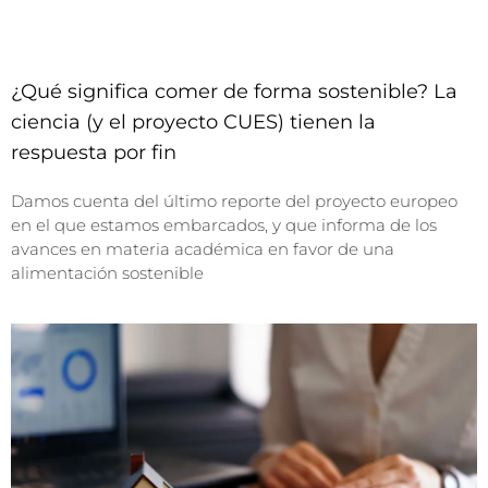
¿Qué significa comer de forma sostenible? La
ciencia (y el proyecto CUES) tienen la
respuesta por fin
Damos cuenta del último reporte del proyecto europeo
en el que estamos embarcados, y que informa de los
avances en materia académica en favor de una
alimentación sostenible