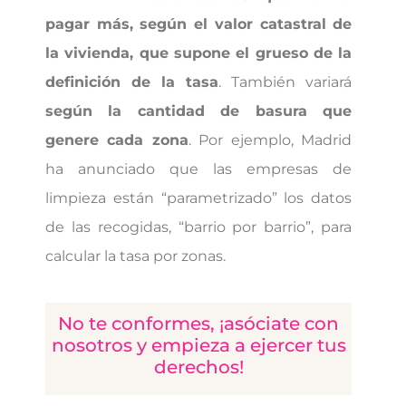
pagar más, según el valor catastral de
la vivienda, que supone el grueso de la
definición de la tasa
. También variará
según la cantidad de basura que
genere cada zona
. Por ejemplo, Madrid
ha anunciado que las empresas de
limpieza están “parametrizado” los datos
de las recogidas, “barrio por barrio”, para
calcular la tasa por zonas.
No te conformes, ¡asóciate con
nosotros y empieza a ejercer tus
derechos!