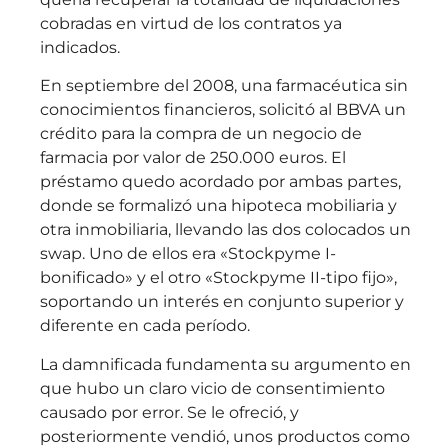
cobradas en virtud de los contratos ya
indicados.
En septiembre del 2008, una farmacéutica sin
conocimientos financieros, solicitó al BBVA un
crédito para la compra de un negocio de
farmacia por valor de 250.000 euros. El
préstamo quedo acordado por ambas partes,
donde se formalizó una hipoteca mobiliaria y
otra inmobiliaria, llevando las dos colocados un
swap. Uno de ellos era «Stockpyme I-
bonificado» y el otro «Stockpyme II-tipo fijo»,
soportando un interés en conjunto superior y
diferente en cada período.
La damnificada fundamenta su argumento en
que hubo un claro vicio de consentimiento
causado por error. Se le ofreció, y
posteriormente vendió, unos productos como