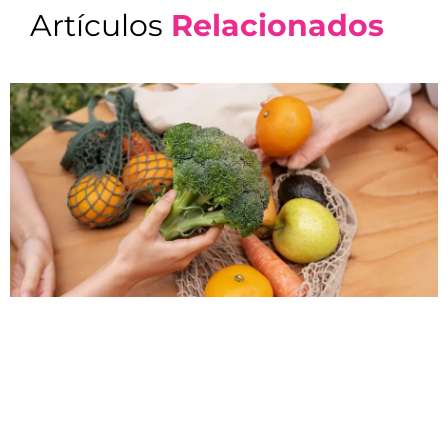
Artículos
Relacionados