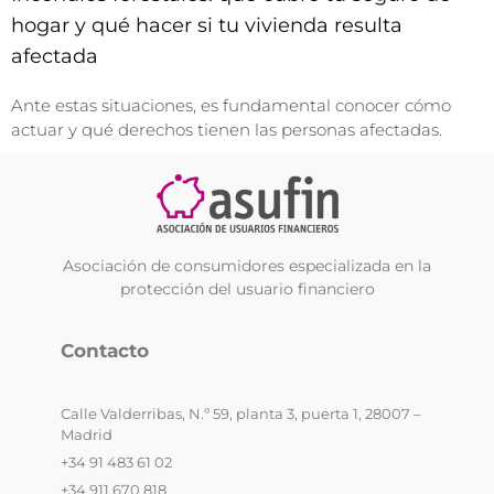
hogar y qué hacer si tu vivienda resulta
afectada
Ante estas situaciones, es fundamental conocer cómo
actuar y qué derechos tienen las personas afectadas.
Asociación de consumidores especializada en la
protección del usuario financiero
Contacto
Calle Valderribas, N.º 59, planta 3, puerta 1, 28007 –
Madrid
+34 91 483 61 02
+34 911 670 818