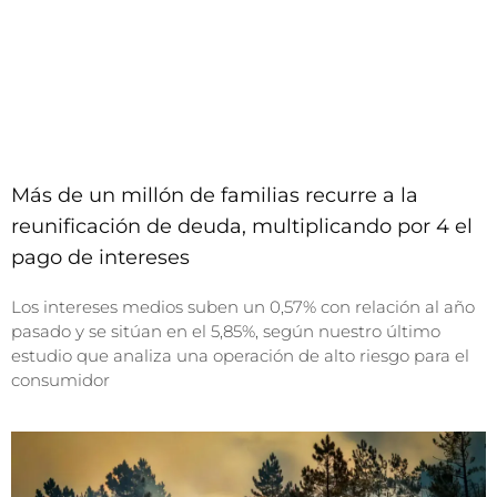
Más de un millón de familias recurre a la
reunificación de deuda, multiplicando por 4 el
pago de intereses
Los intereses medios suben un 0,57% con relación al año
pasado y se sitúan en el 5,85%, según nuestro último
estudio que analiza una operación de alto riesgo para el
consumidor