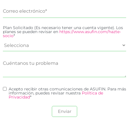
Plan Solicitado (Es necesario tener una cuenta vigente). Los
planes se pueden revisar en
https://www.asufin.com/hazte-
socio
*
Acepto recibir otras comunicaciones de ASUFIN. Para más
información, puedes revisar nuestra
Política de
Privacidad
*