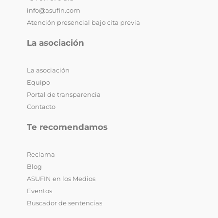
info@asufin.com
Atención presencial bajo cita previa
La asociación
La asociación
Equipo
Portal de transparencia
Contacto
Te recomendamos
Reclama
Blog
ASUFIN en los Medios
Eventos
Buscador de sentencias