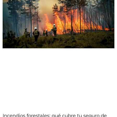
Incendios forestales: qué cubre tu seguro de