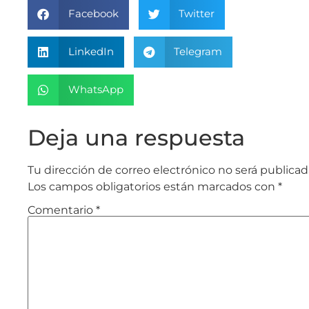
Facebook
Twitter
LinkedIn
Telegram
WhatsApp
Deja una respuesta
Tu dirección de correo electrónico no será publicad
Los campos obligatorios están marcados con
*
Comentario
*