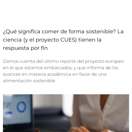
¿Qué significa comer de forma sostenible? La
ciencia (y el proyecto CUES) tienen la
respuesta por fin
Damos cuenta del último reporte del proyecto europeo
en el que estamos embarcados, y que informa de los
avances en materia académica en favor de una
alimentación sostenible