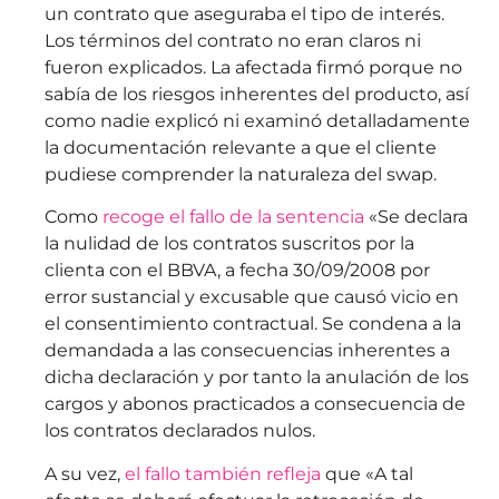
un contrato que aseguraba el tipo de interés.
Los términos del contrato no eran claros ni
fueron explicados. La afectada firmó porque no
sabía de los riesgos inherentes del producto, así
como nadie explicó ni examinó detalladamente
la documentación relevante a que el cliente
pudiese comprender la naturaleza del swap.
Como
recoge el fallo de la sentencia
«Se declara
la nulidad de los contratos suscritos por la
clienta con el BBVA, a fecha 30/09/2008 por
error sustancial y excusable que causó vicio en
el consentimiento contractual. Se condena a la
demandada a las consecuencias inherentes a
dicha declaración y por tanto la anulación de los
cargos y abonos practicados a consecuencia de
los contratos declarados nulos.
A su vez,
el fallo también refleja
que «A tal