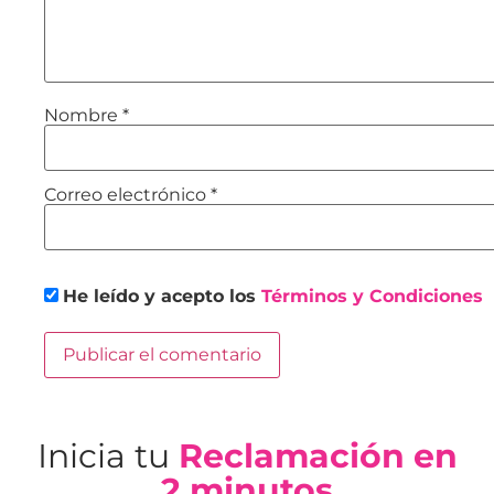
Nombre
*
Correo electrónico
*
He leído y acepto los
Términos y Condiciones
Inicia tu
Reclamación en
2 minutos