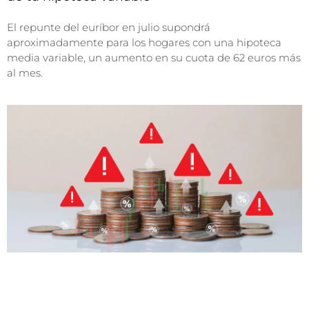
El repunte del euríbor en julio supondrá
aproximadamente para los hogares con una hipoteca
media variable, un aumento en su cuota de 62 euros más
al mes.