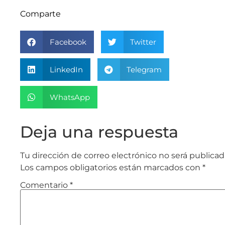
Comparte
Facebook
Twitter
LinkedIn
Telegram
WhatsApp
Deja una respuesta
Tu dirección de correo electrónico no será publicad
Los campos obligatorios están marcados con
*
Comentario
*