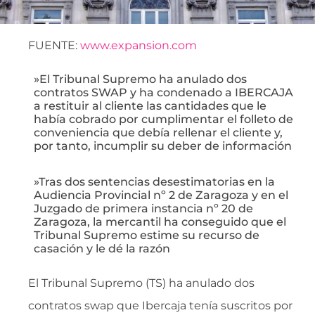
FUENTE:
www.expansion.com
»El Tribunal Supremo ha anulado dos
contratos SWAP y ha condenado a IBERCAJA
a restituir al cliente las cantidades que le
había cobrado por cumplimentar el folleto de
conveniencia que debía rellenar el cliente y,
por tanto, incumplir su deber de información
»Tras dos sentencias desestimatorias en la
Audiencia Provincial nº 2 de Zaragoza y en el
Juzgado de primera instancia nº 20 de
Zaragoza, la mercantil ha conseguido que el
Tribunal Supremo estime su recurso de
casación y le dé la razón
El Tribunal Supremo (TS) ha anulado dos
contratos swap que Ibercaja tenía suscritos por