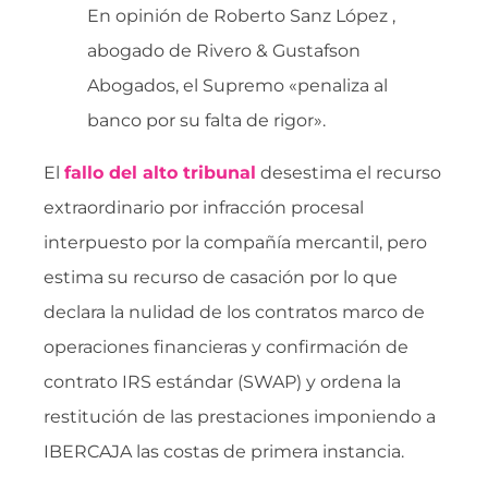
En opinión de Roberto Sanz López ,
abogado de Rivero & Gustafson
Abogados, el Supremo «penaliza al
banco por su falta de rigor».
El
fallo del alto tribunal
desestima el recurso
extraordinario por infracción procesal
interpuesto por la compañía mercantil, pero
estima su recurso de casación por lo que
declara la nulidad de los contratos marco de
operaciones financieras y confirmación de
contrato IRS estándar (SWAP) y ordena la
restitución de las prestaciones imponiendo a
IBERCAJA las costas de primera instancia.