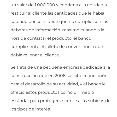
un valor de 1.000.000 y condena a la entidad a
restituir al cliente las cantidades que le había
cobrado por considerar que no cumplió con los
deberes de información, máxime cuando a la
hora de contratar el producto, el banco
cumplimentó el folleto de conveniencia que
debía rellenar el cliente.
Se trata de una pequeña empresa dedicada a la
construcción que en 2008 solicitó financiación
para el desarrollo de su actividad, y el banco le
ofreció estos productos como un medio
estándar para protegerse frente a las subidas de
los tipos de interés.