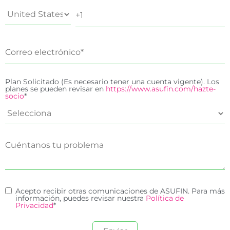
Plan Solicitado (Es necesario tener una cuenta vigente). Los
planes se pueden revisar en
https://www.asufin.com/hazte-
socio
*
Acepto recibir otras comunicaciones de ASUFIN. Para más
información, puedes revisar nuestra
Política de
Privacidad
*