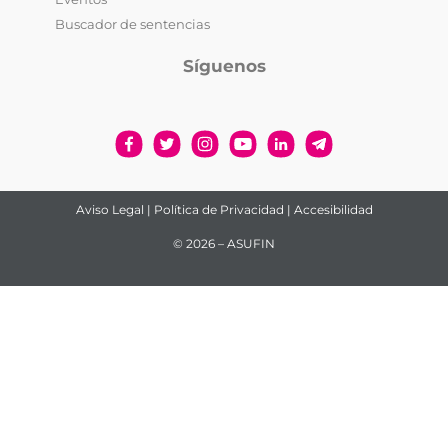
Buscador de sentencias
Síguenos
Aviso Legal
|
Política de Privacidad
|
Accesibilidad
© 2026 – ASUFIN