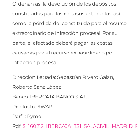
Ordenan así la devolución de los depósitos
constituidos para los recursos estimados, así
como la pérdida del constituido para el recurso
extraordinario de infracción procesal. Por su
parte, el afectado deberá pagar las costas
causadas por el recurso extraordinario por
infracción procesal.
Dirección Letrada: Sebastían Rivero Galán,
Roberto Sanz López
Banco: IBERCAJA BANCO S.A.U.
Producto: SWAP
Perfil: Pyme
Pdf:
S_160212_IBERCAJA_TS1_SALACIVIL_MADRI