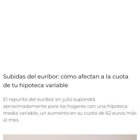
Subidas del euríbor: cómo afectan a la cuota
de tu hipoteca variable
El repunte del euríbor en julio supondrá
aproximadamente para los hogares con una hipoteca
media variable, un aumento en su cuota de 62 euros más
al mes.