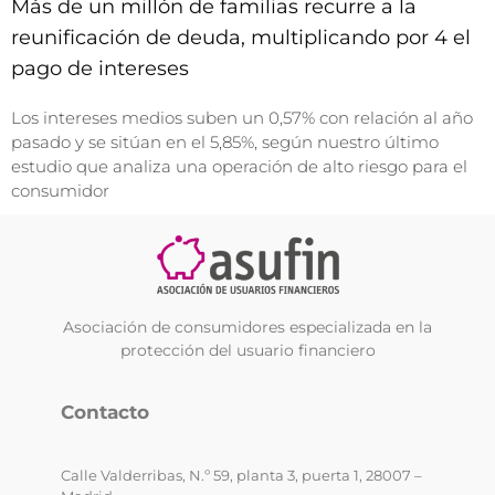
Más de un millón de familias recurre a la
reunificación de deuda, multiplicando por 4 el
pago de intereses
Los intereses medios suben un 0,57% con relación al año
pasado y se sitúan en el 5,85%, según nuestro último
estudio que analiza una operación de alto riesgo para el
consumidor
Asociación de consumidores especializada en la
protección del usuario financiero
Contacto
Calle Valderribas, N.º 59, planta 3, puerta 1, 28007 –