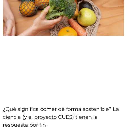
¿Qué significa comer de forma sostenible? La
ciencia (y el proyecto CUES) tienen la
respuesta por fin