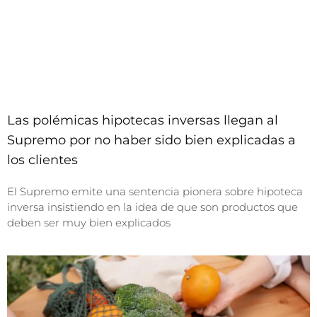
Las polémicas hipotecas inversas llegan al
Supremo por no haber sido bien explicadas a
los clientes
El Supremo emite una sentencia pionera sobre hipoteca
inversa insistiendo en la idea de que son productos que
deben ser muy bien explicados