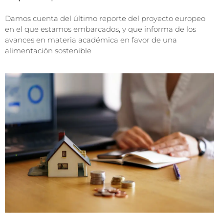
Damos cuenta del último reporte del proyecto europeo
en el que estamos embarcados, y que informa de los
avances en materia académica en favor de una
alimentación sostenible