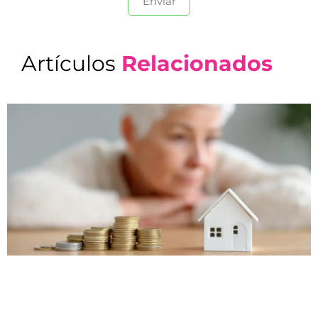
Artículos
Relacionados