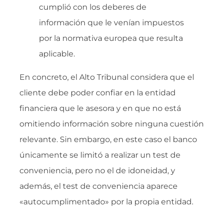
cumplió con los deberes de
información que le venían impuestos
por la normativa europea que resulta
aplicable.
En concreto, el Alto Tribunal considera que el
cliente debe poder confiar en la entidad
financiera que le asesora y en que no está
omitiendo información sobre ninguna cuestión
relevante. Sin embargo, en este caso el banco
únicamente se limitó a realizar un test de
conveniencia, pero no el de idoneidad, y
además, el test de conveniencia aparece
«autocumplimentado» por la propia entidad.