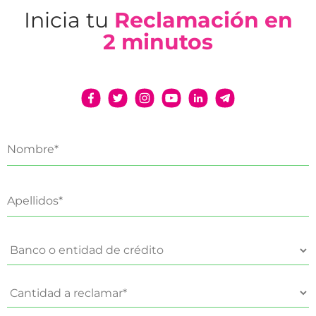
Inicia tu
Reclamación en
2 minutos