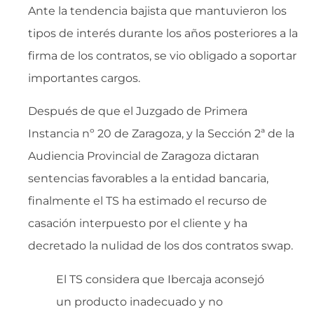
Ante la tendencia bajista que mantuvieron los
tipos de interés durante los años posteriores a la
firma de los contratos, se vio obligado a soportar
importantes cargos.
Después de que el Juzgado de Primera
Instancia nº 20 de Zaragoza, y la Sección 2ª de la
Audiencia Provincial de Zaragoza dictaran
sentencias favorables a la entidad bancaria,
finalmente el TS ha estimado el recurso de
casación interpuesto por el cliente y ha
decretado la nulidad de los dos contratos swap.
El TS considera que Ibercaja aconsejó
un producto inadecuado y no