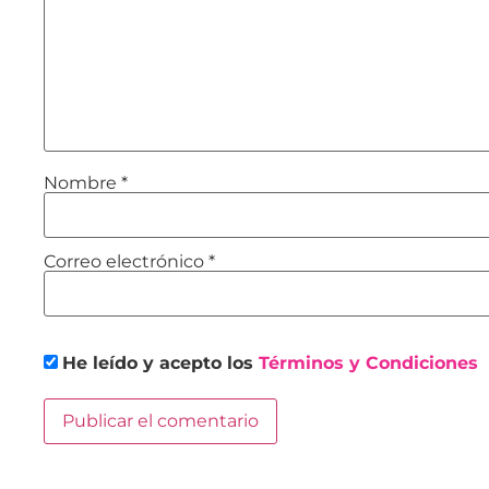
Nombre
*
Correo electrónico
*
He leído y acepto los
Términos y Condiciones