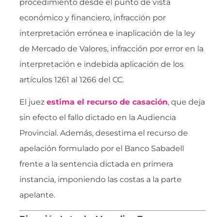
procedimiento desde el punto de vista
económico y financiero, infracción por
interpretación errónea e inaplicación de la ley
de Mercado de Valores, infracción por error en la
interpretación e indebida aplicación de los
artículos 1261 al 1266 del CC.
El juez
estima el recurso de casación
, que deja
sin efecto el fallo dictado en la Audiencia
Provincial. Además, desestima el recurso de
apelación formulado por el Banco Sabadell
frente a la sentencia dictada en primera
instancia, imponiendo las costas a la parte
apelante.