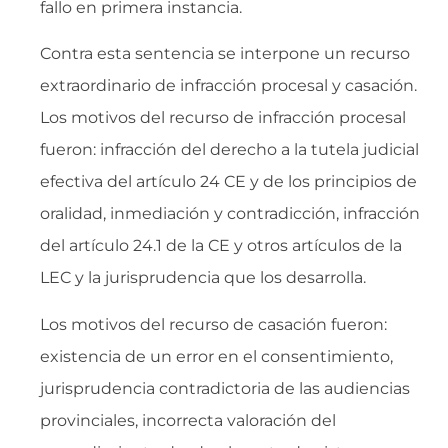
fallo en primera instancia.
Contra esta sentencia se interpone un recurso
extraordinario de infracción procesal y casación.
Los motivos del recurso de infracción procesal
fueron: infracción del derecho a la tutela judicial
efectiva del artículo 24 CE y de los principios de
oralidad, inmediación y contradicción, infracción
del artículo 24.1 de la CE y otros artículos de la
LEC y la jurisprudencia que los desarrolla.
Los motivos del recurso de casación fueron:
existencia de un error en el consentimiento,
jurisprudencia contradictoria de las audiencias
provinciales, incorrecta valoración del