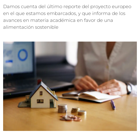
Damos cuenta del último reporte del proyecto europeo
en el que estamos embarcados, y que informa de los
avances en materia académica en favor de una
alimentación sostenible