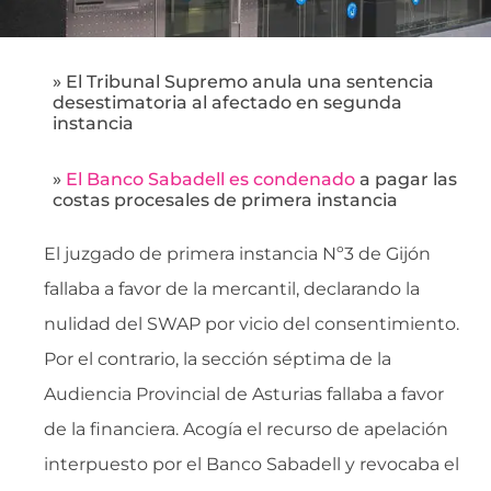
» El Tribunal Supremo anula una sentencia
desestimatoria al afectado en segunda
instancia
»
El Banco Sabadell es condenado
a pagar las
costas procesales de primera instancia
El juzgado de primera instancia Nº3 de Gijón
fallaba a favor de la mercantil, declarando la
nulidad del SWAP por vicio del consentimiento.
Por el contrario, la sección séptima de la
Audiencia Provincial de Asturias fallaba a favor
de la financiera. Acogía el recurso de apelación
interpuesto por el Banco Sabadell y revocaba el