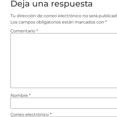
Deja una respuesta
Tu dirección de correo electrónico no será publicad
Los campos obligatorios están marcados con
*
Comentario
*
Nombre
*
Correo electrónico
*