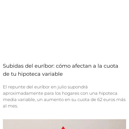
Subidas del euríbor: cómo afectan a la cuota
de tu hipoteca variable
El repunte del euríbor en julio supondrá
aproximadamente para los hogares con una hipoteca
media variable, un aumento en su cuota de 62 euros más
al mes.