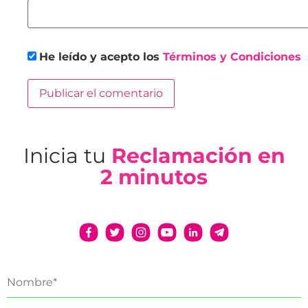
He leído y acepto los
Términos y Condiciones
Inicia tu
Reclamación en
2 minutos