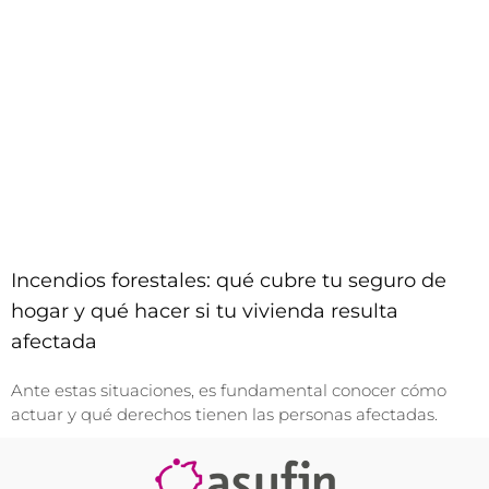
Incendios forestales: qué cubre tu seguro de
hogar y qué hacer si tu vivienda resulta
afectada
Ante estas situaciones, es fundamental conocer cómo
actuar y qué derechos tienen las personas afectadas.