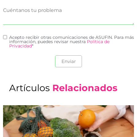
Acepto recibir otras comunicaciones de ASUFIN. Para más
información, puedes revisar nuestra
Política de
Privacidad
*
Artículos
Relacionados