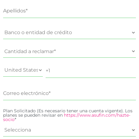
Plan Solicitado (Es necesario tener una cuenta vigente). Los
planes se pueden revisar en
https://www.asufin.com/hazte-
socio
*