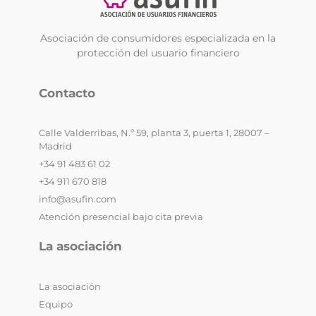
Asociación de consumidores especializada en la
protección del usuario financiero
Contacto
Calle Valderribas, N.º 59, planta 3, puerta 1, 28007 –
Madrid
+34 91 483 61 02
+34 911 670 818
info@asufin.com
Atención presencial bajo cita previa
La asociación
La asociación
Equipo