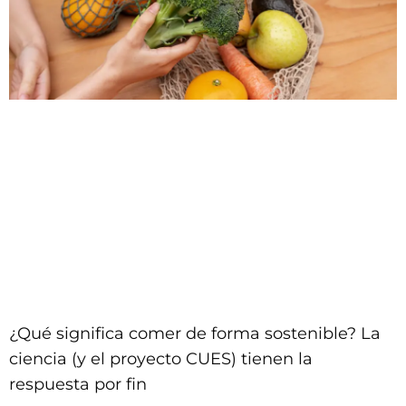
¿Qué significa comer de forma sostenible? La
ciencia (y el proyecto CUES) tienen la
respuesta por fin