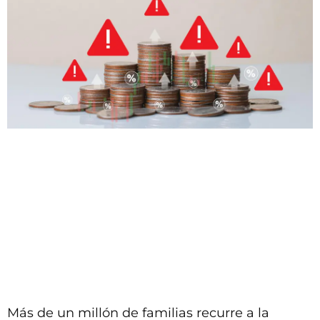
Más de un millón de familias recurre a la