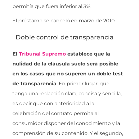
permitía que fuera inferior al 3%.
El préstamo se canceló en marzo de 2010.
Doble control de transparencia
El
Tribunal Supremo
establece que la
nulidad de la cláusula suelo será posible
en los casos que no superen un doble test
de transparencia
. En primer lugar, que
tenga una redacción clara, concisa y sencilla,
es decir que con anterioridad a la
celebración del contrato permita al
consumidor disponer del conocimiento y la
comprensión de su contenido. Y el segundo,