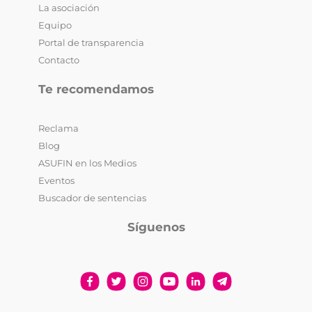
La asociación
Equipo
Portal de transparencia
Contacto
Te recomendamos
Reclama
Blog
ASUFIN en los Medios
Eventos
Buscador de sentencias
Síguenos