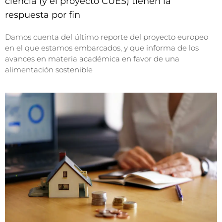
ciencia (y el proyecto CUES) tienen la
respuesta por fin
Damos cuenta del último reporte del proyecto europeo
en el que estamos embarcados, y que informa de los
avances en materia académica en favor de una
alimentación sostenible