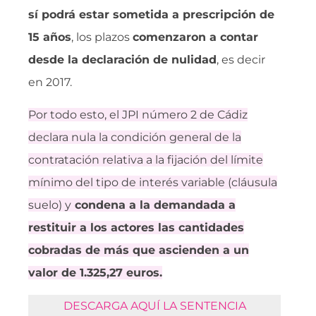
sí podrá estar sometida a prescripción de
15 años
, los plazos
comenzaron a contar
desde la declaración de nulidad
, es decir
en 2017.
Por todo esto, el JPI número 2 de Cádiz
declara nula la condición general de la
contratación relativa a la fijación del límite
mínimo del tipo de interés variable (cláusula
suelo) y
condena a la demandada a
restituir a los actores las cantidades
cobradas de más que ascienden a un
valor de 1.325,27 euros.
DESCARGA AQUÍ LA SENTENCIA