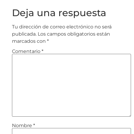
Deja una respuesta
Tu dirección de correo electrónico no será
publicada.
Los campos obligatorios están
marcados con
*
Comentario
*
Nombre
*