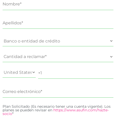
Plan Solicitado (Es necesario tener una cuenta vigente). Los
planes se pueden revisar en
https://www.asufin.com/hazte-
socio
*