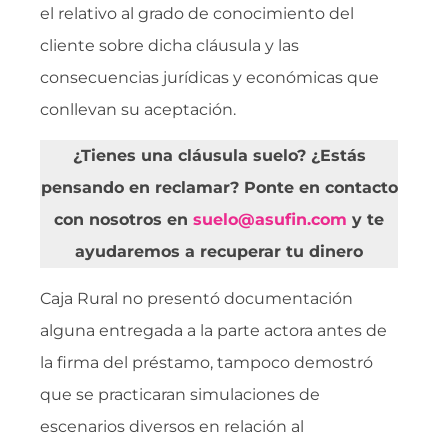
el relativo al grado de conocimiento del
cliente sobre dicha cláusula y las
consecuencias jurídicas y económicas que
conllevan su aceptación.
¿Tienes una cláusula suelo? ¿Estás
pensando en reclamar? Ponte en contacto
con nosotros en
suelo@asufin.com
y te
ayudaremos a recuperar tu dinero
Caja Rural no presentó documentación
alguna entregada a la parte actora antes de
la firma del préstamo, tampoco demostró
que se practicaran simulaciones de
escenarios diversos en relación al