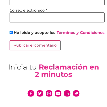
Correo electrónico
*
He leído y acepto los
Términos y Condiciones
Inicia tu
Reclamación en
2 minutos