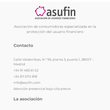
Asociación de consumidores especializada en la
protección del usuario financiero
Contacto
Calle Valderribas, N.º 59, planta 3, puerta 1, 28007 –
Madrid
+34 91 483 61 02
+34 911 670 818
info@asufin.com
Atención presencial bajo cita previa
La asociación