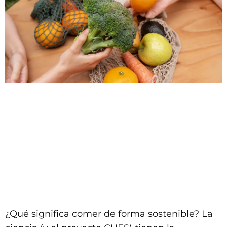
¿Qué significa comer de forma sostenible? La