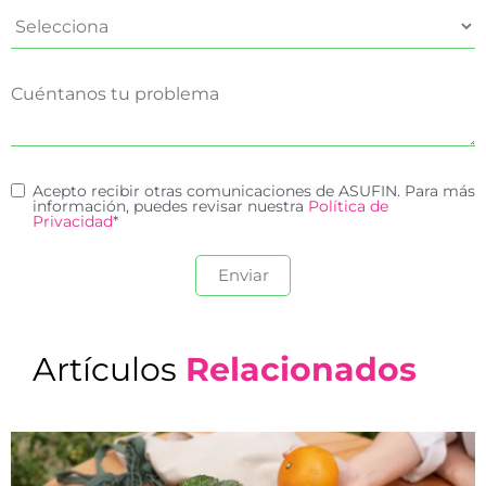
Acepto recibir otras comunicaciones de ASUFIN. Para más
información, puedes revisar nuestra
Política de
Privacidad
*
Artículos
Relacionados