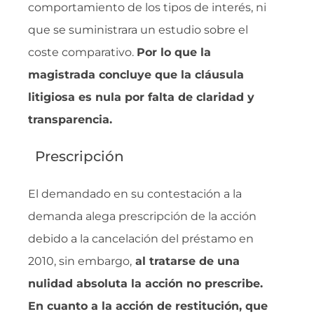
comportamiento de los tipos de interés, ni
que se suministrara un estudio sobre el
coste comparativo.
Por lo que la
magistrada concluye que la cláusula
litigiosa es nula por falta de claridad y
transparencia.
Prescripción
El demandado en su contestación a la
demanda alega prescripción de la acción
debido a la cancelación del préstamo en
2010, sin embargo,
al tratarse de una
nulidad absoluta la acción no prescribe.
En cuanto a la acción de restitución, que