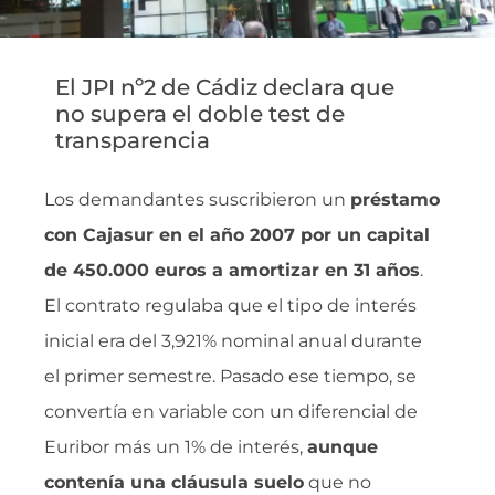
El JPI nº2 de Cádiz declara que
no supera el doble test de
transparencia
Los demandantes suscribieron un
préstamo
con Cajasur en el año 2007 por un capital
de 450.000 euros a amortizar en 31 años
.
El contrato regulaba que el tipo de interés
inicial era del 3,921% nominal anual durante
el primer semestre. Pasado ese tiempo, se
convertía en variable con un diferencial de
Euribor más un 1% de interés,
aunque
contenía una cláusula suelo
que no