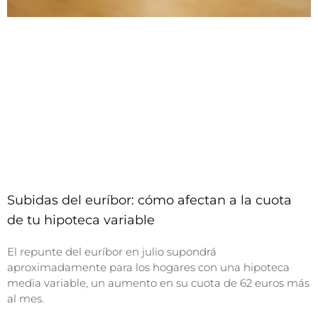
Subidas del euríbor: cómo afectan a la cuota
de tu hipoteca variable
El repunte del euríbor en julio supondrá
aproximadamente para los hogares con una hipoteca
media variable, un aumento en su cuota de 62 euros más
al mes.