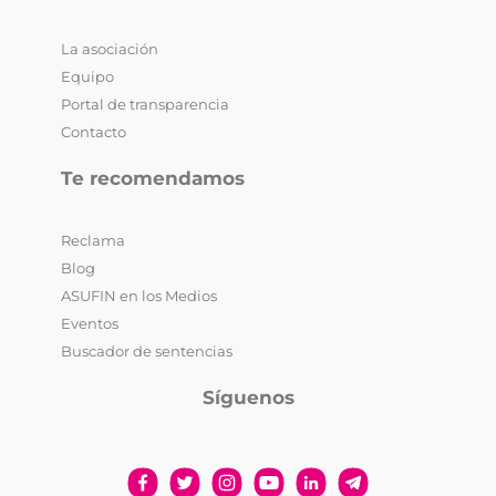
La asociación
Equipo
Portal de transparencia
Contacto
Te recomendamos
Reclama
Blog
ASUFIN en los Medios
Eventos
Buscador de sentencias
Síguenos