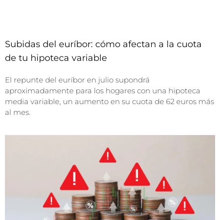
Subidas del euríbor: cómo afectan a la cuota
de tu hipoteca variable
El repunte del euríbor en julio supondrá
aproximadamente para los hogares con una hipoteca
media variable, un aumento en su cuota de 62 euros más
al mes.