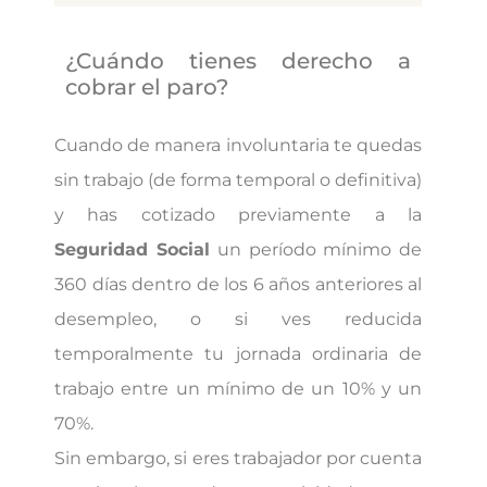
¿Cuándo tienes derecho a
cobrar el paro?
Cuando de manera involuntaria te quedas
sin trabajo (de forma temporal o definitiva)
y has cotizado previamente a la
Seguridad Social
un período mínimo de
360 días dentro de los 6 años anteriores al
desempleo, o si ves reducida
temporalmente tu jornada ordinaria de
trabajo entre un mínimo de un 10% y un
70%.
Sin embargo, si eres trabajador por cuenta