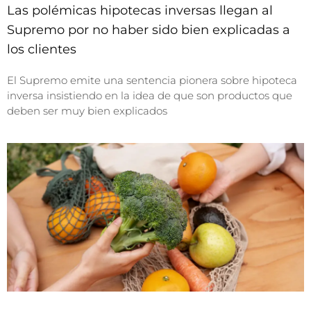
Las polémicas hipotecas inversas llegan al
Supremo por no haber sido bien explicadas a
los clientes
El Supremo emite una sentencia pionera sobre hipoteca
inversa insistiendo en la idea de que son productos que
deben ser muy bien explicados