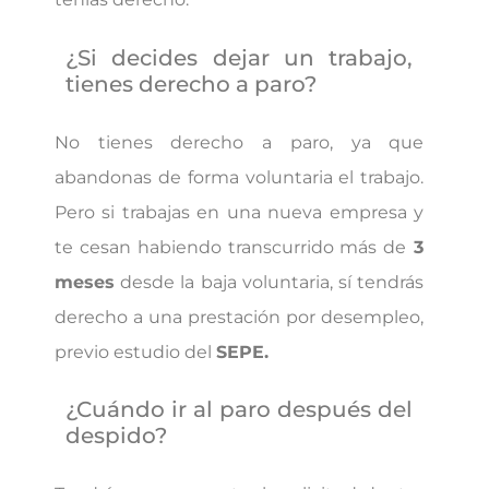
¿Si decides dejar un trabajo,
tienes derecho a paro?
No tienes derecho a paro, ya que
abandonas de forma voluntaria el trabajo.
Pero si trabajas en una nueva empresa y
te cesan habiendo transcurrido más de
3
meses
desde la baja voluntaria, sí tendrás
derecho a una prestación por desempleo,
previo estudio del
SEPE.
¿Cuándo ir al paro después del
despido?