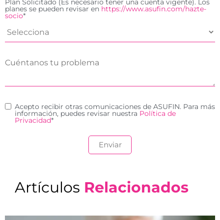
Plan Solicitado (Es necesario tener una cuenta vigente). Los
planes se pueden revisar en
https://www.asufin.com/hazte-
socio
*
Acepto recibir otras comunicaciones de ASUFIN. Para más
información, puedes revisar nuestra
Política de
Privacidad
*
Artículos
Relacionados