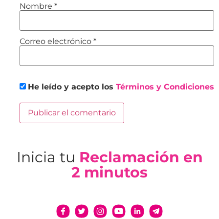
Nombre
*
Correo electrónico
*
He leído y acepto los
Términos y Condiciones
Inicia tu
Reclamación en
2 minutos