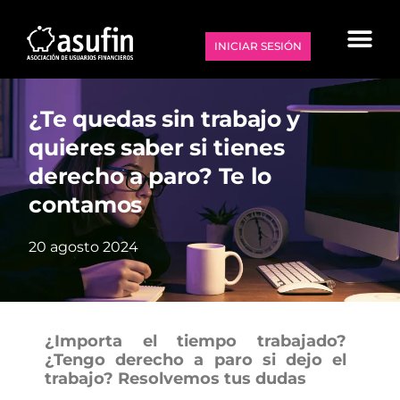
INICIAR SESIÓN
¿Te quedas sin trabajo y
quieres saber si tienes
derecho a paro? Te lo
contamos
20 agosto 2024
¿Importa el tiempo trabajado?
¿Tengo derecho a paro si dejo el
trabajo? Resolvemos tus dudas