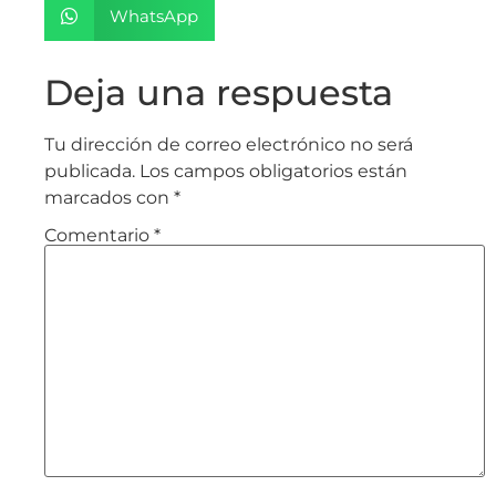
WhatsApp
Deja una respuesta
Tu dirección de correo electrónico no será
publicada.
Los campos obligatorios están
marcados con
*
Comentario
*