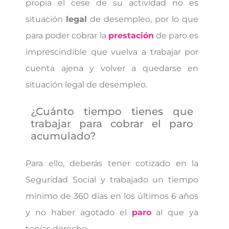
propia el cese de su actividad no es
situación
legal
de desempleo, por lo que
para poder cobrar la
prestación
de paro es
imprescindible que vuelva a trabajar por
cuenta ajena y volver a quedarse en
situación legal de desempleo.
¿Cuánto tiempo tienes que
trabajar para cobrar el paro
acumulado?
Para ello, deberás tener cotizado en la
Seguridad Social y trabajado un tiempo
mínimo de 360 días en los últimos 6 años
y no haber agotado el
paro
al que ya
tenías derecho.