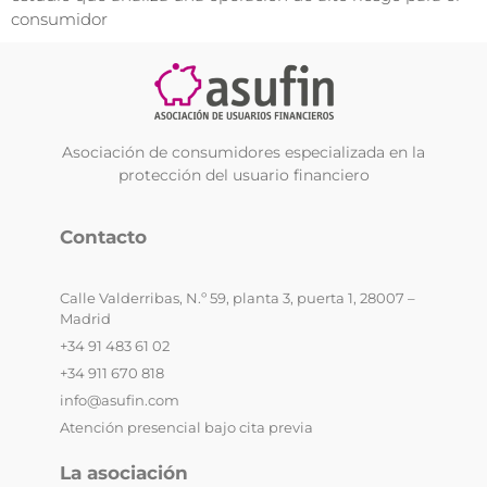
consumidor
Asociación de consumidores especializada en la
protección del usuario financiero
Contacto
Calle Valderribas, N.º 59, planta 3, puerta 1, 28007 –
Madrid
+34 91 483 61 02
+34 911 670 818
info@asufin.com
Atención presencial bajo cita previa
La asociación