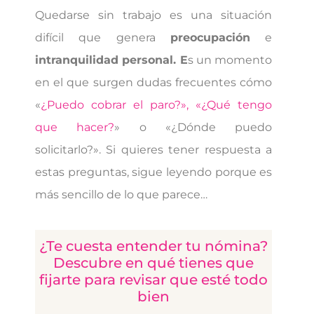
Quedarse sin trabajo es una situación
difícil que genera
preocupación
e
intranquilidad personal. E
s un momento
en el que surgen dudas frecuentes cómo
«
¿Puedo cobrar el paro?», «¿Qué tengo
que hacer?
» o «¿Dónde puedo
solicitarlo?». Si quieres tener respuesta a
estas preguntas, sigue leyendo porque es
más sencillo de lo que parece…
¿Te cuesta entender tu nómina?
Descubre en qué tienes que
fijarte para revisar que esté todo
bien