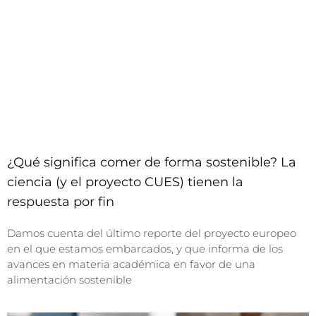
¿Qué significa comer de forma sostenible? La
ciencia (y el proyecto CUES) tienen la
respuesta por fin
Damos cuenta del último reporte del proyecto europeo
en el que estamos embarcados, y que informa de los
avances en materia académica en favor de una
alimentación sostenible