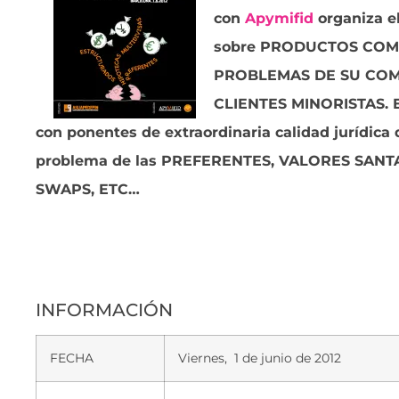
con
Apymifid
organiza e
sobre PRODUCTOS COM
PROBLEMAS DE SU COM
CLIENTES MINORISTAS. E
con ponentes de extraordinaria calidad jurídica
problema de las PREFERENTES, VALORES SANT
SWAPS, ETC…
INFORMACIÓN
FECHA
Viernes, 1 de junio de 2012