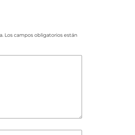
a.
Los campos obligatorios están