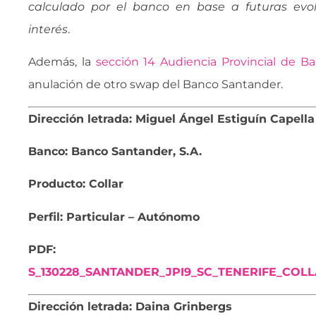
calculado por el banco en base a futuras evol
interés
.
Además, la
sección 14 Audiencia Provincial de Ba
anulación de otro swap del Banco Santander.
Dirección letrada: Miguel Ángel Estiguín Capella
Banco: Banco Santander, S.A.
Producto: Collar
Perfil: Particular – Autónomo
PDF:
S_130228_SANTANDER_JPI9_SC_TENERIFE_COL
Dirección letrada: Daina Grinbergs