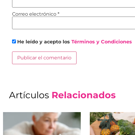
Correo electrónico
*
He leído y acepto los
Términos y Condiciones
Artículos
Relacionados