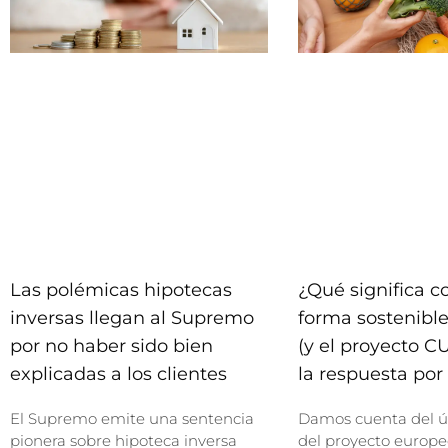
Las polémicas hipotecas
¿Qué significa 
inversas llegan al Supremo
forma sostenible
por no haber sido bien
(y el proyecto C
explicadas a los clientes
la respuesta por 
El Supremo emite una sentencia
Damos cuenta del ú
pionera sobre hipoteca inversa
del proyecto europe