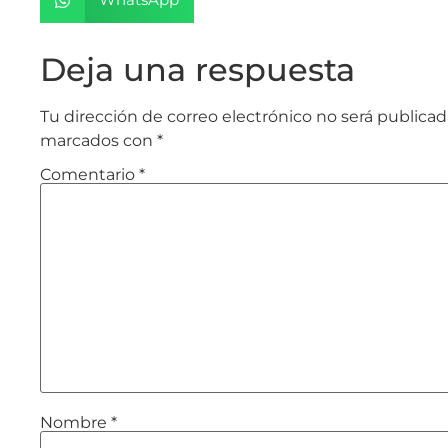
Deja una respuesta
Tu dirección de correo electrónico no será publicad
marcados con
*
Comentario
*
Nombre
*