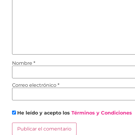
Nombre
*
Correo electrónico
*
He leído y acepto los
Términos y Condiciones