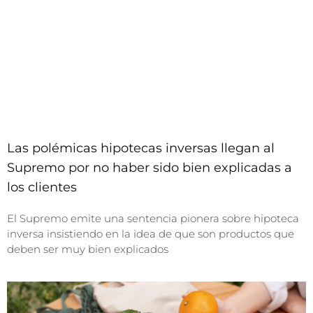
Las polémicas hipotecas inversas llegan al
Supremo por no haber sido bien explicadas a
los clientes
El Supremo emite una sentencia pionera sobre hipoteca
inversa insistiendo en la idea de que son productos que
deben ser muy bien explicados