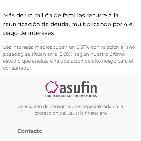
Más de un millón de familias recurre a la
reunificación de deuda, multiplicando por 4 el
pago de intereses
Los intereses medios suben un 0,57% con relación al año
pasado y se sitúan en el 5,85%, según nuestro último
estudio que analiza una operación de alto riesgo para el
consumidor
Asociación de consumidores especializada en la
protección del usuario financiero
Contacto