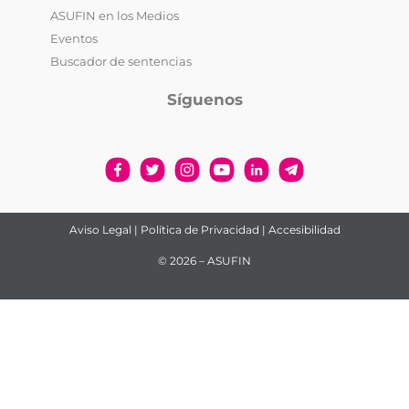
ASUFIN en los Medios
Eventos
Buscador de sentencias
Síguenos
Aviso Legal
|
Política de Privacidad
|
Accesibilidad
© 2026 – ASUFIN