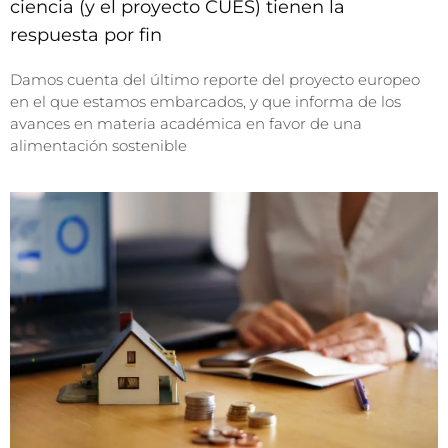
ciencia (y el proyecto CUES) tienen la
respuesta por fin
Damos cuenta del último reporte del proyecto europeo
en el que estamos embarcados, y que informa de los
avances en materia académica en favor de una
alimentación sostenible