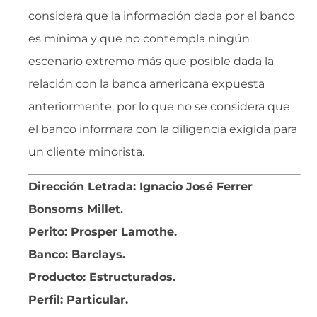
considera que la información dada por el banco
es mínima y que no contempla ningún
escenario extremo más que posible dada la
relación con la banca americana expuesta
anteriormente, por lo que no se considera que
el banco informara con la diligencia exigida para
un cliente minorista.
Dirección Letrada: Ignacio José Ferrer
Bonsoms Millet.
Perito: Prosper Lamothe.
Banco: Barclays.
Producto: Estructurados.
Perfil: Particular
.