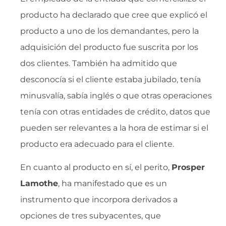
producto ha declarado que cree que explicó el
producto a uno de los demandantes, pero la
adquisición del producto fue suscrita por los
dos clientes. También ha admitido que
desconocía si el cliente estaba jubilado, tenía
minusvalía, sabía inglés o que otras operaciones
tenía con otras entidades de crédito, datos que
pueden ser relevantes a la hora de estimar si el
producto era adecuado para el cliente.
En cuanto al producto en sí, el perito,
Prosper
Lamothe
, ha manifestado que es un
instrumento que incorpora derivados a
opciones de tres subyacentes, que