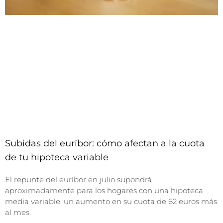
Subidas del euríbor: cómo afectan a la cuota
de tu hipoteca variable
El repunte del euríbor en julio supondrá
aproximadamente para los hogares con una hipoteca
media variable, un aumento en su cuota de 62 euros más
al mes.