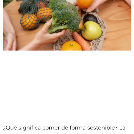
¿Qué significa comer de forma sostenible? La