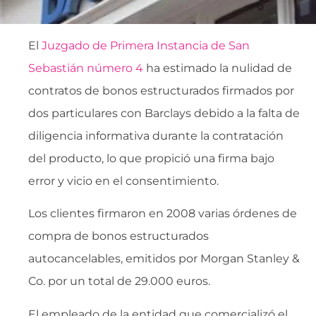
El
Juzgado de Primera Instancia de San
Sebastián número 4
ha estimado la nulidad de
contratos de bonos estructurados firmados por
dos particulares con Barclays debido a la falta de
diligencia informativa durante la contratación
del producto, lo que propició una firma bajo
error y vicio en el consentimiento.
Los clientes firmaron en 2008 varias órdenes de
compra de bonos estructurados
autocancelables, emitidos por Morgan Stanley &
Co. por un total de 29.000 euros.
El empleado de la entidad que comercializó el