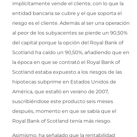
implícitamente vende el cliente, con lo que la
entidad bancaria se cubre y el que soporta el
riesgo es el cliente. Además al ser una operación
al peor de los subyacentes se pierde un 90,50%
del capital porque la opción del Royal Bank of
Scotland ha caído un 90,50%, añadiendo que en
la época en que se contrató el Royal Bank of
Scotland estaba expuesto a los riesgos de las
hipotecas subprime en Estados Unidos de
América, que estalló en verano de 2007,
suscribiéndose este producto seis meses
después, momento en que se sabía que el
Royal Bank of Scotland tenía más riesgo.
Asimismo, ha señalado que la rentabilidad