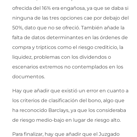
ofrecida del 16% era engañosa, ya que se daba si
ninguna de las tres opciones cae por debajo del
50%, dato que no se ofreció. También añade la
falta de datos determinantes en las órdenes de
compra y trípticos como el riesgo crediticio, la
liquidez, problemas con los dividendos o
escenarios extremos no contemplados en los
documentos.
Hay que añadir que existió un error en cuanto a
los criterios de clasificación del bono, algo que
ha reconocido Barclays, ya que los consideraba
de riesgo medio-bajo en lugar de riesgo alto.
Para finalizar, hay que añadir que el Juzgado