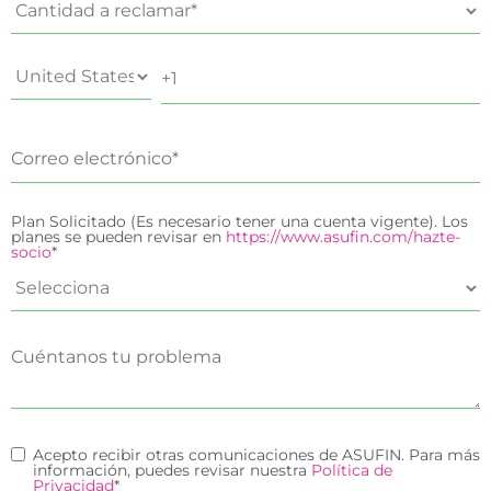
Plan Solicitado (Es necesario tener una cuenta vigente). Los
planes se pueden revisar en
https://www.asufin.com/hazte-
socio
*
Acepto recibir otras comunicaciones de ASUFIN. Para más
información, puedes revisar nuestra
Política de
Privacidad
*