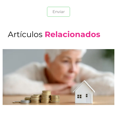
Artículos
Relacionados