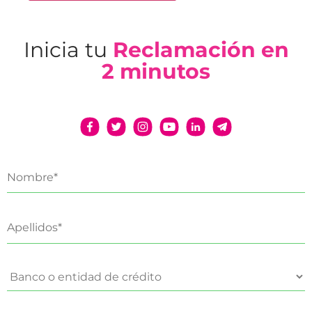
Inicia tu
Reclamación en
2 minutos