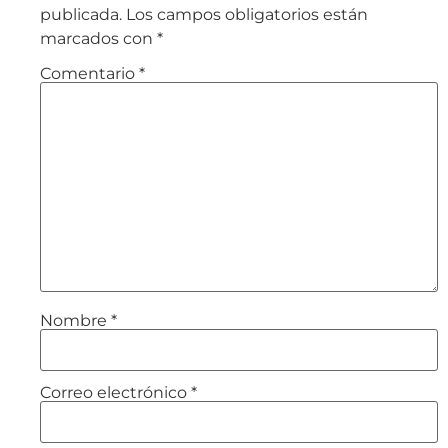
publicada.
Los campos obligatorios están
marcados con
*
Comentario
*
Nombre
*
Correo electrónico
*