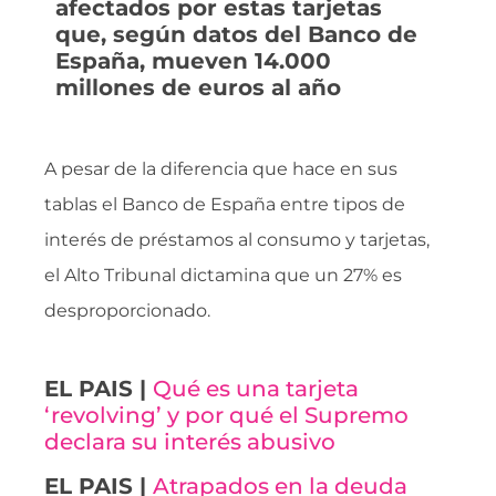
afectados por estas tarjetas
que, según datos del Banco de
España, mueven 14.000
millones de euros al año
A pesar de la diferencia que hace en sus
tablas el Banco de España entre tipos de
interés de préstamos al consumo y tarjetas,
el Alto Tribunal dictamina que un 27% es
desproporcionado.
EL PAIS |
Qué es una tarjeta
‘revolving’ y por qué el Supremo
declara su interés abusivo
EL PAIS |
Atrapados en la deuda