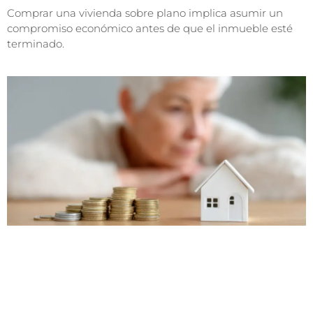
Comprar una vivienda sobre plano implica asumir un
compromiso económico antes de que el inmueble esté
terminado.