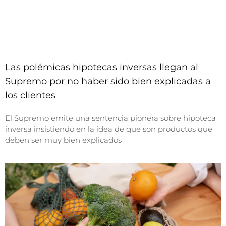
Las polémicas hipotecas inversas llegan al
Supremo por no haber sido bien explicadas a
los clientes
El Supremo emite una sentencia pionera sobre hipoteca
inversa insistiendo en la idea de que son productos que
deben ser muy bien explicados