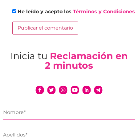
He leído y acepto los
Términos y Condiciones
Inicia tu
Reclamación en
2 minutos