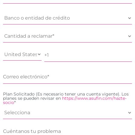
Plan Solicitado (Es necesario tener una cuenta vigente). Los
planes se pueden revisar en
https://www.asufin.com/hazte-
socio
*