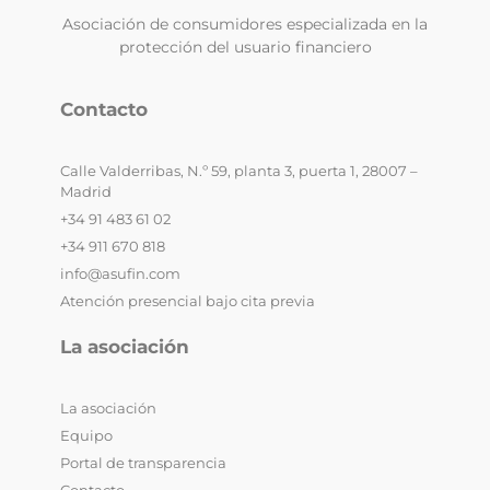
Asociación de consumidores especializada en la
protección del usuario financiero
Contacto
Calle Valderribas, N.º 59, planta 3, puerta 1, 28007 –
Madrid
+34 91 483 61 02
+34 911 670 818
info@asufin.com
Atención presencial bajo cita previa
La asociación
La asociación
Equipo
Portal de transparencia