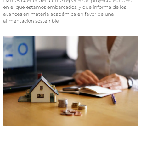
Damos cuenta del último reporte del proyecto europeo
en el que estamos embarcados, y que informa de los
avances en materia académica en favor de una
alimentación sostenible