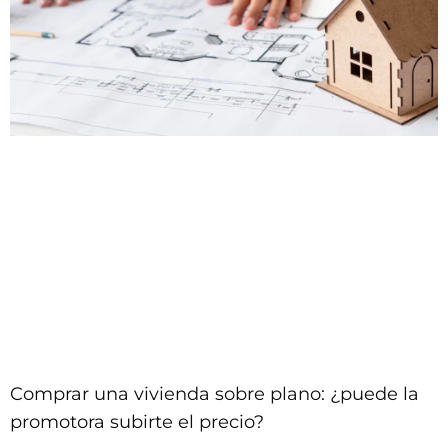
Comprar una vivienda sobre plano: ¿puede la
promotora subirte el precio?