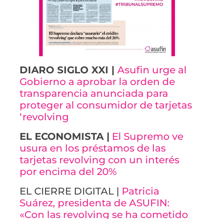
DIARO SIGLO XXI |
Asufin urge al
Gobierno a aprobar la orden de
transparencia anunciada para
proteger al consumidor de tarjetas
‘revolving
EL ECONOMISTA |
El Supremo ve
usura en los préstamos de las
tarjetas revolving con un interés
por encima del 20%
EL CIERRE DIGITAL |
Patricia
Suárez, presidenta de ASUFIN:
«Con las revolving se ha cometido