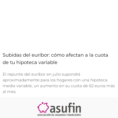
Subidas del euríbor: cómo afectan a la cuota
de tu hipoteca variable
El repunte del euríbor en julio supondrá
aproximadamente para los hogares con una hipoteca
media variable, un aumento en su cuota de 62 euros más
al mes.