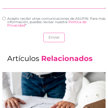
Acepto recibir otras comunicaciones de ASUFIN. Para más
información, puedes revisar nuestra
Política de
Privacidad
*
Artículos
Relacionados