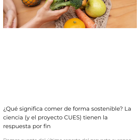
¿Qué significa comer de forma sostenible? La
ciencia (y el proyecto CUES) tienen la
respuesta por fin