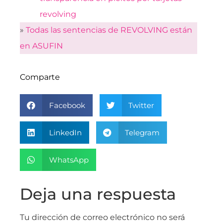
revolving
»
Todas las sentencias de REVOLVING están
en ASUFIN
Comparte
Facebook
Twitter
LinkedIn
Telegram
WhatsApp
Deja una respuesta
Tu dirección de correo electrónico no será