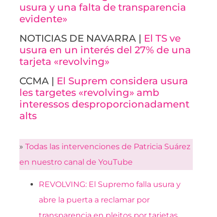
usura y una falta de transparencia
evidente»
NOTICIAS DE NAVARRA |
El TS ve
usura en un interés del 27% de una
tarjeta «revolving»
CCMA |
El Suprem considera usura
les targetes «revolving» amb
interessos desproporcionadament
alts
»
Todas
las intervenciones de Patricia Suárez
en nuestro canal de YouTube
REVOLVING: El Supremo falla usura y
abre la puerta a reclamar por
transparencia en pleitos por tarjetas