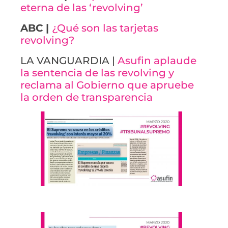
eterna de las ‘revolving’
ABC |
¿Qué son las tarjetas
revolving?
LA VANGUARDIA |
Asufin aplaude
la sentencia de las revolving y
reclama al Gobierno que apruebe
la orden de transparencia