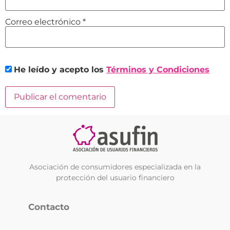
Correo electrónico
*
He leído y acepto los
Términos y Condiciones
Asociación de consumidores especializada en la
protección del usuario financiero
Contacto