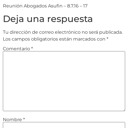
Reunión Abogados Asufin – 8.7.16 – 17
Deja una respuesta
Tu dirección de correo electrónico no será publicada.
Los campos obligatorios están marcados con
*
Comentario
*
Nombre
*