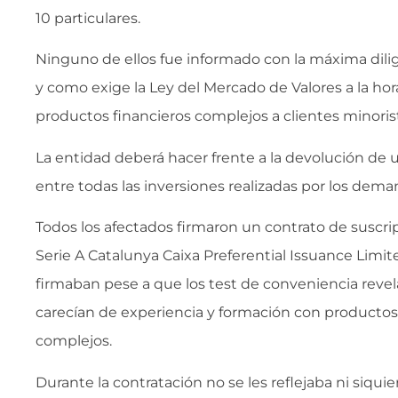
10 particulares.
Ninguno de ellos fue informado con la máxima dilige
y como exige la Ley del Mercado de Valores a la ho
productos financieros complejos a clientes minoris
La entidad deberá hacer frente a la devolución de 
entre todas las inversiones realizadas por los dem
Todos los afectados firmaron un contrato de suscri
Serie A Catalunya Caixa Preferential Issuance Limit
firmaban pese a que los test de conveniencia revel
carecían de experiencia y formación con productos
complejos.
Durante la contratación no se les reflejaba ni siqui