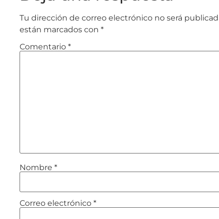
Tu dirección de correo electrónico no será publicad
están marcados con
*
Comentario
*
Nombre
*
Correo electrónico
*