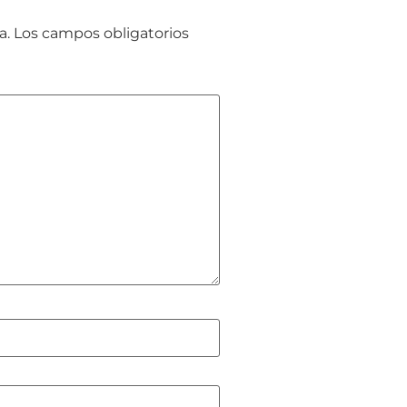
a.
Los campos obligatorios