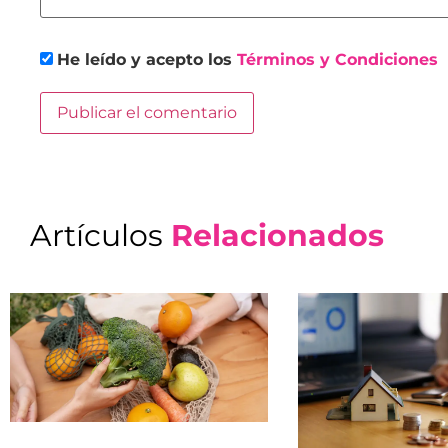
He leído y acepto los
Términos y Condiciones
Artículos
Relacionados