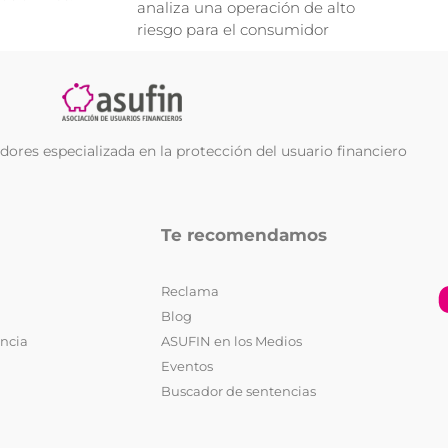
analiza una operación de alto
riesgo para el consumidor
ores especializada en la protección del usuario financiero
Te recomendamos
Reclama
Blog
encia
ASUFIN en los Medios
Eventos
Buscador de sentencias