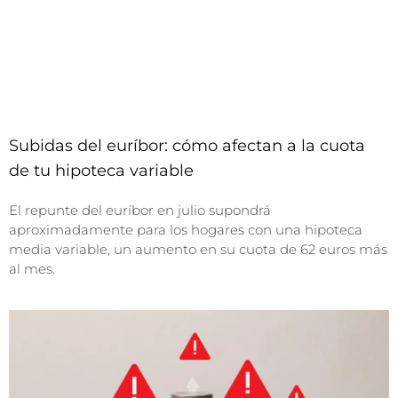
Subidas del euríbor: cómo afectan a la cuota
de tu hipoteca variable
El repunte del euríbor en julio supondrá
aproximadamente para los hogares con una hipoteca
media variable, un aumento en su cuota de 62 euros más
al mes.