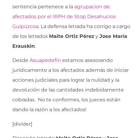
sentencia pertenece a la
agrupacion de
afectados por el IRPH de Stop Desahucios
Guipúzcoa
. La defensa letrada ha corrigo a cargo
de los letrados
Maite Ortiz Pérez
y
Jose María
Erauskin
.
Desde
Asuapedefin
estamos asesorando
jurídicamente a los afectados además de iniciar
acciones judiciales para lograr la nulidad y la
devolución de las cantidades indebidamente
cobradas. No te conformes, los jueces están
dando la razón a los afectados!
[divider]