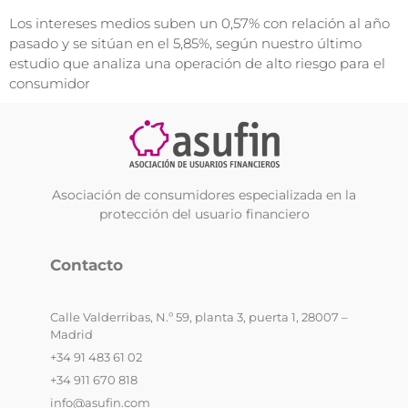
Los intereses medios suben un 0,57% con relación al año
pasado y se sitúan en el 5,85%, según nuestro último
estudio que analiza una operación de alto riesgo para el
consumidor
Asociación de consumidores especializada en la
protección del usuario financiero
Contacto
Calle Valderribas, N.º 59, planta 3, puerta 1, 28007 –
Madrid
+34 91 483 61 02
+34 911 670 818
info@asufin.com