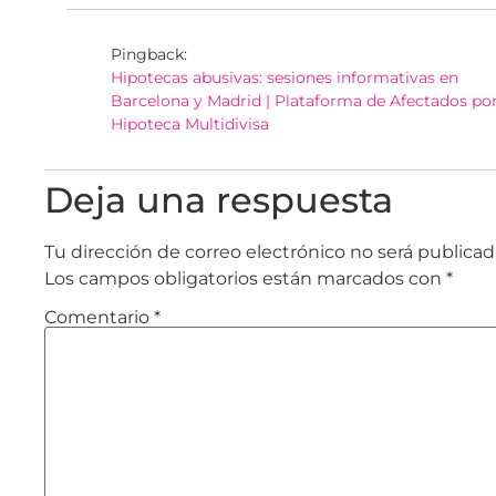
Pingback:
Hipotecas abusivas: sesiones informativas en
Barcelona y Madrid | Plataforma de Afectados por
Hipoteca Multidivisa
Deja una respuesta
Tu dirección de correo electrónico no será publicad
Los campos obligatorios están marcados con
*
Comentario
*