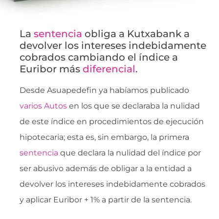
La
sentencia
obliga a Kutxabank a
devolver los intereses indebidamente
cobrados cambiando el índice a
Euribor más
diferencial
.
Desde Asuapedefin ya habíamos publicado
varios Autos
en los que se declaraba la nulidad
de este índice en procedimientos de ejecución
hipotecaria; esta es, sin embargo, la primera
sentencia
que declara la nulidad del índice por
ser abusivo además de obligar a la entidad a
devolver los intereses indebidamente cobrados
y aplicar Euribor + 1% a partir de la sentencia.