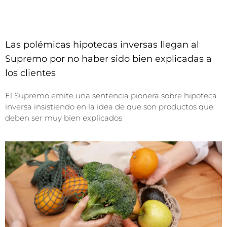
Las polémicas hipotecas inversas llegan al
Supremo por no haber sido bien explicadas a
los clientes
El Supremo emite una sentencia pionera sobre hipoteca
inversa insistiendo en la idea de que son productos que
deben ser muy bien explicados