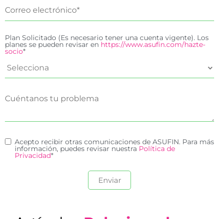
Plan Solicitado (Es necesario tener una cuenta vigente). Los
planes se pueden revisar en
https://www.asufin.com/hazte-
socio
*
Acepto recibir otras comunicaciones de ASUFIN. Para más
información, puedes revisar nuestra
Política de
Privacidad
*