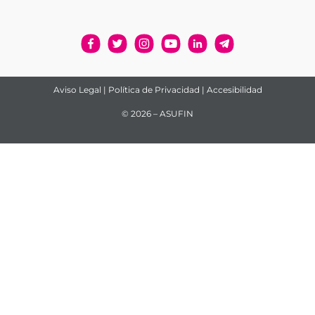
Aviso Legal
|
Política de Privacidad
|
Accesibilidad
© 2026 – ASUFIN