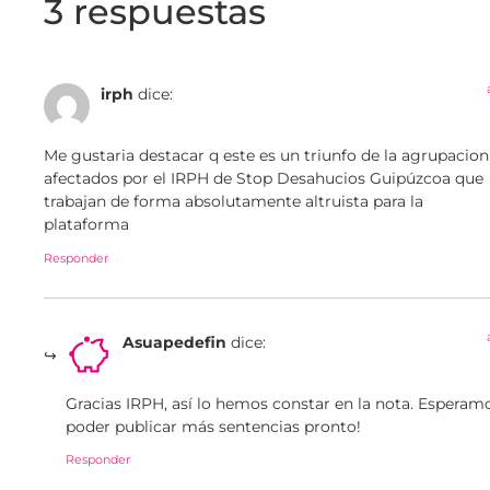
3 respuestas
irph
dice:
Me gustaria destacar q este es un triunfo de la agrupacion
afectados por el IRPH de Stop Desahucios Guipúzcoa que
trabajan de forma absolutamente altruista para la
plataforma
Responder
Asuapedefin
dice:
Gracias IRPH, así lo hemos constar en la nota. Esperam
poder publicar más sentencias pronto!
Responder