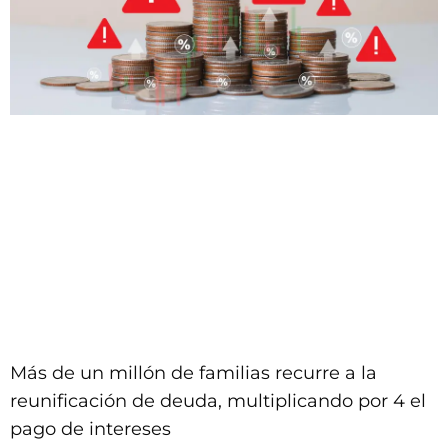
Más de un millón de familias recurre a la
reunificación de deuda, multiplicando por 4 el
pago de intereses