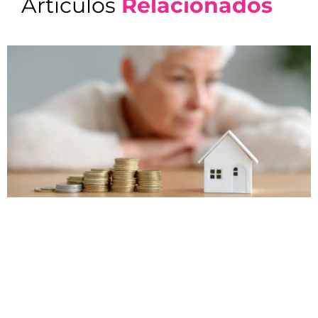
Artículos
Relacionados