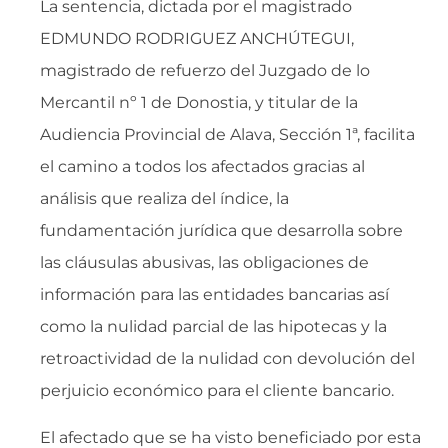
La sentencia, dictada por el magistrado
EDMUNDO RODRIGUEZ ANCHÚTEGUI,
magistrado de refuerzo del Juzgado de lo
Mercantil nº 1 de Donostia, y titular de la
Audiencia Provincial de Alava, Sección 1ª, facilita
el camino a todos los afectados gracias al
análisis que realiza del índice, la
fundamentación jurídica que desarrolla sobre
las cláusulas abusivas, las obligaciones de
información para las entidades bancarias así
como la nulidad parcial de las hipotecas y la
retroactividad de la nulidad con devolución del
perjuicio económico para el cliente bancario.
El afectado que se ha visto beneficiado por esta