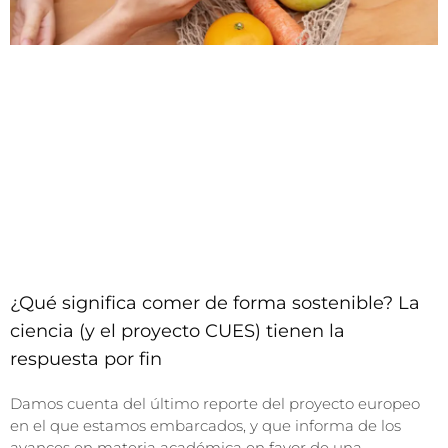
¿Qué significa comer de forma sostenible? La
ciencia (y el proyecto CUES) tienen la
respuesta por fin
Damos cuenta del último reporte del proyecto europeo
en el que estamos embarcados, y que informa de los
avances en materia académica en favor de una