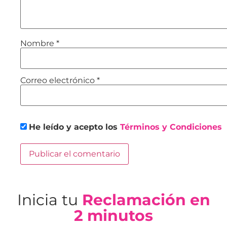
Nombre
*
Correo electrónico
*
He leído y acepto los
Términos y Condiciones
Inicia tu
Reclamación en
2 minutos