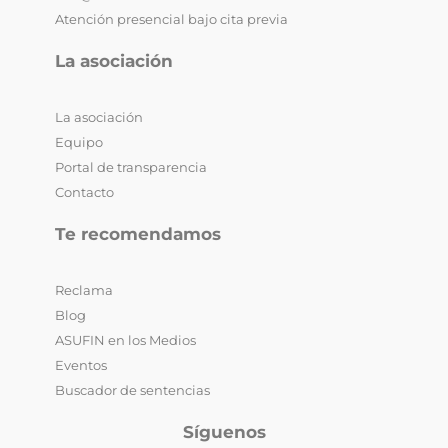
Atención presencial bajo cita previa
La asociación
La asociación
Equipo
Portal de transparencia
Contacto
Te recomendamos
Reclama
Blog
ASUFIN en los Medios
Eventos
Buscador de sentencias
Síguenos