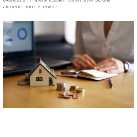
alimentación sostenible