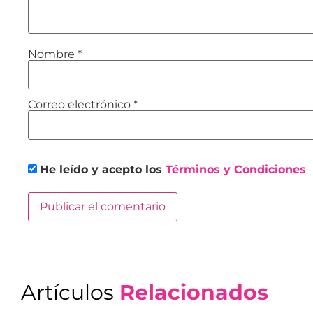
Nombre
*
Correo electrónico
*
He leído y acepto los
Términos y Condiciones
Artículos
Relacionados