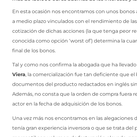
En esta ocasión nos encontramos con unos bonos 
a medio plazo vinculados con el rendimiento de las 
cotización de dichas acciones (la que tenga peor 
conocida como opción ‘worst of’) determina la cuan
final de los bonos.
Tal y como nos confirma la abogada que ha llevado
Viera
, la comercialización fue tan deficiente que e
documentos del producto redactados en inglés sin 
Además, no consta que la orden de compra fuera re
actor en la fecha de adquisición de los bonos.
Una vez más nos encontramos en las alegaciones d
tenía gran experiencia inversora o que se trata del