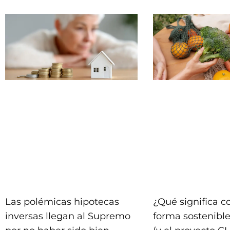
Las polémicas hipotecas
¿Qué significa 
inversas llegan al Supremo
forma sostenible