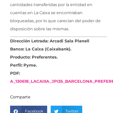
cantidades transferidas por la entidad en
cuentas en La Caixa se encontraban
bloqueadas, por lo que carecían del poder de
disposición sobre las mismas.
Dirección Letrada: Arcadi Sala Planell
Banco: La Caixa (Caixabank).
Producto: Preferentes
.
Perfil:
Pyme.
PDF:
A_130618_LACAIXA_JPI35_BARCELONA_PREFE
Comparte
Facebook
Twitter