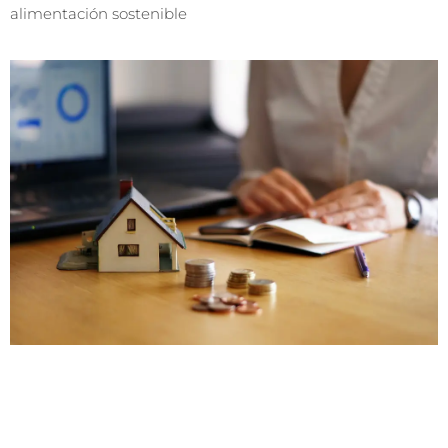
alimentación sostenible