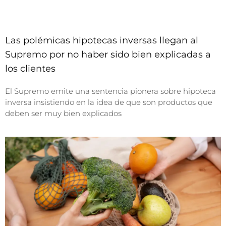
Las polémicas hipotecas inversas llegan al
Supremo por no haber sido bien explicadas a
los clientes
El Supremo emite una sentencia pionera sobre hipoteca
inversa insistiendo en la idea de que son productos que
deben ser muy bien explicados