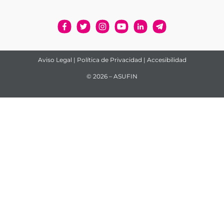
Aviso Legal
|
Política de Privacidad
|
Accesibilidad
© 2026 – ASUFIN