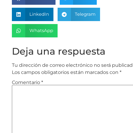
LinkedIn
Telegram
WhatsApp
Deja una respuesta
Tu dirección de correo electrónico no será publicad
Los campos obligatorios están marcados con
*
Comentario
*