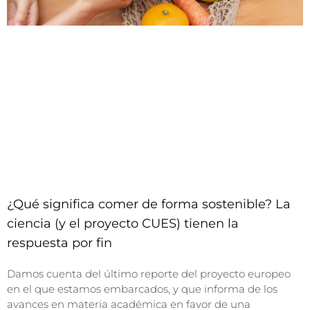
¿Qué significa comer de forma sostenible? La
ciencia (y el proyecto CUES) tienen la
respuesta por fin
Damos cuenta del último reporte del proyecto europeo
en el que estamos embarcados, y que informa de los
avances en materia académica en favor de una