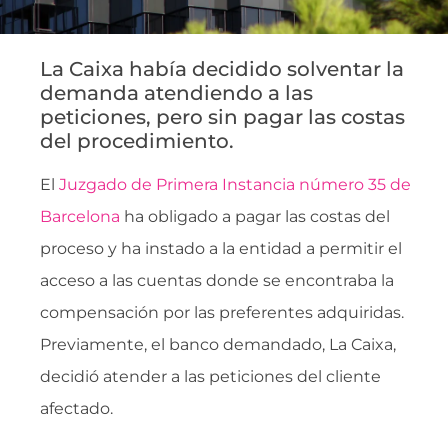
La Caixa había decidido solventar la
demanda atendiendo a las
peticiones, pero sin pagar las costas
del procedimiento.
El
Juzgado de Primera Instancia número 35 de
Barcelona
ha obligado a pagar las costas del
proceso y ha instado a la entidad a permitir el
acceso a las cuentas donde se encontraba la
compensación por las preferentes adquiridas.
Previamente, el banco demandado, La Caixa,
decidió atender a las peticiones del cliente
afectado.