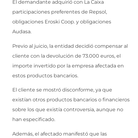
El demandante adquirió con La Caixa
participaciones preferentes de Repsol,
obligaciones Eroski Coop. y obligaciones
Audasa.
Previo al juicio, la entidad decidió compensar al
cliente con la devolución de 73.000 euros, el
importe invertido por la empresa afectada en
estos productos bancarios.
El cliente se mostró disconforme, ya que
existían otros productos bancarios o financieros
sobre los que existía controversia, aunque no
han especificado.
Además, el afectado manifestó que las