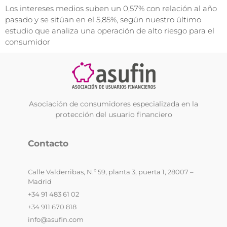
Los intereses medios suben un 0,57% con relación al año
pasado y se sitúan en el 5,85%, según nuestro último
estudio que analiza una operación de alto riesgo para el
consumidor
Asociación de consumidores especializada en la
protección del usuario financiero
Contacto
Calle Valderribas, N.º 59, planta 3, puerta 1, 28007 –
Madrid
+34 91 483 61 02
+34 911 670 818
info@asufin.com