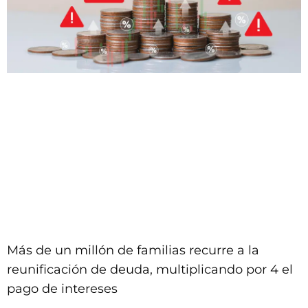
Más de un millón de familias recurre a la
reunificación de deuda, multiplicando por 4 el
pago de intereses