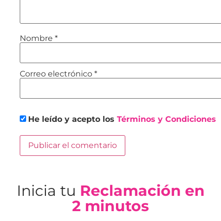
Nombre
*
Correo electrónico
*
He leído y acepto los
Términos y Condiciones
Inicia tu
Reclamación en
2 minutos