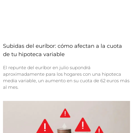
Subidas del euríbor: cómo afectan a la cuota
de tu hipoteca variable
El repunte del euríbor en julio supondrá
aproximadamente para los hogares con una hipoteca
media variable, un aumento en su cuota de 62 euros más
al mes.