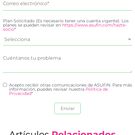
Plan Solicitado (Es necesario tener una cuenta vigente). Los
planes se pueden revisar en
https://www.asufin.com/hazte-
socio
*
Acepto recibir otras comunicaciones de ASUFIN. Para más
información, puedes revisar nuestra
Política de
Privacidad
*
Artículos
Relacionados