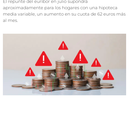
El repunte del euríbor en julio supondrá
aproximadamente para los hogares con una hipoteca
media variable, un aumento en su cuota de 62 euros más
al mes.