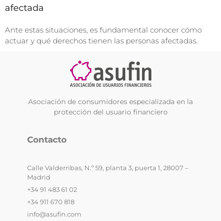
afectada
Ante estas situaciones, es fundamental conocer cómo
actuar y qué derechos tienen las personas afectadas.
Asociación de consumidores especializada en la
protección del usuario financiero
Contacto
Calle Valderribas, N.º 59, planta 3, puerta 1, 28007 –
Madrid
+34 91 483 61 02
+34 911 670 818
info@asufin.com