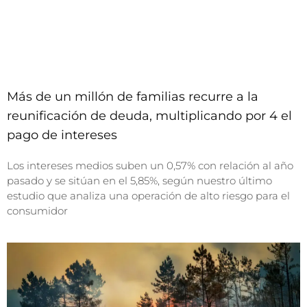
Más de un millón de familias recurre a la
reunificación de deuda, multiplicando por 4 el
pago de intereses
Los intereses medios suben un 0,57% con relación al año
pasado y se sitúan en el 5,85%, según nuestro último
estudio que analiza una operación de alto riesgo para el
consumidor