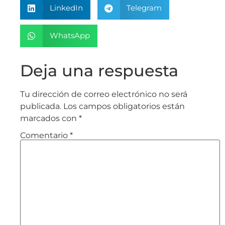
LinkedIn
Telegram
WhatsApp
Deja una respuesta
Tu dirección de correo electrónico no será
publicada.
Los campos obligatorios están
marcados con
*
Comentario
*