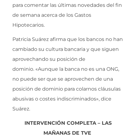
para comentar las últimas novedades del fin
de semana acerca de los Gastos
Hipotecarios.
Patricia Suárez afirma que los bancos no han
cambiado su cultura bancaria y que siguen
aprovechando su posición de
dominio. «Aunque la banca no es una ONG,
no puede ser que se aprovechen de una
posición de dominio para colarnos cláusulas
abusivas o costes indiscriminados», dice
Suárez.
INTERVENCIÓN COMPLETA – LAS
MAÑANAS DE TVE