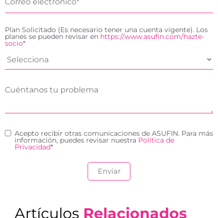
Plan Solicitado (Es necesario tener una cuenta vigente). Los
planes se pueden revisar en
https://www.asufin.com/hazte-
socio
*
Acepto recibir otras comunicaciones de ASUFIN. Para más
información, puedes revisar nuestra
Política de
Privacidad
*
Artículos
Relacionados