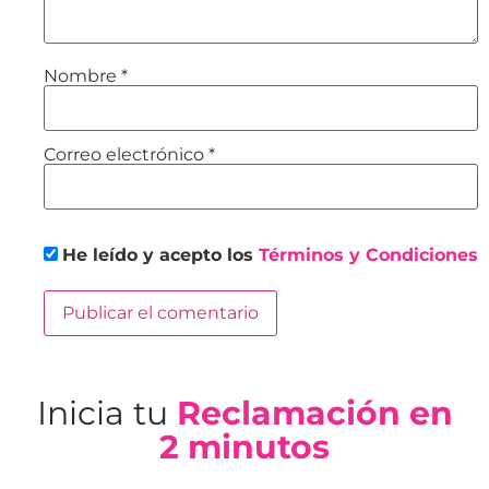
Nombre
*
Correo electrónico
*
He leído y acepto los
Términos y Condiciones
Inicia tu
Reclamación en
2 minutos