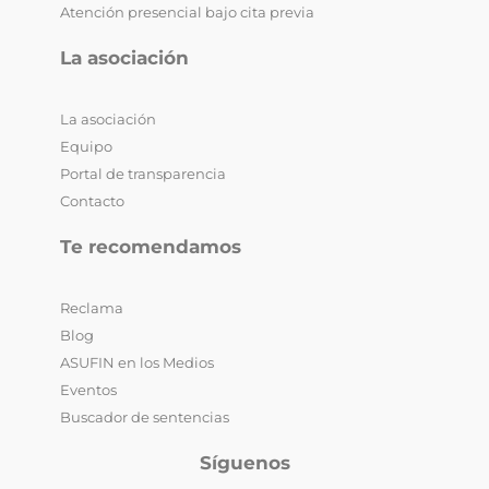
Atención presencial bajo cita previa
La asociación
La asociación
Equipo
Portal de transparencia
Contacto
Te recomendamos
Reclama
Blog
ASUFIN en los Medios
Eventos
Buscador de sentencias
Síguenos