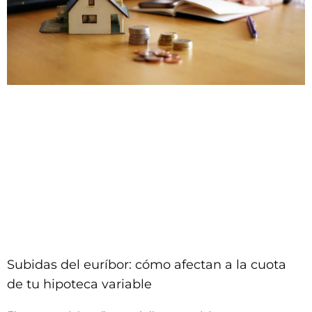
Subidas del euríbor: cómo afectan a la cuota
de tu hipoteca variable