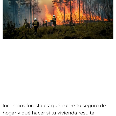
Incendios forestales: qué cubre tu seguro de
hogar y qué hacer si tu vivienda resulta