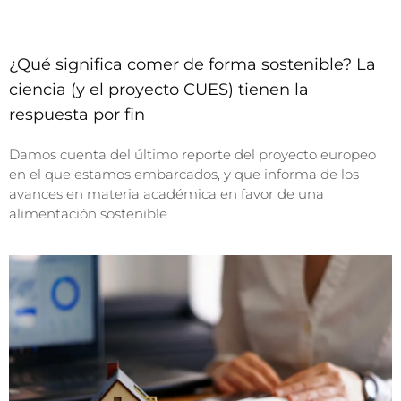
¿Qué significa comer de forma sostenible? La
ciencia (y el proyecto CUES) tienen la
respuesta por fin
Damos cuenta del último reporte del proyecto europeo
en el que estamos embarcados, y que informa de los
avances en materia académica en favor de una
alimentación sostenible