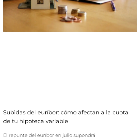
Subidas del euríbor: cómo afectan a la cuota
de tu hipoteca variable
El repunte del euríbor en julio supondrá