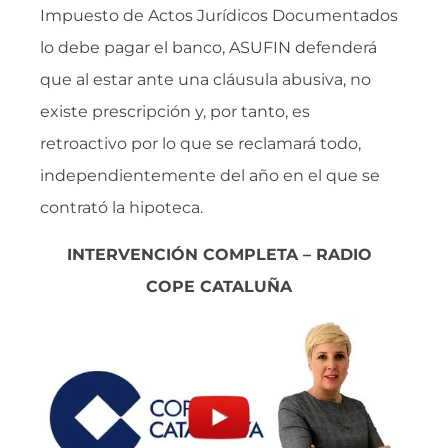
Impuesto de Actos Jurídicos Documentados
lo debe pagar el banco, ASUFIN defenderá
que al estar ante una cláusula abusiva, no
existe prescripción y, por tanto, es
retroactivo por lo que se reclamará todo,
independientemente del año en el que se
contrató la hipoteca.
INTERVENCIÓN COMPLETA – RADIO
COPE CATALUÑA