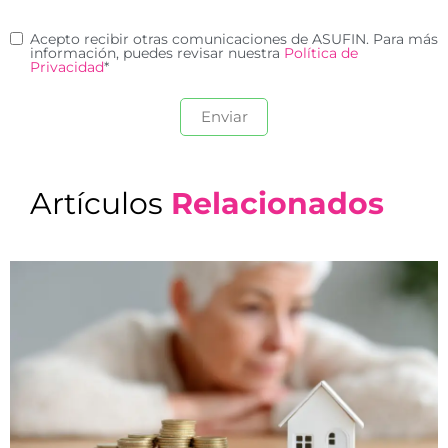
Acepto recibir otras comunicaciones de ASUFIN. Para más
información, puedes revisar nuestra
Política de
Privacidad
*
Artículos
Relacionados