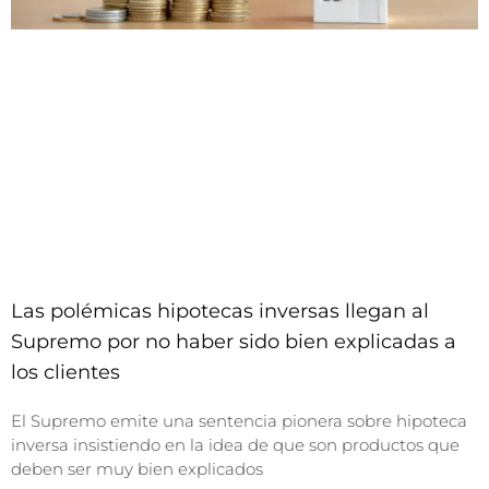
Las polémicas hipotecas inversas llegan al
Supremo por no haber sido bien explicadas a
los clientes
El Supremo emite una sentencia pionera sobre hipoteca
inversa insistiendo en la idea de que son productos que
deben ser muy bien explicados