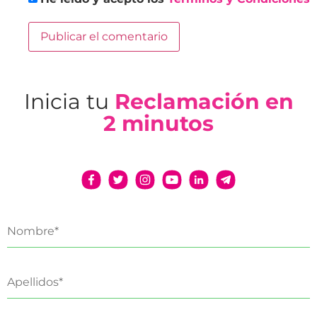
Inicia tu
Reclamación en
2 minutos