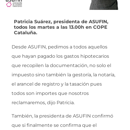
Patricia Suárez, presidenta de ASUFIN,
todos los martes a las 13.00h en COPE
Cataluña.
Desde ASUFIN, pedimos a todos aquellos
que hayan pagado los gastos hipotecarios
que recopilen la documentación, no solo el
impuesto sino también la gestoría, la notaría,
el arancel de registro y la tasación pues
todos son importes que nosotros
reclamaremos, dijo Patricia.
También, la presidenta de ASUFIN confirmó
que si finalmente se confirma que el