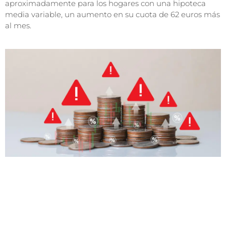
aproximadamente para los hogares con una hipoteca
media variable, un aumento en su cuota de 62 euros más
al mes.