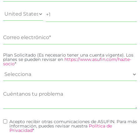
Plan Solicitado (Es necesario tener una cuenta vigente). Los
planes se pueden revisar en
https://www.asufin.com/hazte-
socio
*
Acepto recibir otras comunicaciones de ASUFIN. Para más
información, puedes revisar nuestra
Política de
Privacidad
*