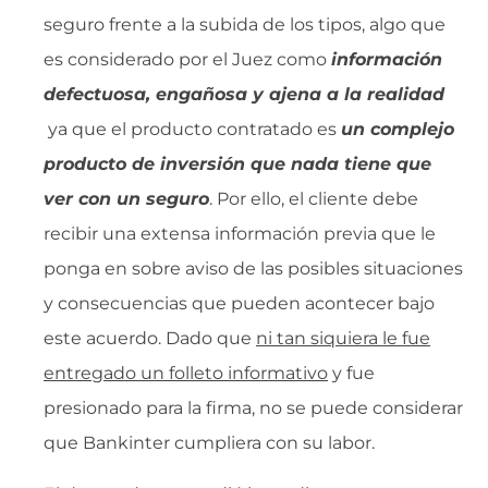
seguro frente a la subida de los tipos, algo que
es considerado por el Juez como
información
defectuosa, engañosa y ajena a la realidad
ya que el producto contratado es 
un complejo
producto de inversión que nada tiene que
ver con un seguro
. Por ello, el cliente debe
recibir una extensa información previa que le
ponga en sobre aviso de las posibles situaciones
y consecuencias que pueden acontecer bajo
este acuerdo. Dado que
ni tan siquiera le fue
entregado un folleto informativo
y fue
presionado para la firma, no se puede considerar
que Bankinter cumpliera con su labor.