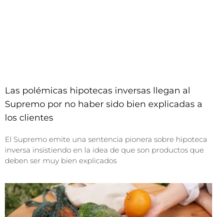
Las polémicas hipotecas inversas llegan al
Supremo por no haber sido bien explicadas a
los clientes
El Supremo emite una sentencia pionera sobre hipoteca
inversa insistiendo en la idea de que son productos que
deben ser muy bien explicados