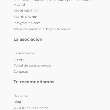
Madrid
+34 91 483 61 02
+34 911 670 818
info@asufin.com
Atención presencial bajo cita previa
La asociación
La asociación
Equipo
Portal de transparencia
Contacto
Te recomendamos
Reclama
Blog
ASUFIN en los Medios