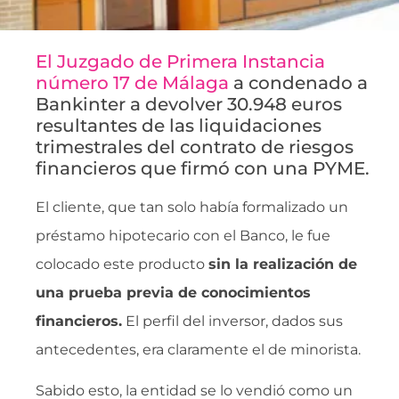
El Juzgado de Primera Instancia
número 17 de Málaga
a condenado a
Bankinter a devolver 30.948 euros
resultantes de las liquidaciones
trimestrales del contrato de riesgos
financieros que firmó con una PYME.
El cliente, que tan solo había formalizado un
préstamo hipotecario con el Banco, le fue
colocado este producto
sin la realización de
una prueba previa de conocimientos
financieros.
El perfil del inversor, dados sus
antecedentes, era claramente el de minorista.
Sabido esto, la entidad se lo vendió como un