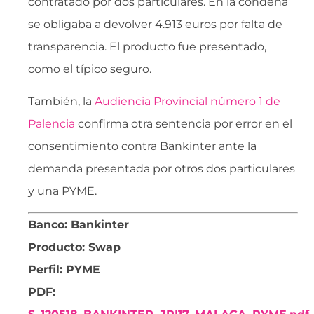
contratado por dos particulares. En la condena
se obligaba a devolver 4.913 euros por falta de
transparencia. El producto fue presentado,
como el típico seguro.
También, la
Audiencia Provincial número 1 de
Palencia
confirma otra sentencia por error en el
consentimiento contra Bankinter ante la
demanda presentada por otros dos particulares
y una PYME.
Banco: Bankinter
Producto: Swap
Perfil: PYME
PDF: