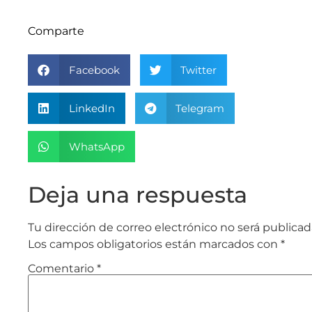
Comparte
Facebook
Twitter
LinkedIn
Telegram
WhatsApp
Deja una respuesta
Tu dirección de correo electrónico no será publicad
Los campos obligatorios están marcados con
*
Comentario
*