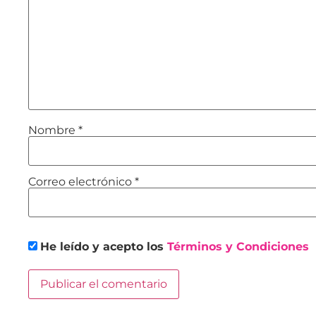
Nombre
*
Correo electrónico
*
He leído y acepto los
Términos y Condiciones