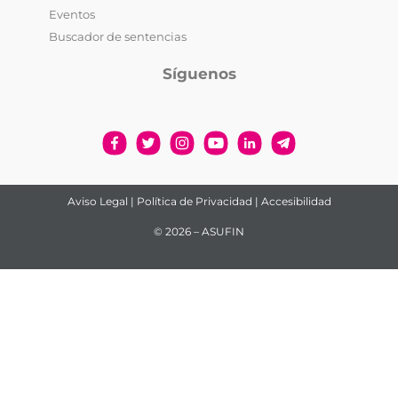
Eventos
Buscador de sentencias
Síguenos
Aviso Legal
|
Política de Privacidad
|
Accesibilidad
© 2026 – ASUFIN