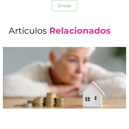
Artículos
Relacionados