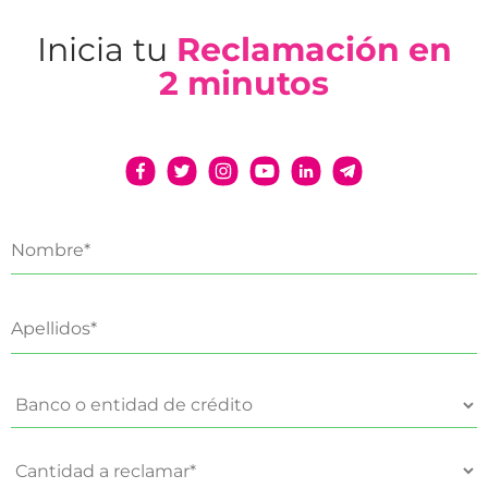
Inicia tu
Reclamación en
2 minutos