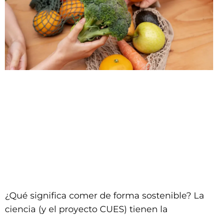
¿Qué significa comer de forma sostenible? La
ciencia (y el proyecto CUES) tienen la