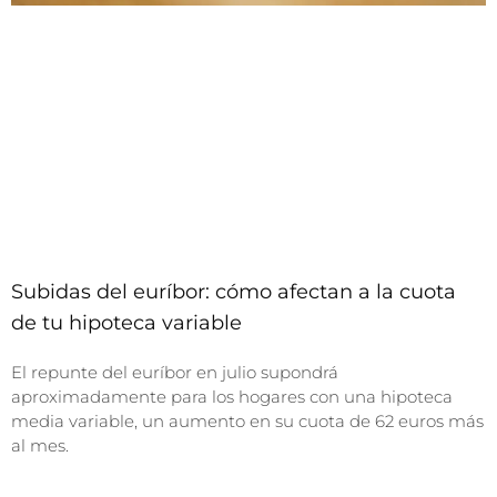
Subidas del euríbor: cómo afectan a la cuota
de tu hipoteca variable
El repunte del euríbor en julio supondrá
aproximadamente para los hogares con una hipoteca
media variable, un aumento en su cuota de 62 euros más
al mes.