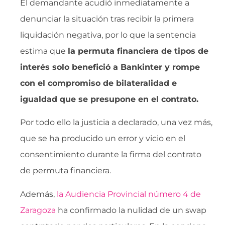
El demandante acudió inmediatamente a
denunciar la situación tras recibir la primera
liquidación negativa, por lo que la sentencia
estima que
la permuta financiera de tipos de
interés solo benefició a Bankinter y rompe
con el compromiso de bilateralidad e
igualdad que se presupone en el contrato.
Por todo ello la justicia a declarado, una vez más,
que se ha producido un error y vicio en el
consentimiento durante la firma del contrato
de permuta financiera.
Además,
la Audiencia Provincial número 4 de
Zaragoza
ha confirmado la nulidad de un swap