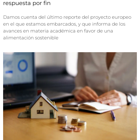
respuesta por fin
Damos cuenta del último reporte del proyecto europeo
en el que estamos embarcados, y que informa de los
avances en materia académica en favor de una
alimentación sostenible