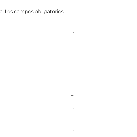
a.
Los campos obligatorios