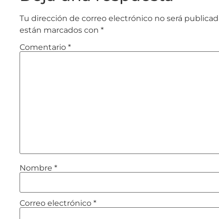
Tu dirección de correo electrónico no será publicad
están marcados con
*
Comentario
*
Nombre
*
Correo electrónico
*