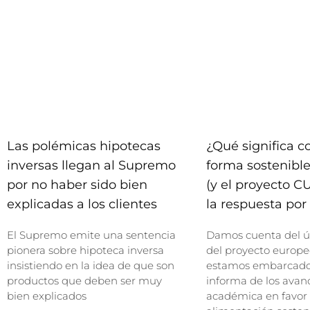
Las polémicas hipotecas
¿Qué significa 
inversas llegan al Supremo
forma sostenible
por no haber sido bien
(y el proyecto C
explicadas a los clientes
la respuesta por 
El Supremo emite una sentencia
Damos cuenta del ú
pionera sobre hipoteca inversa
del proyecto europe
insistiendo en la idea de que son
estamos embarcados
productos que deben ser muy
informa de los avan
bien explicados
académica en favor