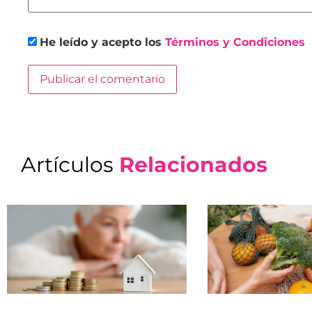
He leído y acepto los
Términos y Condiciones
Artículos
Relacionados