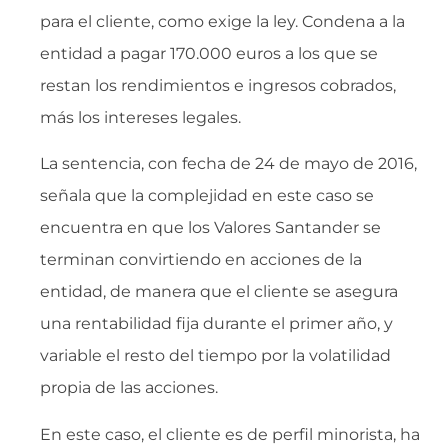
para el cliente, como exige la ley. Condena a la
entidad a pagar 170.000 euros a los que se
restan los rendimientos e ingresos cobrados,
más los intereses legales.
La sentencia, con fecha de 24 de mayo de 2016,
señala que la complejidad en este caso se
encuentra en que los Valores Santander se
terminan convirtiendo en acciones de la
entidad, de manera que el cliente se asegura
una rentabilidad fija durante el primer año, y
variable el resto del tiempo por la volatilidad
propia de las acciones.
En este caso, el cliente es de perfil minorista, ha