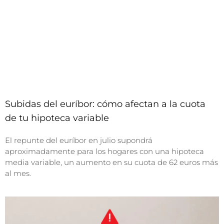
Subidas del euríbor: cómo afectan a la cuota
de tu hipoteca variable
El repunte del euríbor en julio supondrá
aproximadamente para los hogares con una hipoteca
media variable, un aumento en su cuota de 62 euros más
al mes.