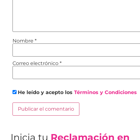
Nombre
*
Correo electrónico
*
He leído y acepto los
Términos y Condiciones
Inicia tu
Reclamación en