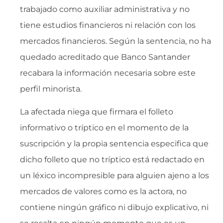
trabajado como auxiliar administrativa y no
tiene estudios financieros ni relación con los
mercados financieros. Según la sentencia, no ha
quedado acreditado que Banco Santander
recabara la información necesaria sobre este
perfil minorista.
La afectada niega que firmara el folleto
informativo o tríptico en el momento de la
suscripción y la propia sentencia especifica que
dicho folleto que no tríptico está redactado en
un léxico incompresible para alguien ajeno a los
mercados de valores como es la actora, no
contiene ningún gráfico ni dibujo explicativo, ni