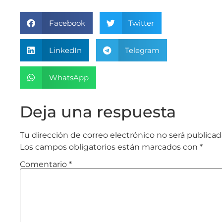
Facebook
Twitter
LinkedIn
Telegram
WhatsApp
Deja una respuesta
Tu dirección de correo electrónico no será publicad
Los campos obligatorios están marcados con
*
Comentario
*