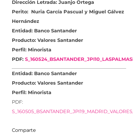
Dirección Letrada: Juanjo Ortega
Perito: Nuria García Pascual y Miguel Gálvez
Hernández
Entidad: Banco Santander
Producto: Valores Santander
Perfil: Minorista
PDF:
S_160524_BSANTANDER_JPI10_LASPALMA
Entidad: Banco Santander
Producto: Valores Santander
Perfil: Minorista
PDF:
S_160505_BSANTANDER_JPI19_MADRID_VALORES
Comparte