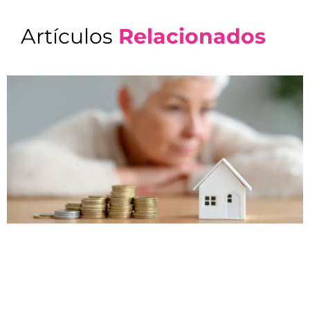
Artículos
Relacionados