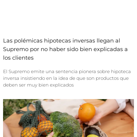
Las polémicas hipotecas inversas llegan al
Supremo por no haber sido bien explicadas a
los clientes
El Supremo emite una sentencia pionera sobre hipoteca
inversa insistiendo en la idea de que son productos que
deben ser muy bien explicados