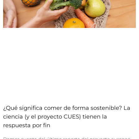
¿Qué significa comer de forma sostenible? La
ciencia (y el proyecto CUES) tienen la
respuesta por fin