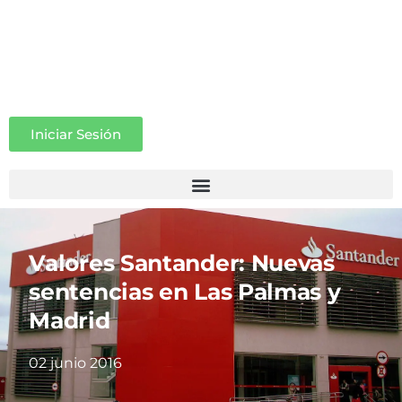
Iniciar Sesión
Valores Santander: Nuevas
sentencias en Las Palmas y
Madrid
02 junio 2016