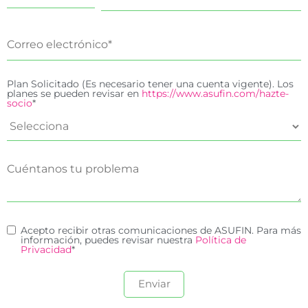
Plan Solicitado (Es necesario tener una cuenta vigente). Los
planes se pueden revisar en
https://www.asufin.com/hazte-
socio
*
Acepto recibir otras comunicaciones de ASUFIN. Para más
información, puedes revisar nuestra
Política de
Privacidad
*