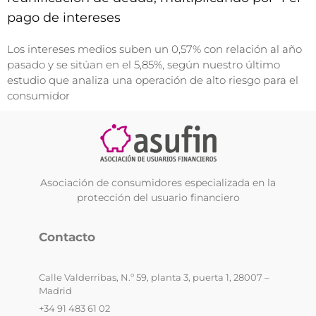
pago de intereses
Los intereses medios suben un 0,57% con relación al año
pasado y se sitúan en el 5,85%, según nuestro último
estudio que analiza una operación de alto riesgo para el
consumidor
Asociación de consumidores especializada en la
protección del usuario financiero
Contacto
Calle Valderribas, N.º 59, planta 3, puerta 1, 28007 –
Madrid
+34 91 483 61 02