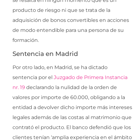
se resalta en ningún momento que es un
producto de riesgo ni que se trata de la
adquisición de bonos convertibles en acciones
de modo entendible para una persona de su
formación.
Sentencia en Madrid
Por otro lado, en Madrid, se ha dictado
sentencia por el
Juzgado de Primera Instancia
nr. 19
declarando la nulidad de la orden de
valores por importe de 60.000, obligando a la
entidad a devolver dicho importe más intereses
legales además de las costas al matrimonio que
contrató el producto. El banco defendió que los
clientes tenían ‘amplia experiencia en el ámbito