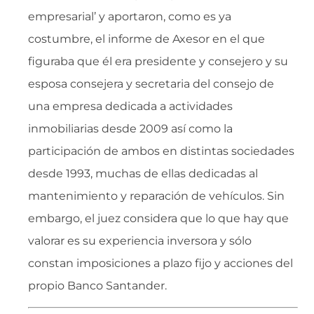
empresarial’ y aportaron, como es ya
costumbre, el informe de Axesor en el que
figuraba que él era presidente y consejero y su
esposa consejera y secretaria del consejo de
una empresa dedicada a actividades
inmobiliarias desde 2009 así como la
participación de ambos en distintas sociedades
desde 1993, muchas de ellas dedicadas al
mantenimiento y reparación de vehículos. Sin
embargo, el juez considera que lo que hay que
valorar es su experiencia inversora y sólo
constan imposiciones a plazo fijo y acciones del
propio Banco Santander.