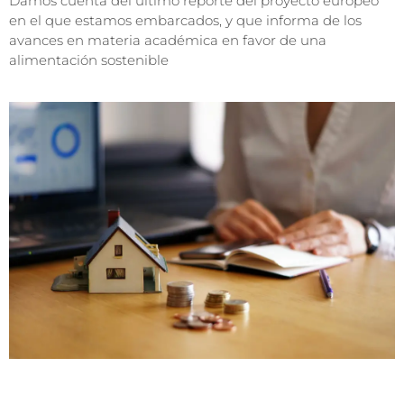
Damos cuenta del último reporte del proyecto europeo
en el que estamos embarcados, y que informa de los
avances en materia académica en favor de una
alimentación sostenible