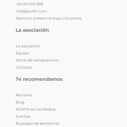
+34 911 670 818
info@asufin.com
Atención presencial bajo cita previa
La asociación
La asociación
Equipo
Portal de transparencia
Contacto
Te recomendamos
Reclama
Blog
ASUFIN en los Medios
Eventos
Buscador de sentencias