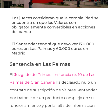
Los jueces consideran que la complejidad se
encuentra en que los Valores son
obligatoriamente convertibles en acciones
del banco
El Santander tendrá que devolver 170.000
euros en Las Palmas y 60.000 euros en
Madrid
Sentencia en Las Palmas
El
Juzgado de Primera Instancia nr. 10 de Las
Palmas de Gran Canaria
ha declarado nulo un
contrato de suscripción de Valores Santander
por tratarse de un producto complejo en su
funcionamiento y por la falta de información