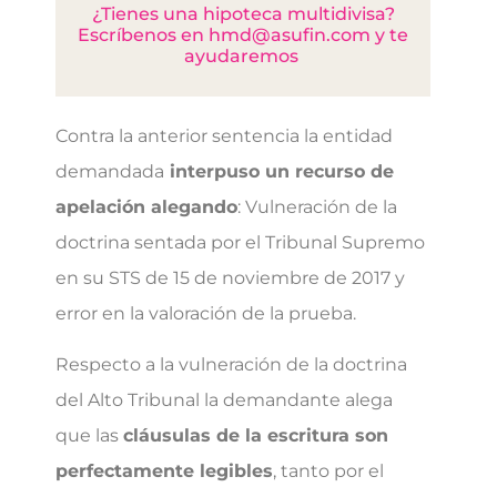
¿Tienes una hipoteca multidivisa?
Escríbenos en hmd@asufin.com y te
ayudaremos
Contra la anterior sentencia la entidad
demandada
interpuso un recurso de
apelación alegando
: Vulneración de la
doctrina sentada por el Tribunal Supremo
en su STS de 15 de noviembre de 2017 y
error en la valoración de la prueba.
Respecto a la vulneración de la doctrina
del Alto Tribunal la demandante alega
que las
cláusulas de la escritura son
perfectamente legibles
, tanto por el