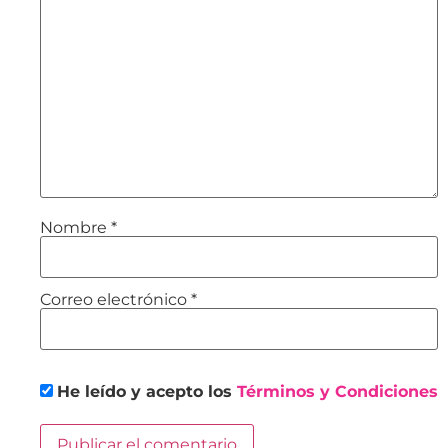
Nombre
*
Correo electrónico
*
He leído y acepto los
Términos y Condiciones