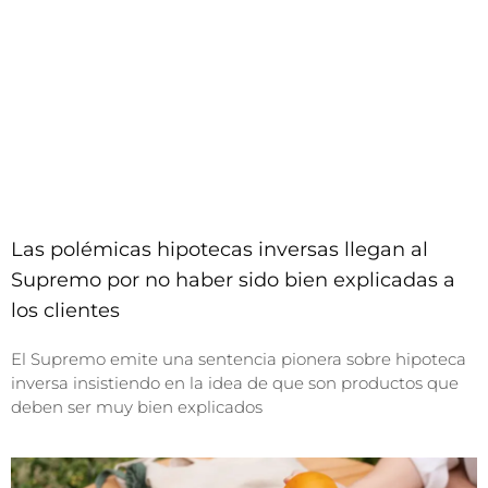
Las polémicas hipotecas inversas llegan al
Supremo por no haber sido bien explicadas a
los clientes
El Supremo emite una sentencia pionera sobre hipoteca
inversa insistiendo en la idea de que son productos que
deben ser muy bien explicados