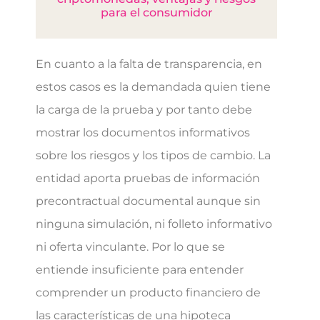
para el consumidor
En cuanto a la falta de transparencia, en
estos casos es la demandada quien tiene
la carga de la prueba y por tanto debe
mostrar los documentos informativos
sobre los riesgos y los tipos de cambio. La
entidad aporta pruebas de información
precontractual documental aunque sin
ninguna simulación, ni folleto informativo
ni oferta vinculante. Por lo que se
entiende insuficiente para entender
comprender un producto financiero de
las características de una hipoteca