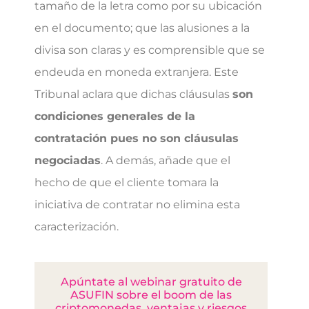
tamaño de la letra como por su ubicación
en el documento; que las alusiones a la
divisa son claras y es comprensible que se
endeuda en moneda extranjera. Este
Tribunal aclara que dichas cláusulas
son
condiciones generales de la
contratación pues no son cláusulas
negociadas
. A demás, añade que el
hecho de que el cliente tomara la
iniciativa de contratar no elimina esta
caracterización.
Apúntate al webinar gratuito de
ASUFIN sobre el boom de las
criptomonedas, ventajas y riesgos