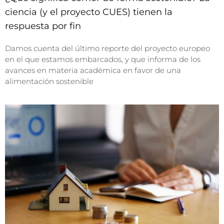
ciencia (y el proyecto CUES) tienen la
respuesta por fin
Damos cuenta del último reporte del proyecto europeo
en el que estamos embarcados, y que informa de los
avances en materia académica en favor de una
alimentación sostenible