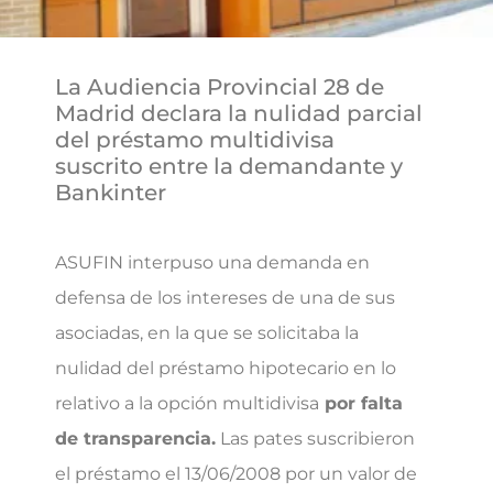
La Audiencia Provincial 28 de
Madrid declara la nulidad parcial
del préstamo multidivisa
suscrito entre la demandante y
Bankinter
ASUFIN interpuso una demanda en
defensa de los intereses de una de sus
asociadas, en la que se solicitaba la
nulidad del préstamo hipotecario en lo
relativo a la opción multidivisa
por falta
de
transparencia.
Las pates suscribieron
el préstamo el 13/06/2008 por un valor de