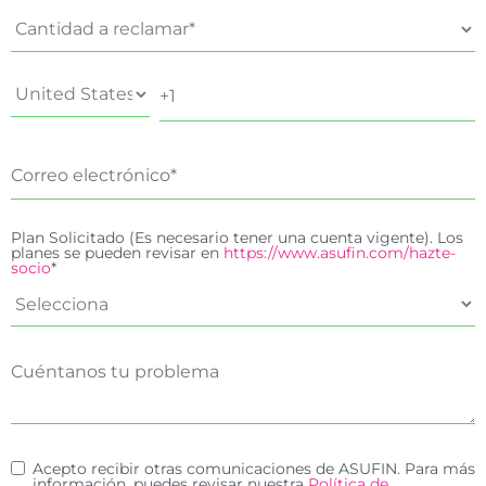
Plan Solicitado (Es necesario tener una cuenta vigente). Los
planes se pueden revisar en
https://www.asufin.com/hazte-
socio
*
Acepto recibir otras comunicaciones de ASUFIN. Para más
información, puedes revisar nuestra
Política de