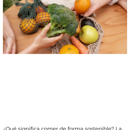
¿Qué significa comer de forma sostenible? La