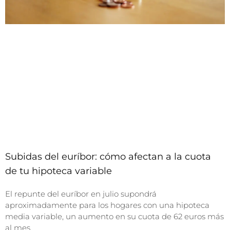
Subidas del euríbor: cómo afectan a la cuota
de tu hipoteca variable
El repunte del euríbor en julio supondrá
aproximadamente para los hogares con una hipoteca
media variable, un aumento en su cuota de 62 euros más
al mes.