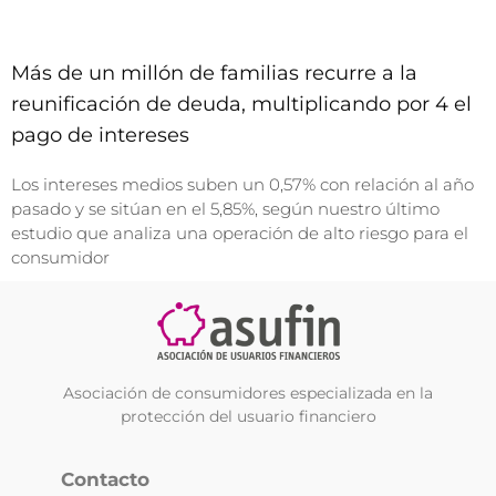
Más de un millón de familias recurre a la
reunificación de deuda, multiplicando por 4 el
pago de intereses
Los intereses medios suben un 0,57% con relación al año
pasado y se sitúan en el 5,85%, según nuestro último
estudio que analiza una operación de alto riesgo para el
consumidor
Asociación de consumidores especializada en la
protección del usuario financiero
Contacto