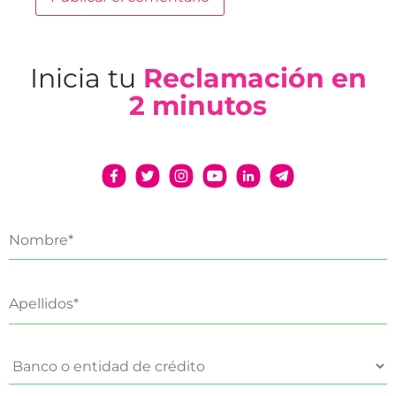
Inicia tu
Reclamación en
2 minutos