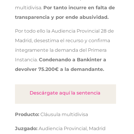
multidivisa.
Por tanto incurre en falta de
transparencia y por ende abusividad.
Por todo ello la Audiencia Provincial 28 de
Madrid, desestima el recurso y confirma
íntegramente la demanda del Primera
Instancia.
Condenando a Bankinter a
devolver 75.200€ a la demandante.
Descárgate aquí la sentencia
Producto:
Cláusula multidivisa
Juzgado:
Audiencia Provincial, Madrid