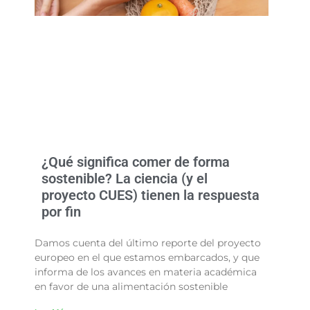
¿Qué significa comer de forma
sostenible? La ciencia (y el
proyecto CUES) tienen la respuesta
por fin
Damos cuenta del último reporte del proyecto
europeo en el que estamos embarcados, y que
informa de los avances en materia académica
en favor de una alimentación sostenible