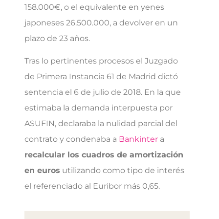
158.000€, o el equivalente en yenes
japoneses 26.500.000, a devolver en un
plazo de 23 años.
Tras lo pertinentes procesos el Juzgado
de Primera Instancia 61 de Madrid dictó
sentencia el 6 de julio de 2018. En la que
estimaba la demanda interpuesta por
ASUFIN, declaraba la nulidad parcial del
contrato y condenaba a
Bankinter
a
recalcular los cuadros de amortización
en euros
utilizando como tipo de interés
el referenciado al Euribor más 0,65.