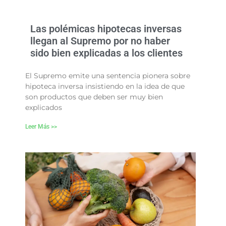
Las polémicas hipotecas inversas
llegan al Supremo por no haber
sido bien explicadas a los clientes
El Supremo emite una sentencia pionera sobre
hipoteca inversa insistiendo en la idea de que
son productos que deben ser muy bien
explicados
Leer Más >>