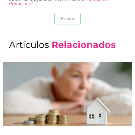
Privacidad
*
Artículos
Relacionados