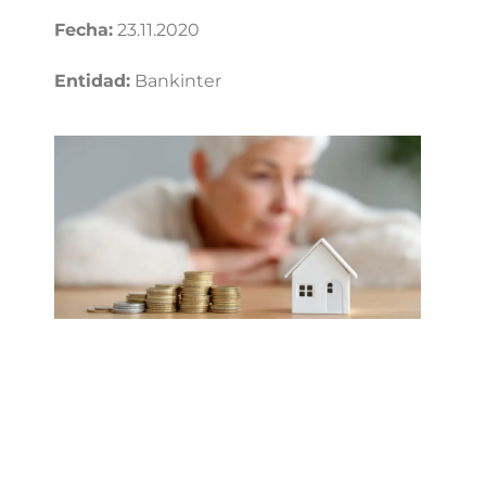
Fecha:
23.11.2020
Entidad:
Bankinter