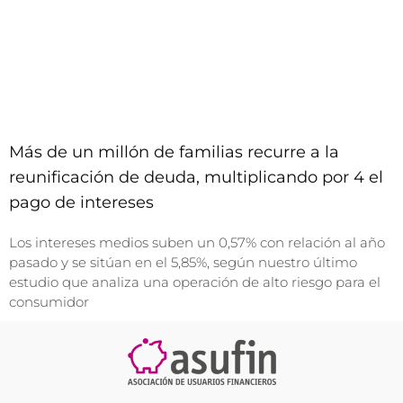
Más de un millón de familias recurre a la
reunificación de deuda, multiplicando por 4 el
pago de intereses
Los intereses medios suben un 0,57% con relación al año
pasado y se sitúan en el 5,85%, según nuestro último
estudio que analiza una operación de alto riesgo para el
consumidor