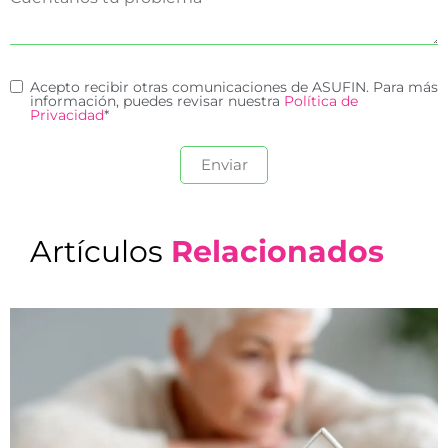
Acepto recibir otras comunicaciones de ASUFIN. Para más
información, puedes revisar nuestra
Política de
Privacidad
*
Artículos
Relacionados