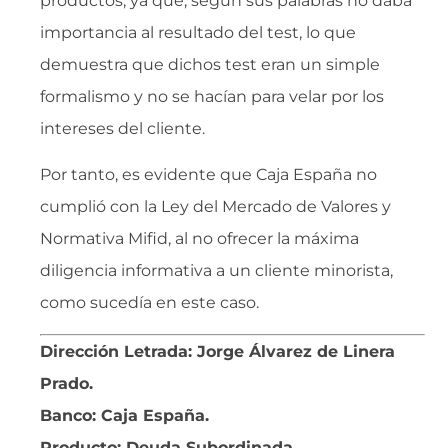
productos, ya que, según sus palabras no daba
importancia al resultado del test, lo que
demuestra que dichos test eran un simple
formalismo y no se hacían para velar por los
intereses del cliente.
Por tanto, es evidente que Caja España no
cumplió con la Ley del Mercado de Valores y
Normativa Mifid, al no ofrecer la máxima
diligencia informativa a un cliente minorista,
como sucedía en este caso.
Dirección Letrada: Jorge Álvarez de Linera
Prado.
Banco: Caja España.
Producto: Deuda Subordinada,