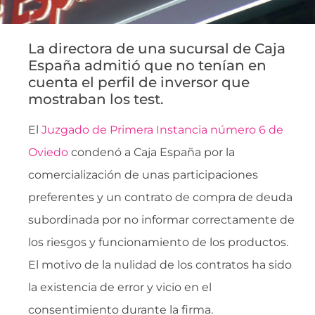
La directora de una sucursal de Caja
España admitió que no tenían en
cuenta el perfil de inversor que
mostraban los test.
El
Juzgado de Primera Instancia número 6 de
Oviedo
condenó a Caja España por la
comercialización de unas participaciones
preferentes y un contrato de compra de deuda
subordinada por no informar correctamente de
los riesgos y funcionamiento de los productos.
El motivo de la nulidad de los contratos ha sido
la existencia de error y vicio en el
consentimiento durante la firma.