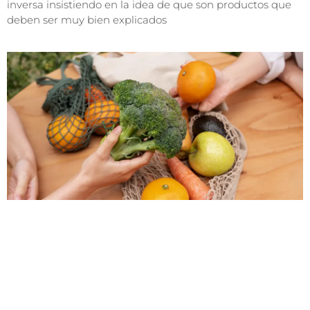
inversa insistiendo en la idea de que son productos que
deben ser muy bien explicados