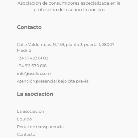
Asociación de consumidores especializada en la
protección del usuario financiero
Contacto
Calle Valderribas, N.º 59, planta 3, puerta 1, 28007 –
Madrid
+34 91 483 61 02
+34 911 670 818
info@asufin.com
Atención presencial bajo cita previa
La asociación
La asociación
Equipo
Portal de transparencia
Contacto