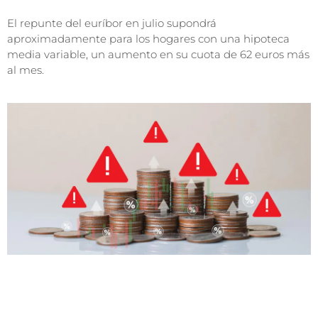
El repunte del euríbor en julio supondrá
aproximadamente para los hogares con una hipoteca
media variable, un aumento en su cuota de 62 euros más
al mes.