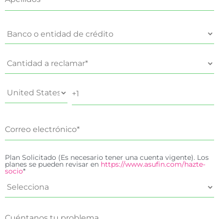
Plan Solicitado (Es necesario tener una cuenta vigente). Los
planes se pueden revisar en
https://www.asufin.com/hazte-
socio
*