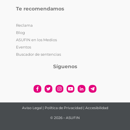
Te recomendamos
Reclama
Blog
ASUFIN en los Medios
Eventos
Buscador de sentencias
Síguenos
Aviso Legal
|
Política de Privacidad
|
Accesibilidad
© 2026 – ASUFIN