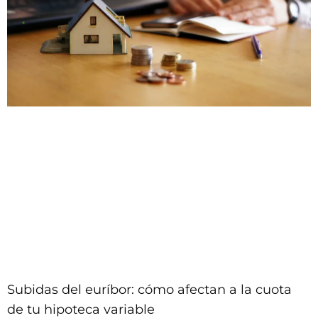
Subidas del euríbor: cómo afectan a la cuota
de tu hipoteca variable