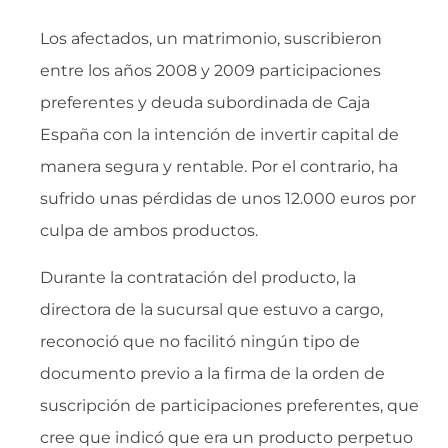
Los afectados, un matrimonio, suscribieron
entre los años 2008 y 2009 participaciones
preferentes y deuda subordinada de Caja
España con la intención de invertir capital de
manera segura y rentable. Por el contrario, ha
sufrido unas pérdidas de unos 12.000 euros por
culpa de ambos productos.
Durante la contratación del producto, la
directora de la sucursal que estuvo a cargo,
reconoció que no facilitó ningún tipo de
documento previo a la firma de la orden de
suscripción de participaciones preferentes, que
cree que indicó que era un producto perpetuo