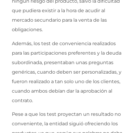
ningún riesgo del producto, salvo la dificultad
que pudiera existir a la hora de acudir al
mercado secundario para la venta de las
obligaciones.
Además, los test de conveniencia realizados
para las participaciones preferentes y la deuda
subordinada, presentaban unas preguntas
genéricas, cuando deben ser personalizadas, y
fueron realizado a tan solo uno de los clientes,
cuando ambos debían dar la aprobación al
contrato.
Pese a que los test proyectan un resultado no
conveniente, la entidad siguió ofreciendo los