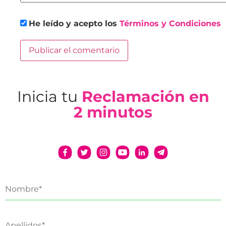
He leído y acepto los
Términos y Condiciones
Inicia tu
Reclamación en
2 minutos