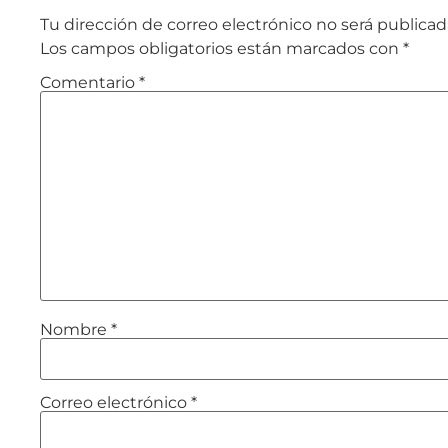
Tu dirección de correo electrónico no será publicad
Los campos obligatorios están marcados con
*
Comentario
*
Nombre
*
Correo electrónico
*