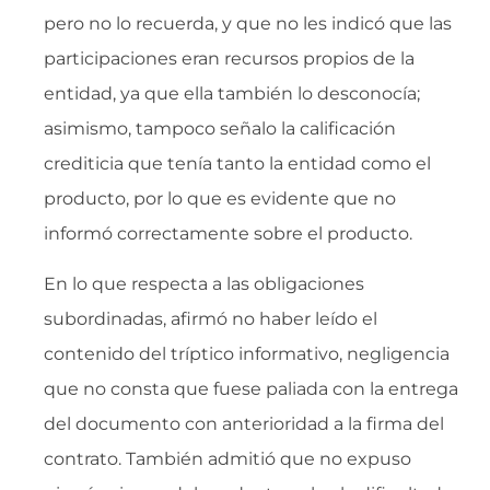
pero no lo recuerda, y que no les indicó que las
participaciones eran recursos propios de la
entidad, ya que ella también lo desconocía;
asimismo, tampoco señalo la calificación
crediticia que tenía tanto la entidad como el
producto, por lo que es evidente que no
informó correctamente sobre el producto.
En lo que respecta a las obligaciones
subordinadas, afirmó no haber leído el
contenido del tríptico informativo, negligencia
que no consta que fuese paliada con la entrega
del documento con anterioridad a la firma del
contrato. También admitió que no expuso