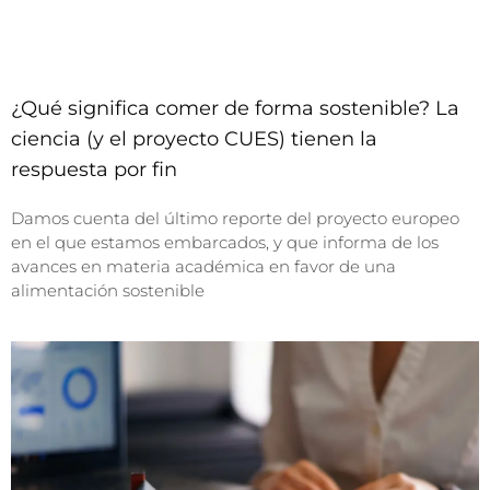
¿Qué significa comer de forma sostenible? La
ciencia (y el proyecto CUES) tienen la
respuesta por fin
Damos cuenta del último reporte del proyecto europeo
en el que estamos embarcados, y que informa de los
avances en materia académica en favor de una
alimentación sostenible