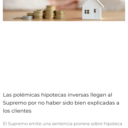
Las polémicas hipotecas inversas llegan al
Supremo por no haber sido bien explicadas a
los clientes
El Supremo emite una sentencia pionera sobre hipoteca