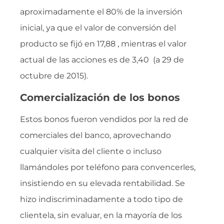
aproximadamente el 80% de la inversión
inicial, ya que el valor de conversión del
producto se fijó en 17,88 , mientras el valor
actual de las acciones es de 3,40  (a 29 de
octubre de 2015).
Comercialización de los bonos
Estos bonos fueron vendidos por la red de
comerciales del banco, aprovechando
cualquier visita del cliente o incluso
llamándoles por teléfono para convencerles,
insistiendo en su elevada rentabilidad. Se
hizo indiscriminadamente a todo tipo de
clientela, sin evaluar, en la mayoría de los