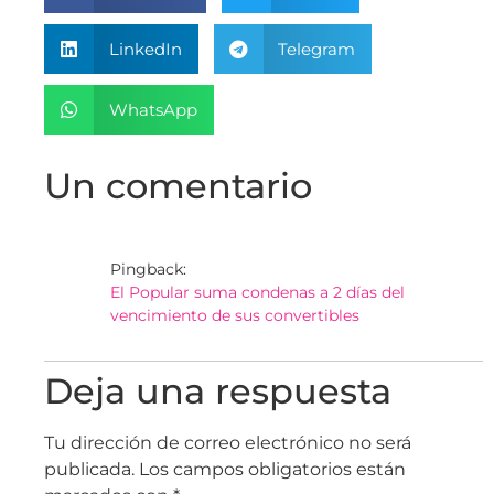
LinkedIn
Telegram
WhatsApp
Un comentario
Pingback:
El Popular suma condenas a 2 días del
vencimiento de sus convertibles
Deja una respuesta
Tu dirección de correo electrónico no será
publicada.
Los campos obligatorios están