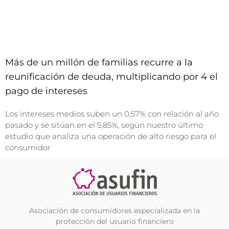
Más de un millón de familias recurre a la
reunificación de deuda, multiplicando por 4 el
pago de intereses
Los intereses medios suben un 0,57% con relación al año
pasado y se sitúan en el 5,85%, según nuestro último
estudio que analiza una operación de alto riesgo para el
consumidor
Asociación de consumidores especializada en la
protección del usuario financiero