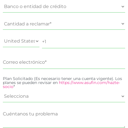
Plan Solicitado (Es necesario tener una cuenta vigente). Los
planes se pueden revisar en
https://www.asufin.com/hazte-
socio
*