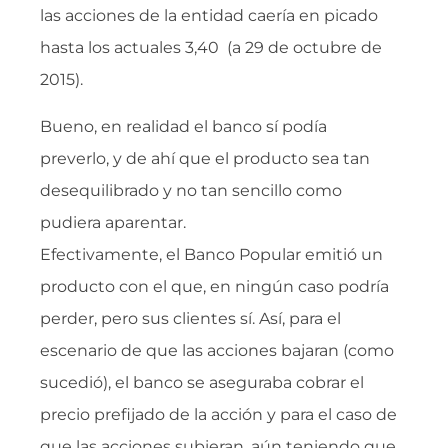
las acciones de la entidad caería en picado
hasta los actuales 3,40  (a 29 de octubre de
2015).
Bueno, en realidad el banco sí podía
preverlo, y de ahí que el producto sea tan
desequilibrado y no tan sencillo como
pudiera aparentar.
Efectivamente, el Banco Popular emitió un
producto con el que, en ningún caso podría
perder, pero sus clientes sí. Así, para el
escenario de que las acciones bajaran (como
sucedió), el banco se aseguraba cobrar el
precio prefijado de la acción y para el caso de
que las acciones subieran, aún teniendo que