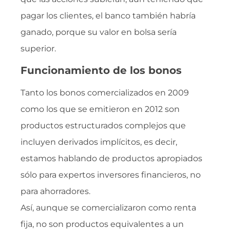
pagar los clientes, el banco también habría
ganado, porque su valor en bolsa sería
superior.
Funcionamiento de los bonos
Tanto los bonos comercializados en 2009
como los que se emitieron en 2012 son
productos estructurados complejos que
incluyen derivados implícitos, es decir,
estamos hablando de productos apropiados
sólo para expertos inversores financieros, no
para ahorradores.
Así, aunque se comercializaron como renta
fija, no son productos equivalentes a un