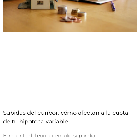
Subidas del euríbor: cómo afectan a la cuota
de tu hipoteca variable
El repunte del euríbor en julio supondrá