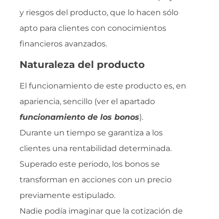
y riesgos del producto, que lo hacen sólo
apto para clientes con conocimientos
financieros avanzados.
Naturaleza del producto
El funcionamiento de este producto es, en
apariencia, sencillo (ver el apartado
funcionamiento de los bonos
).
Durante un tiempo se garantiza a los
clientes una rentabilidad determinada.
Superado este periodo, los bonos se
transforman en acciones con un precio
previamente estipulado.
Nadie podía imaginar que la cotización de