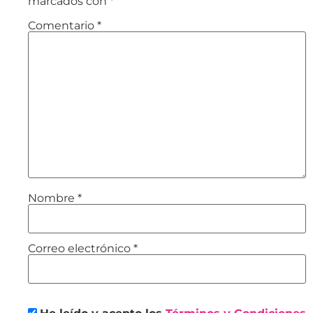
marcados con
*
Comentario
*
Nombre
*
Correo electrónico
*