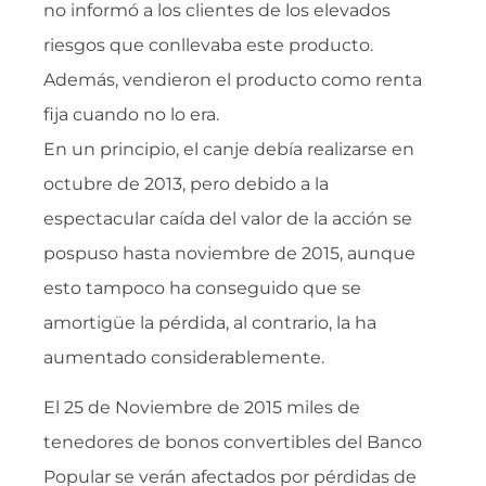
no informó a los clientes de los elevados
riesgos que conllevaba este producto.
Además, vendieron el producto como renta
fija cuando no lo era.
En un principio, el canje debía realizarse en
octubre de 2013, pero debido a la
espectacular caída del valor de la acción se
pospuso hasta noviembre de 2015, aunque
esto tampoco ha conseguido que se
amortigüe la pérdida, al contrario, la ha
aumentado considerablemente.
El 25 de Noviembre de 2015 miles de
tenedores de bonos convertibles del Banco
Popular se verán afectados por pérdidas de