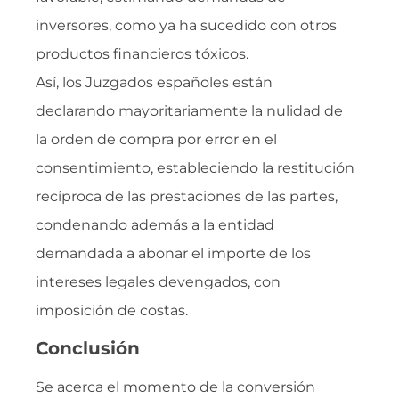
inversores, como ya ha sucedido con otros
productos financieros tóxicos.
Así, los Juzgados españoles están
declarando mayoritariamente la nulidad de
la orden de compra por error en el
consentimiento, estableciendo la restitución
recíproca de las prestaciones de las partes,
condenando además a la entidad
demandada a abonar el importe de los
intereses legales devengados, con
imposición de costas.
Conclusión
Se acerca el momento de la conversión