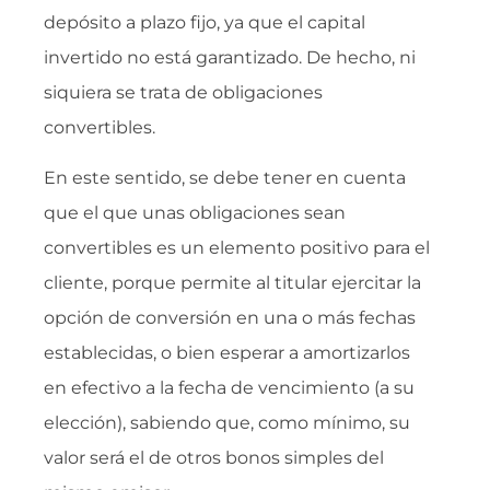
depósito a plazo fijo, ya que el capital
invertido no está garantizado. De hecho, ni
siquiera se trata de obligaciones
convertibles.
En este sentido, se debe tener en cuenta
que el que unas obligaciones sean
convertibles es un elemento positivo para el
cliente, porque permite al titular ejercitar la
opción de conversión en una o más fechas
establecidas, o bien esperar a amortizarlos
en efectivo a la fecha de vencimiento (a su
elección), sabiendo que, como mínimo, su
valor será el de otros bonos simples del