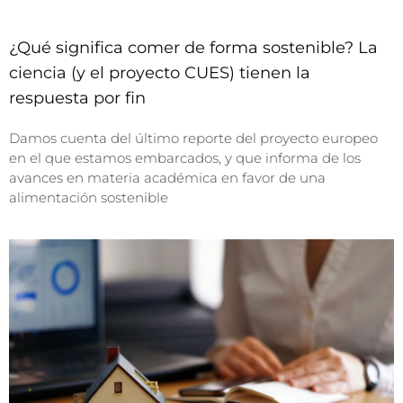
¿Qué significa comer de forma sostenible? La
ciencia (y el proyecto CUES) tienen la
respuesta por fin
Damos cuenta del último reporte del proyecto europeo
en el que estamos embarcados, y que informa de los
avances en materia académica en favor de una
alimentación sostenible