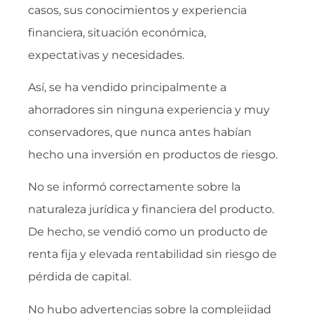
casos, sus conocimientos y experiencia
financiera, situación económica,
expectativas y necesidades.
Así, se ha vendido principalmente a
ahorradores sin ninguna experiencia y muy
conservadores, que nunca antes habían
hecho una inversión en productos de riesgo.
No se informó correctamente sobre la
naturaleza jurídica y financiera del producto.
De hecho, se vendió como un producto de
renta fija y elevada rentabilidad sin riesgo de
pérdida de capital.
No hubo advertencias sobre la complejidad