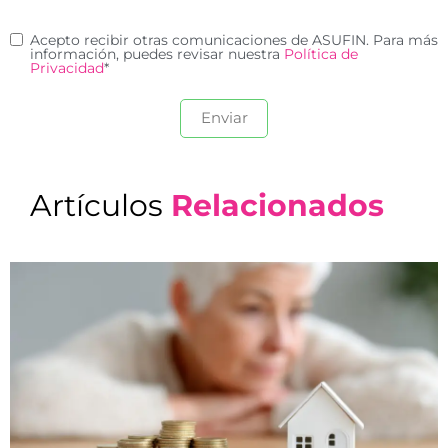
Acepto recibir otras comunicaciones de ASUFIN. Para más
información, puedes revisar nuestra
Política de
Privacidad
*
Artículos
Relacionados