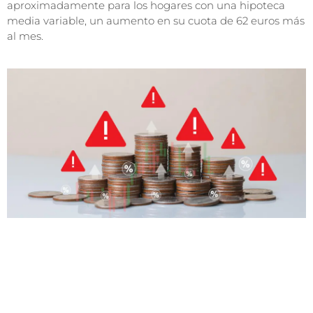
aproximadamente para los hogares con una hipoteca
media variable, un aumento en su cuota de 62 euros más
al mes.