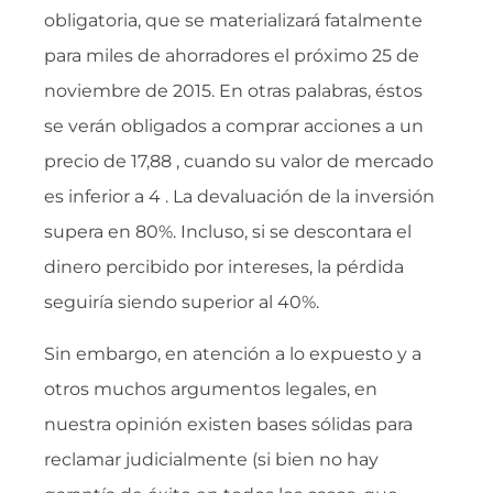
obligatoria, que se materializará fatalmente
para miles de ahorradores el próximo 25 de
noviembre de 2015. En otras palabras, éstos
se verán obligados a comprar acciones a un
precio de 17,88 , cuando su valor de mercado
es inferior a 4 . La devaluación de la inversión
supera en 80%. Incluso, si se descontara el
dinero percibido por intereses, la pérdida
seguiría siendo superior al 40%.
Sin embargo, en atención a lo expuesto y a
otros muchos argumentos legales, en
nuestra opinión existen bases sólidas para
reclamar judicialmente (si bien no hay