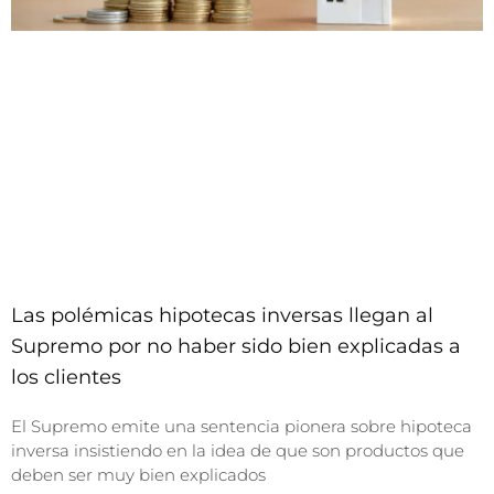
Las polémicas hipotecas inversas llegan al
Supremo por no haber sido bien explicadas a
los clientes
El Supremo emite una sentencia pionera sobre hipoteca
inversa insistiendo en la idea de que son productos que
deben ser muy bien explicados