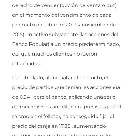
derecho de vender (opción de venta o put)
en el momento del vencimiento de cada
producto (octubre de 2013 y noviembre de
2015) un activo subyacente (las acciones del
Banco Popular) a un precio predeterminado,
del que muchos clientes no fueron
informados.
Por otro lado, al contratar el producto, el
precio de partida que tenían las acciones era
de 6,94 , pero el banco, aplicando una serie
de mecanismos antidilución (previstos por él
mismo en el folleto), ha conseguido fijar el
precio del canje en 17,88 , aumentando
desmesuradamente así el perjuicio de los