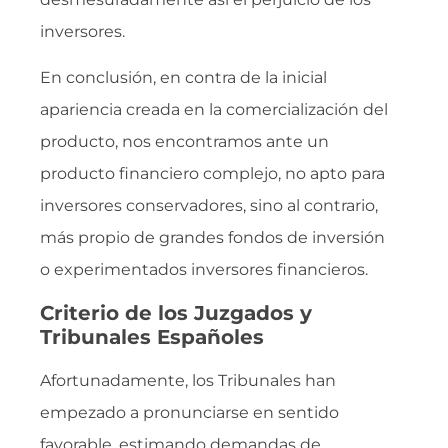
inversores.
En conclusión, en contra de la inicial
apariencia creada en la comercialización del
producto, nos encontramos ante un
producto financiero complejo, no apto para
inversores conservadores, sino al contrario,
más propio de grandes fondos de inversión
o experimentados inversores financieros.
Criterio de los Juzgados y
Tribunales Españoles
Afortunadamente, los Tribunales han
empezado a pronunciarse en sentido
favorable, estimando demandas de