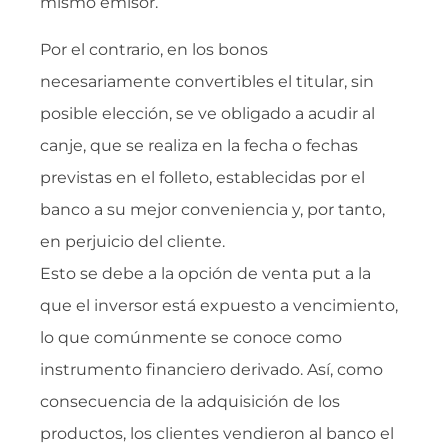
mismo emisor.
Por el contrario, en los bonos
necesariamente convertibles el titular, sin
posible elección, se ve obligado a acudir al
canje, que se realiza en la fecha o fechas
previstas en el folleto, establecidas por el
banco a su mejor conveniencia y, por tanto,
en perjuicio del cliente.
Esto se debe a la opción de venta put a la
que el inversor está expuesto a vencimiento,
lo que comúnmente se conoce como
instrumento financiero derivado. Así, como
consecuencia de la adquisición de los
productos, los clientes vendieron al banco el