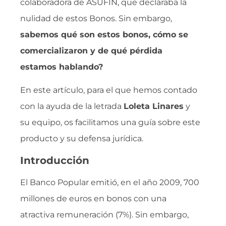
colaboradora de ASUFIN, que declaraba la
nulidad de estos Bonos. Sin embargo,
sabemos qué son estos bonos, cómo se
comercializaron y de qué pérdida
estamos hablando?
En este artículo, para el que hemos contado
con la ayuda de la letrada
Loleta Linares
y
su equipo, os facilitamos una guía sobre este
producto y su defensa jurídica.
Introducción
El Banco Popular emitió, en el año 2009, 700
millones de euros en bonos con una
atractiva remuneración (7%). Sin embargo,