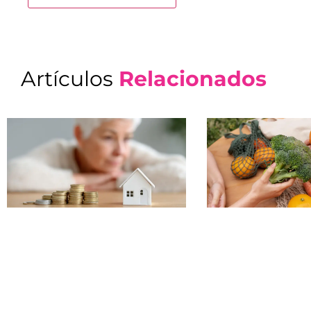
Artículos
Relacionados