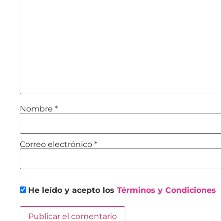
Nombre
*
Correo electrónico
*
He leído y acepto los
Términos y Condiciones